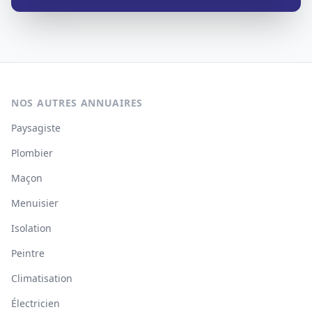
NOS AUTRES ANNUAIRES
Paysagiste
Plombier
Maçon
Menuisier
Isolation
Peintre
Climatisation
Électricien