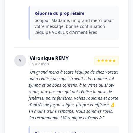
Réponse du propriétaire
bonjour Madame, un grand merci pour
votre message. bonne continuation
L'équipe VOREUX d'Armentières
Véronique REMY
★★★★★
V
il y a 2 mois
"Un grand merci à toute l'équipe de chez Voreux
qui a réalisé un super travail : du commercial
sympa et de bons conseils, à la visite au show
room, aux poseurs qui ont réalisé la pose de
fenêtres, porte fenêtres, volets roulants et porte
d'entrée de façon soigné, propre et efficace 👌
en moins d'une semaine. Nous sommes ravis.
On recommande ! Véronique et Denis R."