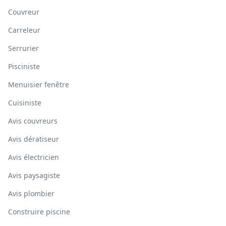
Couvreur
Carreleur
Serrurier
Pisciniste
Menuisier fenêtre
Cuisiniste
Avis couvreurs
Avis dératiseur
Avis électricien
Avis paysagiste
Avis plombier
Construire piscine