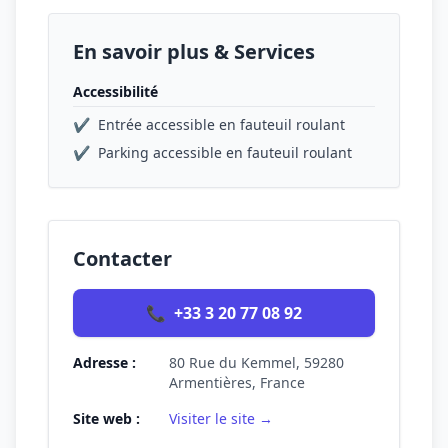
En savoir plus & Services
Accessibilité
✔
Entrée accessible en fauteuil roulant
✔
Parking accessible en fauteuil roulant
Contacter
📞
+33 3 20 77 08 92
Adresse :
80 Rue du Kemmel, 59280
Armentières, France
Site web :
Visiter le site →