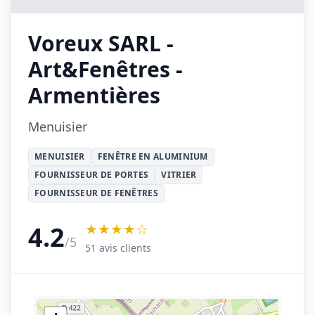
Voreux SARL -
Art&Fenêtres -
Armentières
Menuisier
MENUISIER
FENÊTRE EN ALUMINIUM
FOURNISSEUR DE PORTES
VITRIER
FOURNISSEUR DE FENÊTRES
★★★★☆
4.2
/5
51 avis clients