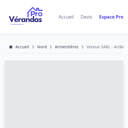
Accueil
Devis
Espace Pro
Accueil
Nord
Armentières
Voreux SARL - Art&Fe