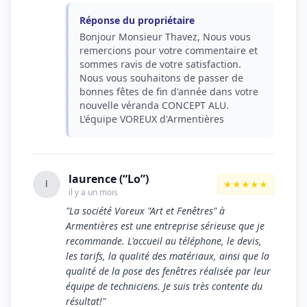
Réponse du propriétaire
Bonjour Monsieur Thavez, Nous vous
remercions pour votre commentaire et
sommes ravis de votre satisfaction.
Nous vous souhaitons de passer de
bonnes fêtes de fin d'année dans votre
nouvelle véranda CONCEPT ALU.
L'équipe VOREUX d'Armentières
laurence (“Lo”)
★★★★★
l
il y a un mois
"La société Voreux "Art et Fenêtres" à
Armentières est une entreprise sérieuse que je
recommande. L'accueil au téléphone, le devis,
les tarifs, la qualité des matériaux, ainsi que la
qualité de la pose des fenêtres réalisée par leur
équipe de techniciens. Je suis très contente du
résultat!"