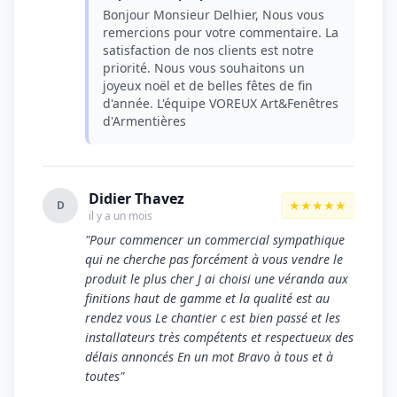
Bonjour Monsieur Delhier, Nous vous
remercions pour votre commentaire. La
satisfaction de nos clients est notre
priorité. Nous vous souhaitons un
joyeux noël et de belles fêtes de fin
d'année. L'équipe VOREUX Art&Fenêtres
d'Armentières
Didier Thavez
★★★★★
D
il y a un mois
"Pour commencer un commercial sympathique
qui ne cherche pas forcément à vous vendre le
produit le plus cher J ai choisi une véranda aux
finitions haut de gamme et la qualité est au
rendez vous Le chantier c est bien passé et les
installateurs très compétents et respectueux des
délais annoncés En un mot Bravo à tous et à
toutes"