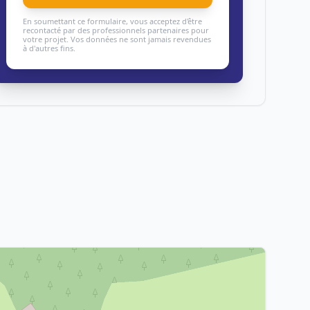
En soumettant ce formulaire, vous acceptez d'être
recontacté par des professionnels partenaires pour
votre projet. Vos données ne sont jamais revendues
à d'autres fins.