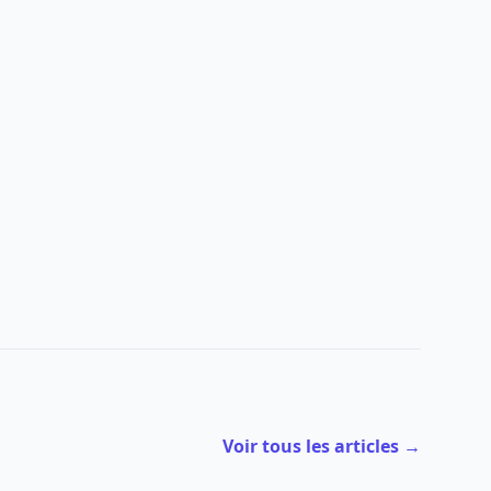
Voir tous les articles →