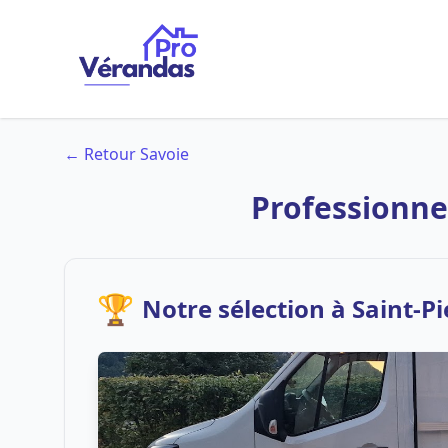
← Retour Savoie
Professionne
🏆
Notre sélection à Saint-P