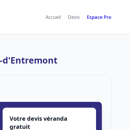
Accueil
Devis
Espace Pro
e-d'Entremont
Votre devis véranda
gratuit