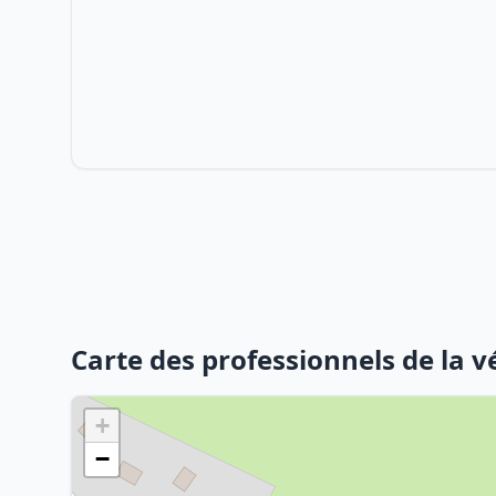
Carte des professionnels de la 
+
−