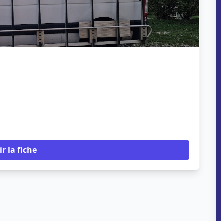
ir la fiche