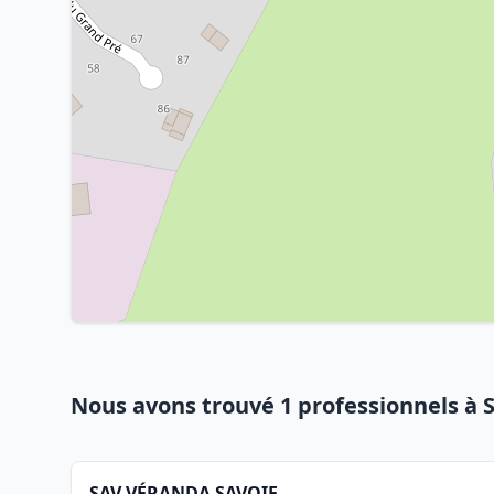
Nous avons trouvé 1 professionnels à 
SAV VÉRANDA SAVOIE