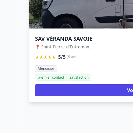
SAV VÉRANDA SAVOIE
📍 Saint-Pierre-d'Entremont
★★★★★
5/5
(5 avis)
Menuisier
premier contact
satisfaction
Vo