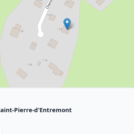
Saint-Pierre-d'Entremont