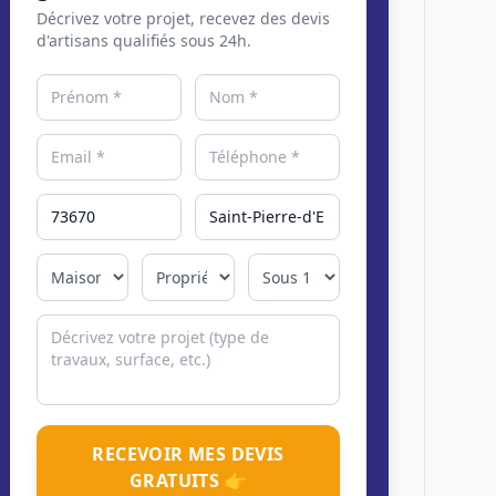
Décrivez votre projet, recevez des devis
d'artisans qualifiés sous 24h.
RECEVOIR MES DEVIS
GRATUITS 👉