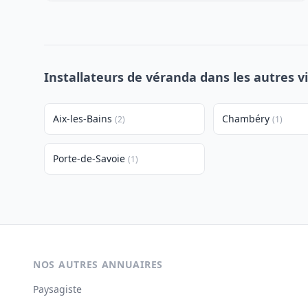
Installateurs de véranda dans les autres v
Aix-les-Bains
Chambéry
(2)
(1)
Porte-de-Savoie
(1)
NOS AUTRES ANNUAIRES
Paysagiste