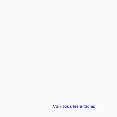
Voir tous les articles →