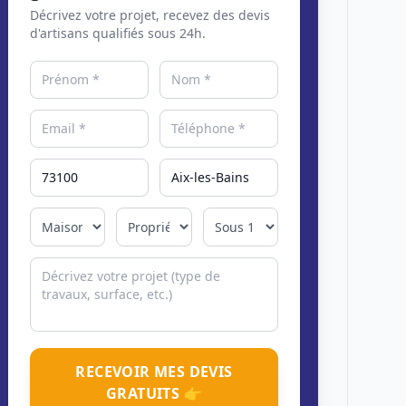
Décrivez votre projet, recevez des devis
d'artisans qualifiés sous 24h.
RECEVOIR MES DEVIS
GRATUITS 👉