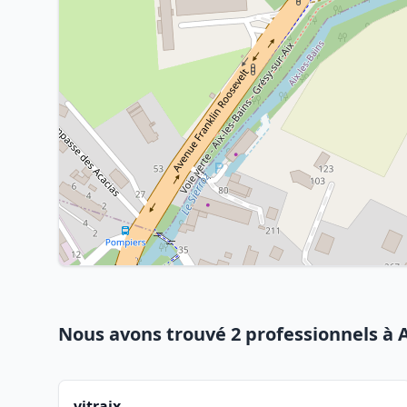
Nous avons trouvé 2 professionnels à A
vitraix