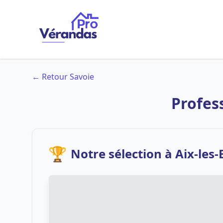
← Retour Savoie
Profes
🏆
Notre sélection à Aix-les-