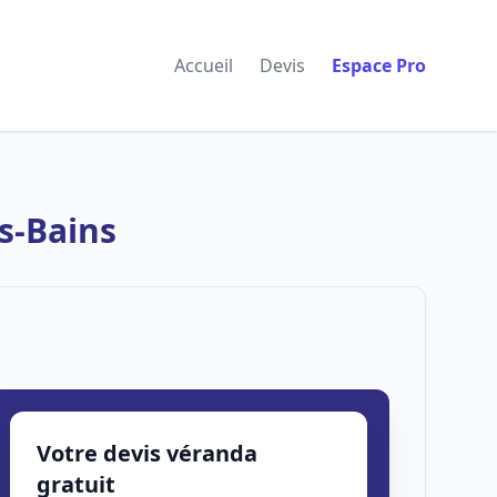
Accueil
Devis
Espace Pro
s-Bains
Votre devis véranda
gratuit