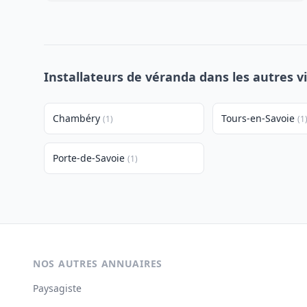
Installateurs de véranda dans les autres v
Chambéry
Tours-en-Savoie
(1)
(1
Porte-de-Savoie
(1)
NOS AUTRES ANNUAIRES
Paysagiste