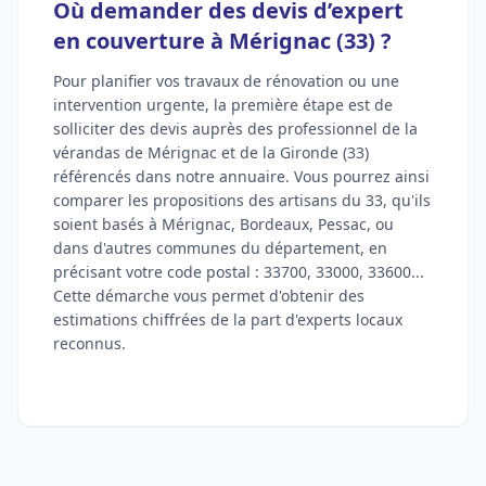
Où demander des devis d’expert
en couverture à Mérignac (33) ?
Pour planifier vos travaux de rénovation ou une
intervention urgente, la première étape est de
solliciter des devis auprès des professionnel de la
vérandas de Mérignac et de la Gironde (33)
référencés dans notre annuaire. Vous pourrez ainsi
comparer les propositions des artisans du 33, qu'ils
soient basés à Mérignac, Bordeaux, Pessac, ou
dans d'autres communes du département, en
précisant votre code postal : 33700, 33000, 33600...
Cette démarche vous permet d'obtenir des
estimations chiffrées de la part d'experts locaux
reconnus.