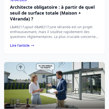
18/04/2026
Architecte obligatoire : à partir de quel
seuil de surface totale (Maison +
Véranda) ?
L&#8217;ajout d&#8217;une véranda est un projet
enthousiasmant, mais il soulève rapidement des
questions réglementaires. La plus cruciale concerne
...
Lire l'article