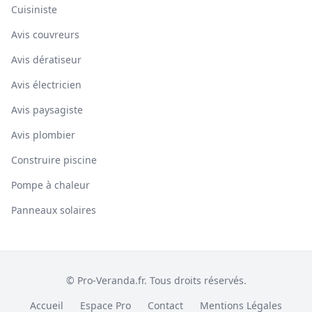
Cuisiniste
Avis couvreurs
Avis dératiseur
Avis électricien
Avis paysagiste
Avis plombier
Construire piscine
Pompe à chaleur
Panneaux solaires
© Pro-Veranda.fr. Tous droits réservés.
Accueil
Espace Pro
Contact
Mentions Légales