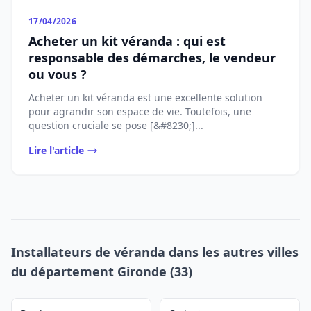
17/04/2026
Acheter un kit véranda : qui est
responsable des démarches, le vendeur
ou vous ?
Acheter un kit véranda est une excellente solution
pour agrandir son espace de vie. Toutefois, une
question cruciale se pose [&#8230;]...
Lire l'article
Installateurs de véranda dans les autres villes
du département Gironde (33)