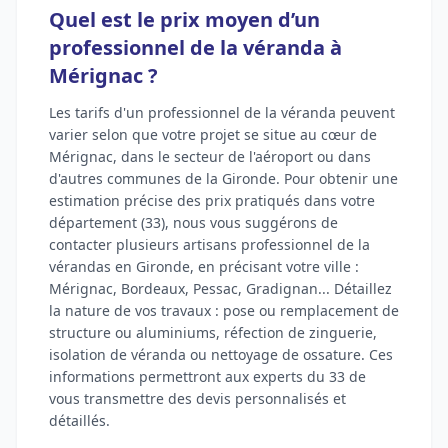
Quel est le prix moyen d’un
professionnel de la véranda à
Mérignac ?
Les tarifs d'un professionnel de la véranda peuvent
varier selon que votre projet se situe au cœur de
Mérignac, dans le secteur de l'aéroport ou dans
d'autres communes de la Gironde. Pour obtenir une
estimation précise des prix pratiqués dans votre
département (33), nous vous suggérons de
contacter plusieurs artisans professionnel de la
vérandas en Gironde, en précisant votre ville :
Mérignac, Bordeaux, Pessac, Gradignan... Détaillez
la nature de vos travaux : pose ou remplacement de
structure ou aluminiums, réfection de zinguerie,
isolation de véranda ou nettoyage de ossature. Ces
informations permettront aux experts du 33 de
vous transmettre des devis personnalisés et
détaillés.