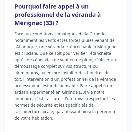
Pourquoi faire appel à un
professionnel de la véranda à
Mérignac (33) ?
Face aux conditions climatiques de la Gironde,
notamment les vents et les fortes pluies venant de
l'Atlantique, une véranda irréprochable à Mérignac
est cruciale. Que ce soit pour vérifier l'étanchéité
après des épisodes de vent ou de pluie, réaliser un
démoussage complet sur vos structure ou
aluminiums, ou encore installer des fenêtres de
toit, l'intervention d'un professionnel de la véranda
professionnel est indispensable. Faire appel à un
artisan expérimenté en Gironde (33) via notre
annuaire, c'est s'assurer d'un travail respectant les
normes de sécurité et les spécificités de
l'architecture locale, garantissant ainsi la pérennité
de votre habitation.