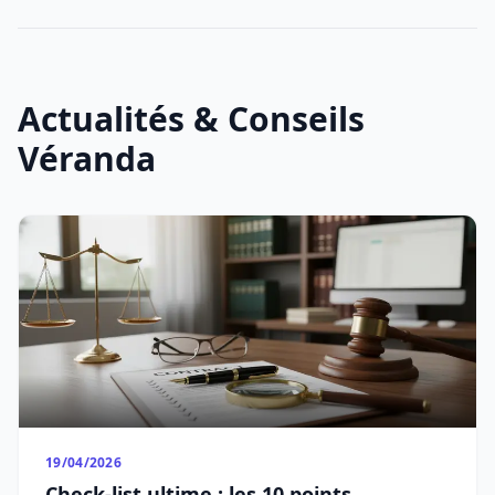
Actualités & Conseils
Véranda
19/04/2026
Check-list ultime : les 10 points