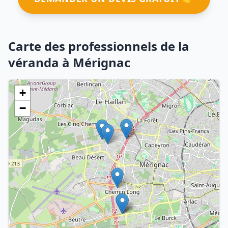
Carte des professionnels de la
véranda à Mérignac
+
−