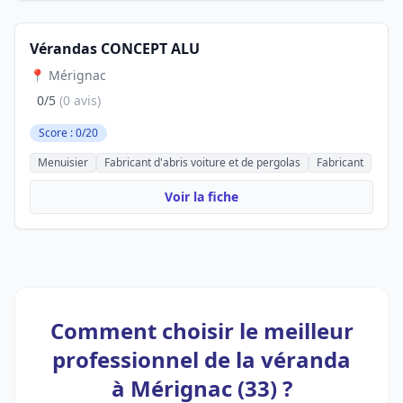
Vérandas CONCEPT ALU
📍 Mérignac
0/5
(0 avis)
Score : 0/20
Menuisier
Fabricant d'abris voiture et de pergolas
Fabricant
Voir la fiche
Comment choisir le meilleur
professionnel de la véranda
à Mérignac (33) ?