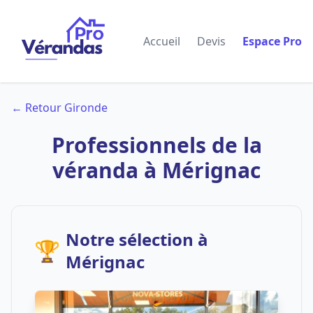
Accueil
Devis
Espace Pro
← Retour Gironde
Professionnels de la
véranda à Mérignac
Notre sélection à
🏆
Mérignac