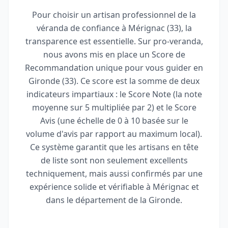
Pour choisir un artisan professionnel de la
véranda de confiance à Mérignac (33), la
transparence est essentielle. Sur pro-veranda,
nous avons mis en place un Score de
Recommandation unique pour vous guider en
Gironde (33). Ce score est la somme de deux
indicateurs impartiaux : le Score Note (la note
moyenne sur 5 multipliée par 2) et le Score
Avis (une échelle de 0 à 10 basée sur le
volume d'avis par rapport au maximum local).
Ce système garantit que les artisans en tête
de liste sont non seulement excellents
techniquement, mais aussi confirmés par une
expérience solide et vérifiable à Mérignac et
dans le département de la Gironde.