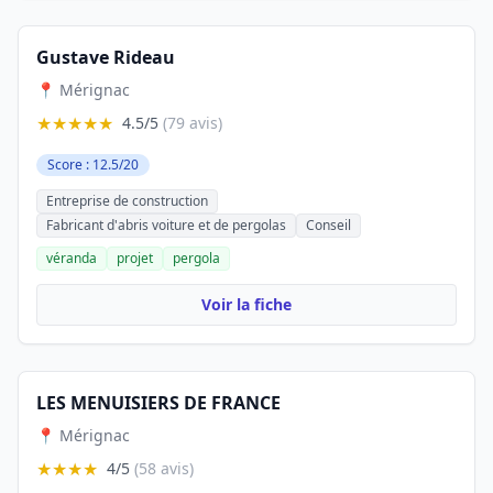
Gustave Rideau
📍 Mérignac
★★★★★
4.5/5
(79 avis)
Score : 12.5/20
Entreprise de construction
Fabricant d'abris voiture et de pergolas
Conseil
véranda
projet
pergola
Voir la fiche
LES MENUISIERS DE FRANCE
📍 Mérignac
★★★★
4/5
(58 avis)