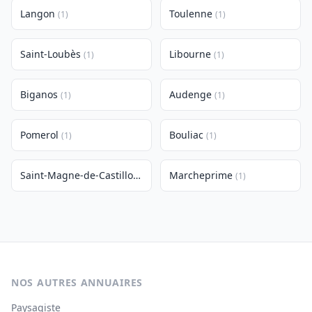
Langon
Toulenne
(1)
(1)
Saint-Loubès
Libourne
(1)
(1)
Biganos
Audenge
(1)
(1)
Pomerol
Bouliac
(1)
(1)
Saint-Magne-de-Castillon
Marcheprime
(1)
(1)
NOS AUTRES ANNUAIRES
Paysagiste