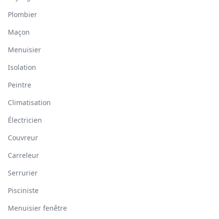
Plombier
Maçon
Menuisier
Isolation
Peintre
Climatisation
Électricien
Couvreur
Carreleur
Serrurier
Pisciniste
Menuisier fenêtre