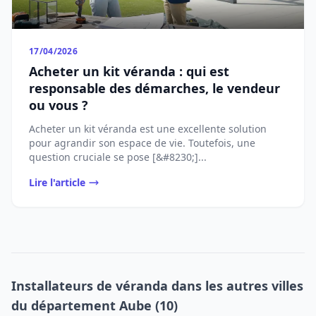
17/04/2026
Acheter un kit véranda : qui est
responsable des démarches, le vendeur
ou vous ?
Acheter un kit véranda est une excellente solution
pour agrandir son espace de vie. Toutefois, une
question cruciale se pose [&#8230;]...
Lire l'article
Installateurs de véranda dans les autres villes
du département Aube (10)