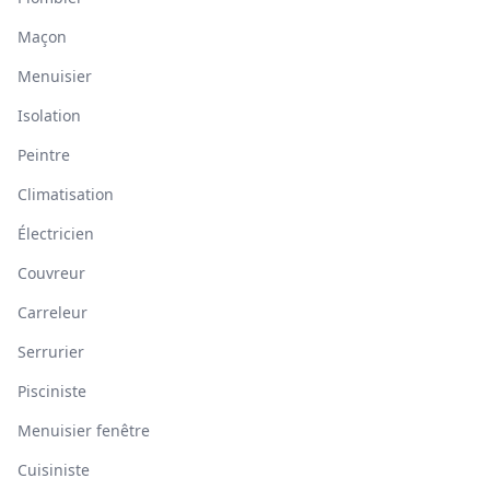
Maçon
Menuisier
Isolation
Peintre
Climatisation
Électricien
Couvreur
Carreleur
Serrurier
Pisciniste
Menuisier fenêtre
Cuisiniste