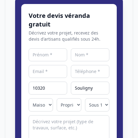
Votre devis véranda
gratuit
Décrivez votre projet, recevez des
devis d'artisans qualifiés sous 24h.