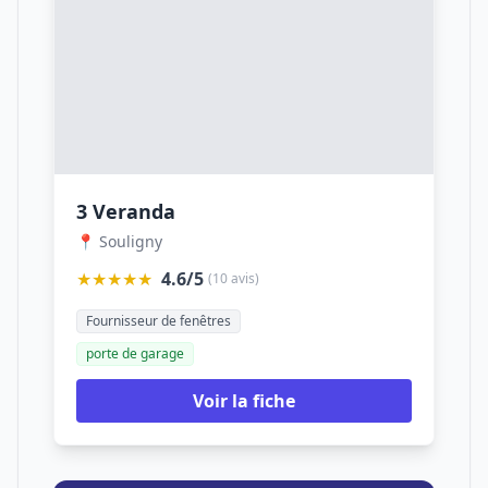
3 Veranda
📍 Souligny
★★★★★
4.6/5
(10 avis)
Fournisseur de fenêtres
porte de garage
Voir la fiche