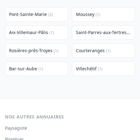
Pont-Sainte-Marie
Moussey
(2)
(1)
Aix-Villemaur-Pâlis
Saint-Parres-aux-Tertres
(1)
(1)
Rosières-près-Troyes
Courteranges
(1)
(1)
Bar-sur-Aube
Villechétif
(1)
(1)
NOS AUTRES ANNUAIRES
Paysagiste
Plombier