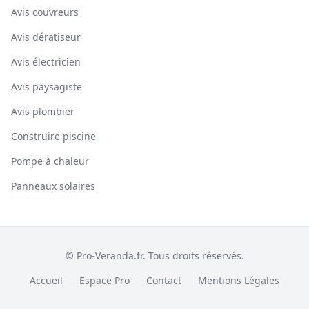
Avis couvreurs
Avis dératiseur
Avis électricien
Avis paysagiste
Avis plombier
Construire piscine
Pompe à chaleur
Panneaux solaires
© Pro-Veranda.fr. Tous droits réservés.
Accueil
Espace Pro
Contact
Mentions Légales