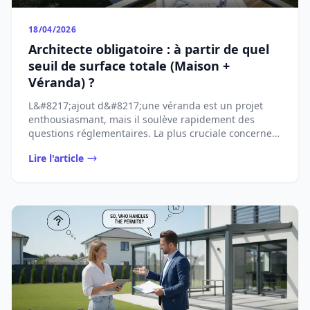
18/04/2026
Architecte obligatoire : à partir de quel
seuil de surface totale (Maison +
Véranda) ?
L&#8217;ajout d&#8217;une véranda est un projet
enthousiasmant, mais il soulève rapidement des
questions réglementaires. La plus cruciale concerne
...
Lire l'article