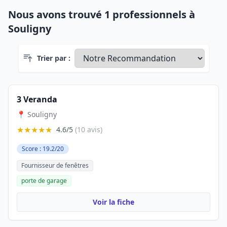
Nous avons trouvé 1 professionnels à
Souligny
Trier par :
3 Veranda
📍 Souligny
★★★★★
4.6/5
(10 avis)
Score : 19.2/20
Fournisseur de fenêtres
porte de garage
Voir la fiche