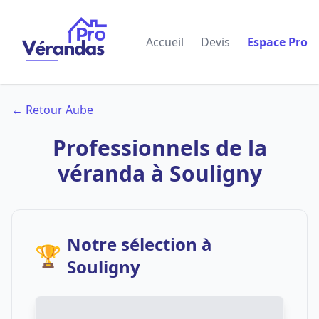
Accueil
Devis
Espace Pro
← Retour Aube
Professionnels de la
véranda à Souligny
Notre sélection à
🏆
Souligny