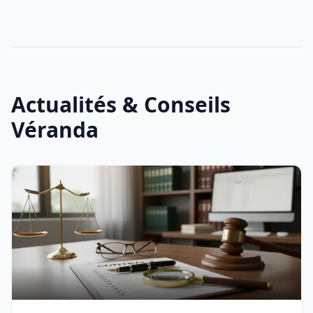
Actualités & Conseils
Véranda