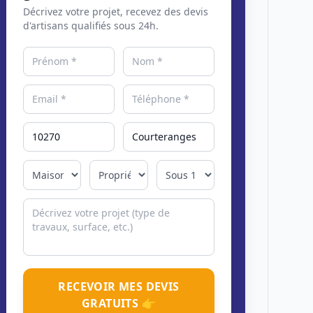
Décrivez votre projet, recevez des devis
d'artisans qualifiés sous 24h.
RECEVOIR MES DEVIS
GRATUITS 👉