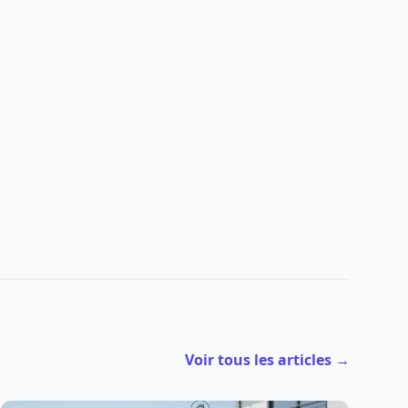
Voir tous les articles →