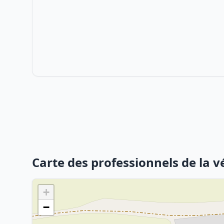
Carte des professionnels de la 
+
−