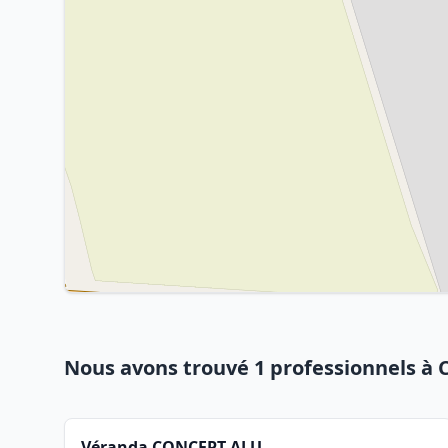
Nous avons trouvé 1 professionnels à
Véranda CONCEPT ALU