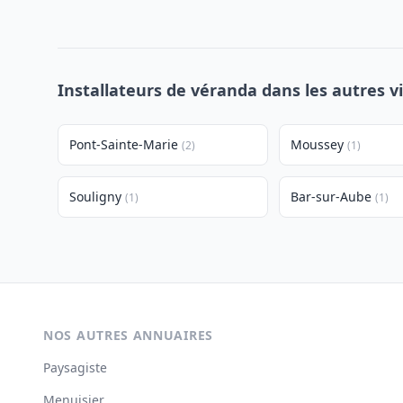
Installateurs de véranda dans les autres v
Pont-Sainte-Marie
Moussey
(2)
(1)
Souligny
Bar-sur-Aube
(1)
(1)
NOS AUTRES ANNUAIRES
Paysagiste
Menuisier