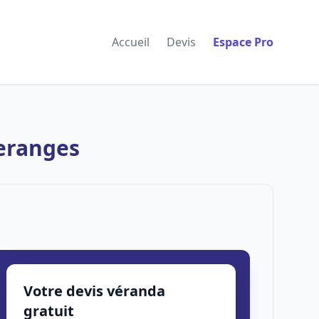
Accueil
Devis
Espace Pro
teranges
Votre devis véranda
gratuit