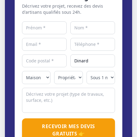
Décrivez votre projet, recevez des devis
d'artisans qualifiés sous 24h.
RECEVOIR MES DEVIS
GRATUITS 👉