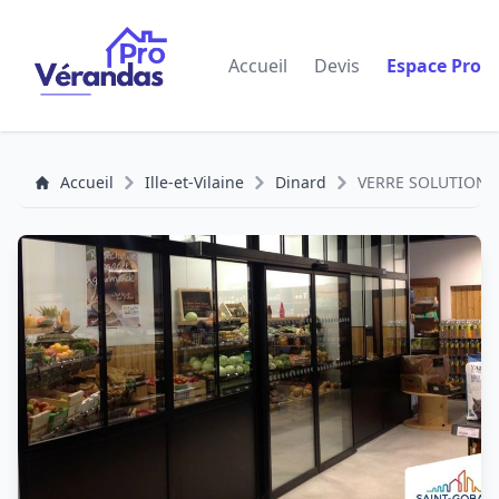
Accueil
Devis
Espace Pro
Accueil
Ille-et-Vilaine
Dinard
VERRE SOLUTIONS