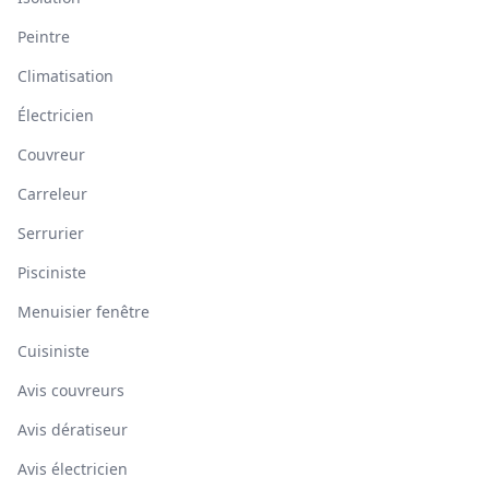
Peintre
Climatisation
Électricien
Couvreur
Carreleur
Serrurier
Pisciniste
Menuisier fenêtre
Cuisiniste
Avis couvreurs
Avis dératiseur
Avis électricien