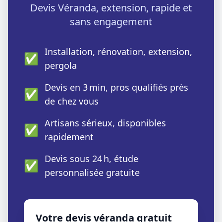
Devis Véranda, extension, rapide et
sans engagement
Installation, rénovation, extension,
✅
pergola
Devis en 3 min, pros qualifiés près
✅
de chez vous
Artisans sérieux, disponibles
✅
rapidement
Devis sous 24 h, étude
✅
personnalisée gratuite
Votre devis véranda gratuit