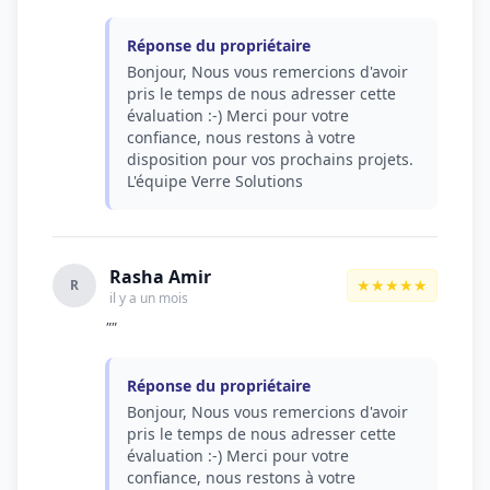
Réponse du propriétaire
Bonjour, Nous vous remercions d'avoir
pris le temps de nous adresser cette
évaluation :-) Merci pour votre
confiance, nous restons à votre
disposition pour vos prochains projets.
L'équipe Verre Solutions
Rasha Amir
★★★★★
R
il y a un mois
""
Réponse du propriétaire
Bonjour, Nous vous remercions d'avoir
pris le temps de nous adresser cette
évaluation :-) Merci pour votre
confiance, nous restons à votre