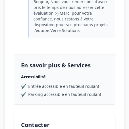
Bonjour, Nous vous remercions d'avoir
pris le temps de nous adresser cette
évaluation :-) Merci pour votre
confiance, nous restons à votre
disposition pour vos prochains projets.
L'équipe Verre Solutions
En savoir plus & Services
Accessibilité
✔
Entrée accessible en fauteuil roulant
✔
Parking accessible en fauteuil roulant
Contacter