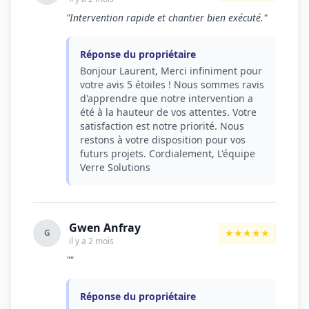
"Intervention rapide et chantier bien exécuté."
Réponse du propriétaire
Bonjour Laurent, Merci infiniment pour
votre avis 5 étoiles ! Nous sommes ravis
d'apprendre que notre intervention a
été à la hauteur de vos attentes. Votre
satisfaction est notre priorité. Nous
restons à votre disposition pour vos
futurs projets. Cordialement, L'équipe
Verre Solutions
Gwen Anfray
★★★★★
G
il y a 2 mois
""
Réponse du propriétaire