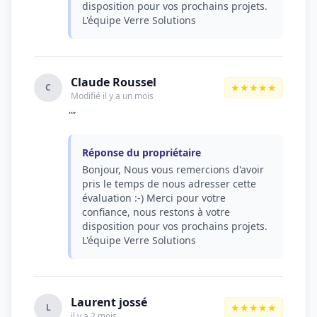
disposition pour vos prochains projets.
L'équipe Verre Solutions
Claude Roussel
★★★★★
C
Modifié il y a un mois
""
Réponse du propriétaire
Bonjour, Nous vous remercions d'avoir
pris le temps de nous adresser cette
évaluation :-) Merci pour votre
confiance, nous restons à votre
disposition pour vos prochains projets.
L'équipe Verre Solutions
Laurent jossé
★★★★★
L
il y a 2 mois