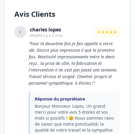
Avis Clients
charles lopes
★★★★★
c
Modifié il y a 2 mois
"Pour la deuxième fois je fais appelle a verre
ide. Encore plus impression é que la première
fois. Réactivité impressionnante entre le devis
reçu , la prise de côté, la fabrication et
l'intervention il ne s'est pas passé une semaine.
Travail sérieux et soigné. Chantier propre et
personnel sympathique. 6 étoiles !"
Réponse du propriétaire
Bonjour Monsieur Lopes, Un grand
merci pour votre avis 5 étoiles et vos
mots si positifs ! 😊 Nous sommes ravis
de savoir que notre ponctualité, la
qualité de notre travail et la sympathie