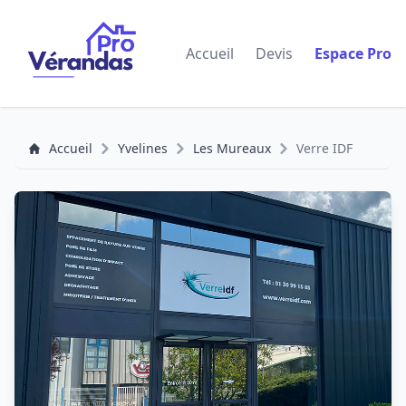
Accueil
Devis
Espace Pro
Accueil
Yvelines
Les Mureaux
Verre IDF