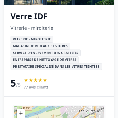
Verre IDF
Vitrerie - miroiterie
VITRERIE - MIROITERIE
MAGASIN DE RIDEAUX ET STORES
SERVICE D'ENLÈVEMENT DES GRAFFITIS
ENTREPRISE DE NETTOYAGE DE VITRES
PRESTATAIRE SPÉCIALISÉ DANS LES VITRES TEINTÉES
★★★★★
5
/5
77 avis clients
+