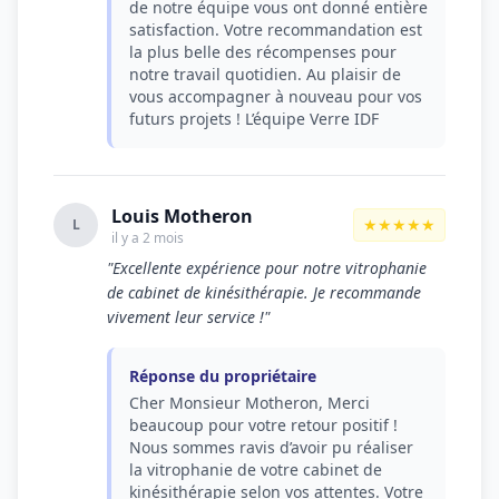
de notre équipe vous ont donné entière
satisfaction. Votre recommandation est
la plus belle des récompenses pour
notre travail quotidien. Au plaisir de
vous accompagner à nouveau pour vos
futurs projets ! L’équipe Verre IDF
Louis Motheron
★★★★★
L
il y a 2 mois
"Excellente expérience pour notre vitrophanie
de cabinet de kinésithérapie. Je recommande
vivement leur service !"
Réponse du propriétaire
Cher Monsieur Motheron, Merci
beaucoup pour votre retour positif !
Nous sommes ravis d’avoir pu réaliser
la vitrophanie de votre cabinet de
kinésithérapie selon vos attentes. Votre