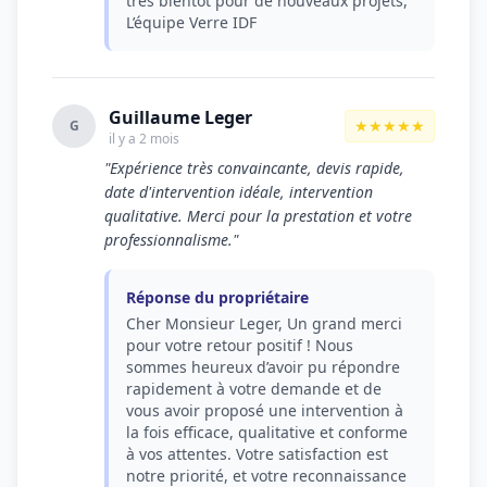
très bientôt pour de nouveaux projets,
L’équipe Verre IDF
Guillaume Leger
★★★★★
G
il y a 2 mois
"Expérience très convaincante, devis rapide,
date d'intervention idéale, intervention
qualitative. Merci pour la prestation et votre
professionnalisme."
Réponse du propriétaire
Cher Monsieur Leger, Un grand merci
pour votre retour positif ! Nous
sommes heureux d’avoir pu répondre
rapidement à votre demande et de
vous avoir proposé une intervention à
la fois efficace, qualitative et conforme
à vos attentes. Votre satisfaction est
notre priorité, et votre reconnaissance