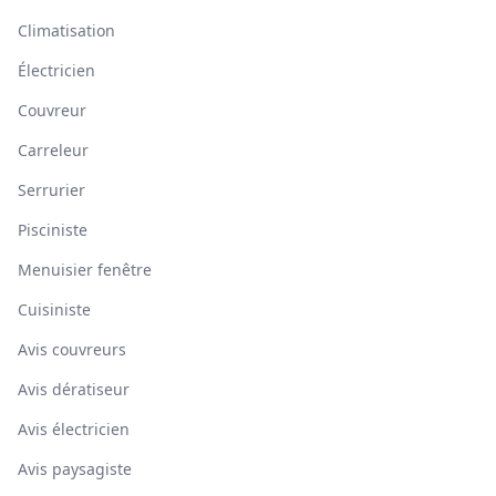
Climatisation
Électricien
Couvreur
Carreleur
Serrurier
Pisciniste
Menuisier fenêtre
Cuisiniste
Avis couvreurs
Avis dératiseur
Avis électricien
Avis paysagiste