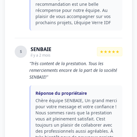
recommandation est une belle
récompense pour notre équipe. Au
plaisir de vous accompagner sur vos
prochains projets, L’équipe Verre IDF
SENBAIE
★★★★★
S
il y a 2 mois
"Très content de la prestation. Tous les
remerciements encore de la part de la société
SENBAIE!"
Réponse du propriétaire
Chère équipe SENBAIE, Un grand merci
pour votre message et votre confiance !
Nous sommes ravis que la prestation
vous ait pleinement satisfait. C’est
toujours un plaisir de collaborer avec
des professionnels aussi agréables. À