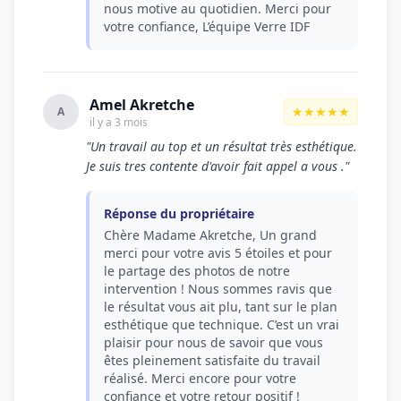
nous motive au quotidien. Merci pour
votre confiance, L’équipe Verre IDF
Amel Akretche
★★★★★
A
il y a 3 mois
"Un travail au top et un résultat très esthétique.
Je suis tres contente d'avoir fait appel a vous ."
Réponse du propriétaire
Chère Madame Akretche, Un grand
merci pour votre avis 5 étoiles et pour
le partage des photos de notre
intervention ! Nous sommes ravis que
le résultat vous ait plu, tant sur le plan
esthétique que technique. C’est un vrai
plaisir pour nous de savoir que vous
êtes pleinement satisfaite du travail
réalisé. Merci encore pour votre
confiance et votre retour positif !