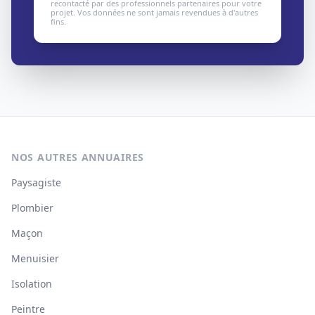
recontacté par des professionnels partenaires pour votre
projet. Vos données ne sont jamais revendues à d'autres
fins.
NOS AUTRES ANNUAIRES
Paysagiste
Plombier
Maçon
Menuisier
Isolation
Peintre