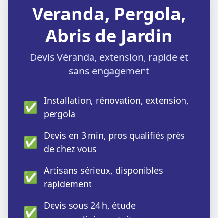
Veranda, Pergola,
Abris de Jardin
Devis Véranda, extension, rapide et
sans engagement
Installation, rénovation, extension,
✅
pergola
Devis en 3 min, pros qualifiés près
✅
de chez vous
Artisans sérieux, disponibles
✅
rapidement
Devis sous 24 h, étude
✅