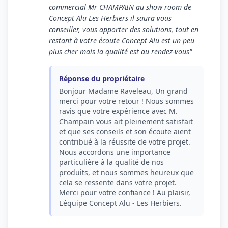
commercial Mr CHAMPAIN au show room de
Concept Alu Les Herbiers il saura vous
conseiller, vous apporter des solutions, tout en
restant à votre écoute Concept Alu est un peu
plus cher mais la qualité est au rendez-vous"
Réponse du propriétaire
Bonjour Madame Raveleau, Un grand
merci pour votre retour ! Nous sommes
ravis que votre expérience avec M.
Champain vous ait pleinement satisfait
et que ses conseils et son écoute aient
contribué à la réussite de votre projet.
Nous accordons une importance
particulière à la qualité de nos
produits, et nous sommes heureux que
cela se ressente dans votre projet.
Merci pour votre confiance ! Au plaisir,
L'équipe Concept Alu - Les Herbiers.