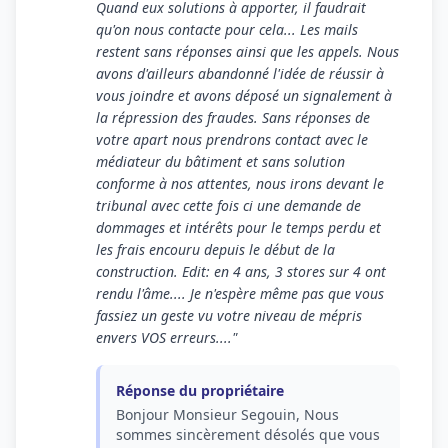
Quand eux solutions à apporter, il faudrait
qu'on nous contacte pour cela... Les mails
restent sans réponses ainsi que les appels. Nous
avons d'ailleurs abandonné l'idée de réussir à
vous joindre et avons déposé un signalement à
la répression des fraudes. Sans réponses de
votre apart nous prendrons contact avec le
médiateur du bâtiment et sans solution
conforme à nos attentes, nous irons devant le
tribunal avec cette fois ci une demande de
dommages et intérêts pour le temps perdu et
les frais encouru depuis le début de la
construction. Edit: en 4 ans, 3 stores sur 4 ont
rendu l'âme.... Je n'espère même pas que vous
fassiez un geste vu votre niveau de mépris
envers VOS erreurs...."
Réponse du propriétaire
Bonjour Monsieur Segouin, Nous
sommes sincèrement désolés que vous