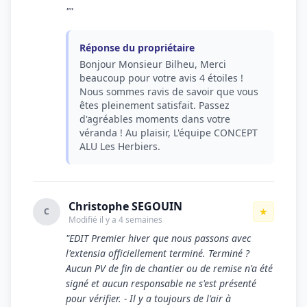
""
Réponse du propriétaire
Bonjour Monsieur Bilheu, Merci
beaucoup pour votre avis 4 étoiles !
Nous sommes ravis de savoir que vous
êtes pleinement satisfait. Passez
d'agréables moments dans votre
véranda ! Au plaisir, L'équipe CONCEPT
ALU Les Herbiers.
Christophe SEGOUIN
★
C
Modifié il y a 4 semaines
"EDIT Premier hiver que nous passons avec
l'extensia officiellement terminé. Terminé ?
Aucun PV de fin de chantier ou de remise n'a été
signé et aucun responsable ne s'est présenté
pour vérifier. - Il y a toujours de l'air à