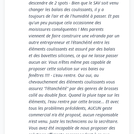
descendre de 2 spots - Bien que le SAV soit venu
changer les balais des coulissants, il y a
toujours de l'air et de l'humidité à passer. Et pas
qu'un peu puisque cela occasionne des
moisissures conséquentes ! Mes parents
viennent de faire construire une véranda par un
autre entrepreneur et l'étanchéité entre les
éléments coulissants est assuré par des balais
et des bavettes silicones, ce qui ne laisse passer
aucun air. Vous n'êtes même pas capable de
proposer cette solution sur vos baies ou
fenêtres !!!! - L'eau rentre. Oui oui, au
chevauchement des éléments coulissants vous
assurez "l'étanchéité" par des genres de brosses
collé au double face. Quand la pluie tape sur les
éléments, l'eau rentre par cette brosse... Et avec
tous les problèmes précédents, AUCUN geste
commercial n'a été proposé, aucun responsable
n'est venu. Juste les techniciens ou la secrétaire.
Vous avez été incapable de nous proposer des