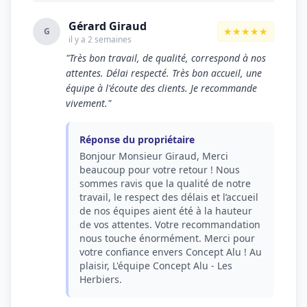
Gérard Giraud
★★★★★
G
il y a 2 semaines
"Très bon travail, de qualité, correspond à nos
attentes. Délai respecté. Très bon accueil, une
équipe à l'écoute des clients. Je recommande
vivement."
Réponse du propriétaire
Bonjour Monsieur Giraud, Merci
beaucoup pour votre retour ! Nous
sommes ravis que la qualité de notre
travail, le respect des délais et l’accueil
de nos équipes aient été à la hauteur
de vos attentes. Votre recommandation
nous touche énormément. Merci pour
votre confiance envers Concept Alu ! Au
plaisir, L'équipe Concept Alu - Les
Herbiers.