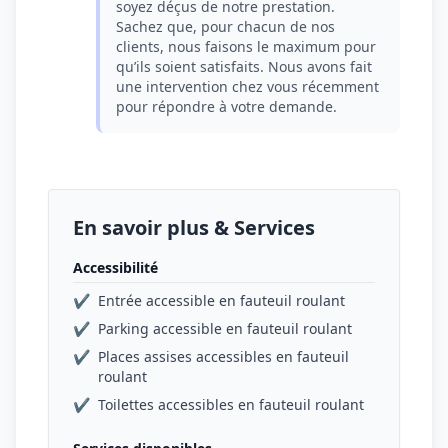
soyez déçus de notre prestation.
Sachez que, pour chacun de nos
clients, nous faisons le maximum pour
qu’ils soient satisfaits. Nous avons fait
une intervention chez vous récemment
pour répondre à votre demande.
En savoir plus & Services
Accessibilité
✔
Entrée accessible en fauteuil roulant
✔
Parking accessible en fauteuil roulant
✔
Places assises accessibles en fauteuil
roulant
✔
Toilettes accessibles en fauteuil roulant