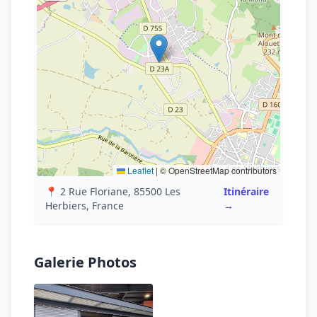
Leaflet
|
© OpenStreetMap contributors
📍 2 Rue Floriane, 85500 Les
Itinéraire
Herbiers, France
→
Galerie Photos