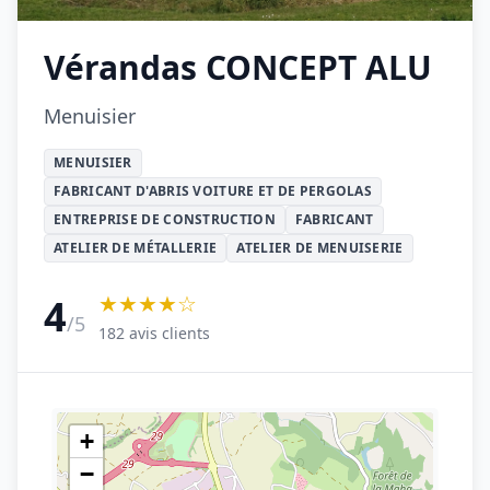
Vérandas CONCEPT ALU
Menuisier
MENUISIER
FABRICANT D'ABRIS VOITURE ET DE PERGOLAS
ENTREPRISE DE CONSTRUCTION
FABRICANT
ATELIER DE MÉTALLERIE
ATELIER DE MENUISERIE
★★★★☆
4
/5
182 avis clients
+
−