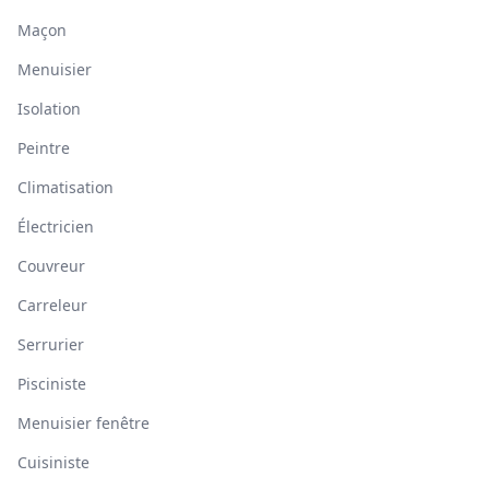
Maçon
Menuisier
Isolation
Peintre
Climatisation
Électricien
Couvreur
Carreleur
Serrurier
Pisciniste
Menuisier fenêtre
Cuisiniste