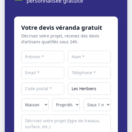
personnalisée gratuite
Votre devis véranda gratuit
Décrivez votre projet, recevez des devis
d'artisans qualifiés sous 24h.