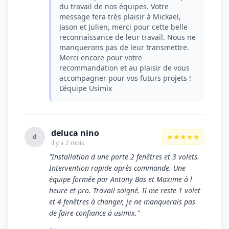
du travail de nos équipes. Votre
message fera très plaisir à Mickaël,
Jason et Julien, merci pour cette belle
reconnaissance de leur travail. Nous ne
manquerons pas de leur transmettre.
Merci encore pour votre
recommandation et au plaisir de vous
accompagner pour vos futurs projets !
L’équipe Usimix
deluca nino
★★★★★
d
il y a 2 mois
"Installation d une porte 2 fenêtres et 3 volets.
Intervention rapide après commande. Une
équipe formée par Antony Bas et Maxime à l
heure et pro. Travail soigné. Il me reste 1 volet
et 4 fenêtres à changer, je ne manquerais pas
de faire confiance à usimix."