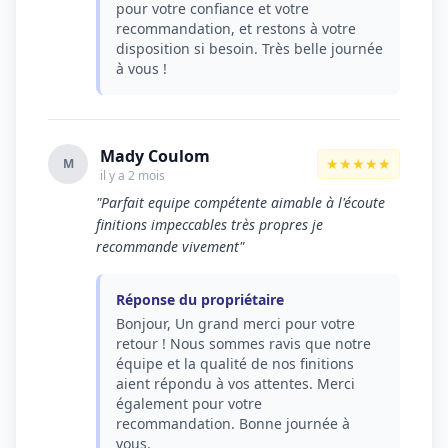
pour votre confiance et votre
recommandation, et restons à votre
disposition si besoin. Très belle journée
à vous !
Mady Coulom
★★★★★
M
il y a 2 mois
"Parfait equipe compétente aimable à l'écoute
finitions impeccables très propres je
recommande vivement"
Réponse du propriétaire
Bonjour, Un grand merci pour votre
retour ! Nous sommes ravis que notre
équipe et la qualité de nos finitions
aient répondu à vos attentes. Merci
également pour votre
recommandation. Bonne journée à
vous.