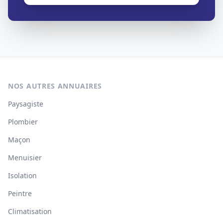
NOS AUTRES ANNUAIRES
Paysagiste
Plombier
Maçon
Menuisier
Isolation
Peintre
Climatisation