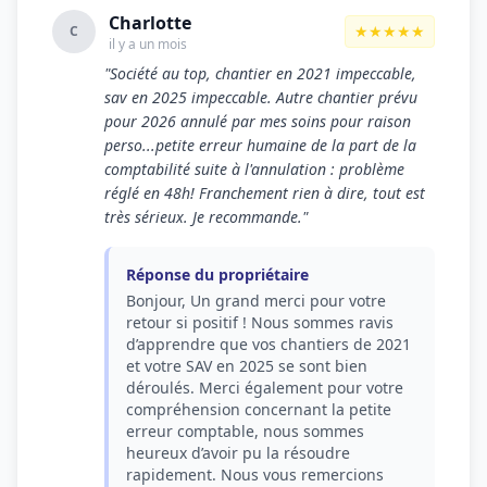
Charlotte
★★★★★
C
il y a un mois
"Société au top, chantier en 2021 impeccable,
sav en 2025 impeccable. Autre chantier prévu
pour 2026 annulé par mes soins pour raison
perso...petite erreur humaine de la part de la
comptabilité suite à l'annulation : problème
réglé en 48h! Franchement rien à dire, tout est
très sérieux. Je recommande."
Réponse du propriétaire
Bonjour, Un grand merci pour votre
retour si positif ! Nous sommes ravis
d’apprendre que vos chantiers de 2021
et votre SAV en 2025 se sont bien
déroulés. Merci également pour votre
compréhension concernant la petite
erreur comptable, nous sommes
heureux d’avoir pu la résoudre
rapidement. Nous vous remercions