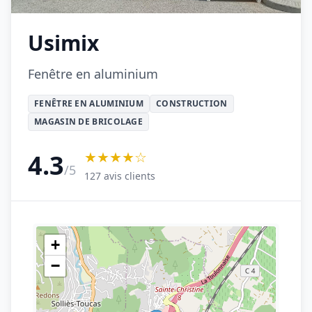
Usimix
Fenêtre en aluminium
FENÊTRE EN ALUMINIUM
CONSTRUCTION
MAGASIN DE BRICOLAGE
★★★★☆
4.3
/5
127 avis clients
+
−