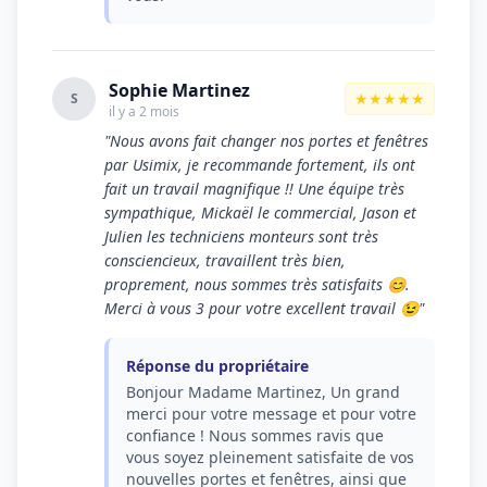
Sophie Martinez
★★★★★
S
il y a 2 mois
"Nous avons fait changer nos portes et fenêtres
par Usimix, je recommande fortement, ils ont
fait un travail magnifique !! Une équipe très
sympathique, Mickaël le commercial, Jason et
Julien les techniciens monteurs sont très
consciencieux, travaillent très bien,
proprement, nous sommes très satisfaits 😊.
Merci à vous 3 pour votre excellent travail 😉"
Réponse du propriétaire
Bonjour Madame Martinez, Un grand
merci pour votre message et pour votre
confiance ! Nous sommes ravis que
vous soyez pleinement satisfaite de vos
nouvelles portes et fenêtres, ainsi que