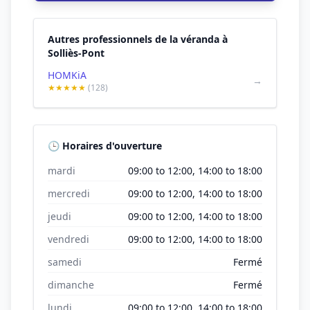
Autres professionnels de la véranda à
Solliès-Pont
HOMKiA
→
★★★★★
(128)
🕒 Horaires d'ouverture
mardi
09:00 to 12:00, 14:00 to 18:00
mercredi
09:00 to 12:00, 14:00 to 18:00
jeudi
09:00 to 12:00, 14:00 to 18:00
vendredi
09:00 to 12:00, 14:00 to 18:00
samedi
Fermé
dimanche
Fermé
lundi
09:00 to 12:00, 14:00 to 18:00