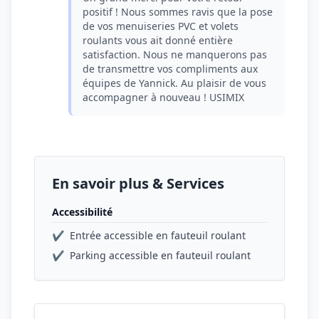
positif ! Nous sommes ravis que la pose
de vos menuiseries PVC et volets
roulants vous ait donné entière
satisfaction. Nous ne manquerons pas
de transmettre vos compliments aux
équipes de Yannick. Au plaisir de vous
accompagner à nouveau ! USIMIX
En savoir plus & Services
Accessibilité
✔
Entrée accessible en fauteuil roulant
✔
Parking accessible en fauteuil roulant