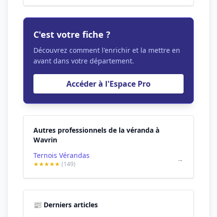
C'est votre fiche ?
Découvrez comment l'enrichir et la mettre en
avant dans votre département.
Accéder à l'Espace Pro
Autres professionnels de la véranda à
Wavrin
Ternois Vérandas
→
★★★★★
(149)
📰 Derniers articles