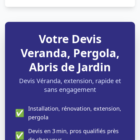
Votre Devis
Veranda, Pergola,
Abris de Jardin
Devis Véranda, extension, rapide et
sans engagement
Installation, rénovation, extension,
✅
pergola
Devis en 3 min, pros qualifiés près
✅
de chez vous