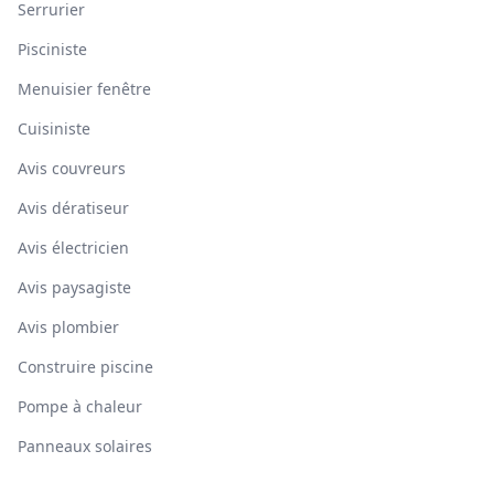
Serrurier
Pisciniste
Menuisier fenêtre
Cuisiniste
Avis couvreurs
Avis dératiseur
Avis électricien
Avis paysagiste
Avis plombier
Construire piscine
Pompe à chaleur
Panneaux solaires