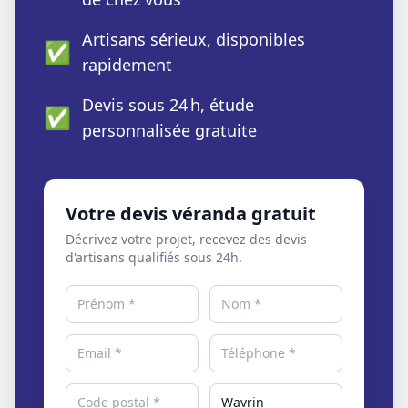
Artisans sérieux, disponibles
✅
rapidement
Devis sous 24 h, étude
✅
personnalisée gratuite
Votre devis véranda gratuit
Décrivez votre projet, recevez des devis
d'artisans qualifiés sous 24h.