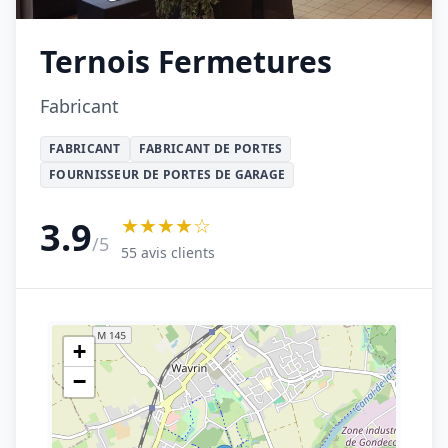
Ternois Fermetures
Fabricant
FABRICANT
FABRICANT DE PORTES
FOURNISSEUR DE PORTES DE GARAGE
★★★★☆
3.9
/5
55 avis clients
+
−