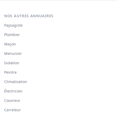
NOS AUTRES ANNUAIRES
Paysagiste
Plombier
Maçon
Menuisier
Isolation
Peintre
Climatisation
Électricien
Couvreur
Carreleur