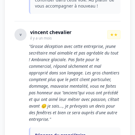
vous accompagner à nouveau !
vincent chevalier
★★
v
il y a un mois
"Grosse déception avec cette entreprise, jeune
secrétaire mal aimable et pas agréable du tout
! Ambiance glaciale. Pas faite pour le
commercial, répond sèchement et mal
approprié dans son langage. Les gros chantiers
comptent plus que le petit client particulier,
dommage, mauvaise mentalité, vous ne faites
pas honneur aux "anciens"qui vous ont précédé
et qui ont aimé leur métier avec passion, c'était
avant 😔 je sais..., je prévoyais un devis pour
des fenêtres et bien ce sera auprès d'une autre
entreprise."