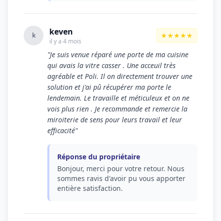
keven
★★★★★
k
il y a 4 mois
"Je suis venue réparé une porte de ma cuisine
qui avais la vitre casser . Une acceuil très
agréable et Poli. Il on directement trouver une
solution et j'ai pû récupérer ma porte le
lendemain. Le travaille et méticuleux et on ne
vois plus rien . Je recommande et remercie la
miroiterie de sens pour leurs travail et leur
efficacité"
Réponse du propriétaire
Bonjour, merci pour votre retour. Nous
sommes ravis d'avoir pu vous apporter
entière satisfaction.