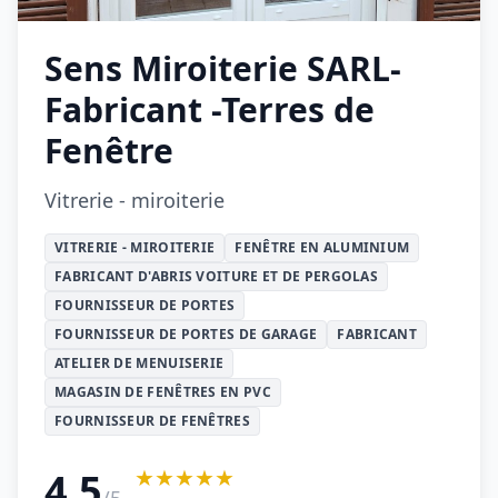
Sens Miroiterie SARL-
Fabricant -Terres de
Fenêtre
Vitrerie - miroiterie
VITRERIE - MIROITERIE
FENÊTRE EN ALUMINIUM
FABRICANT D'ABRIS VOITURE ET DE PERGOLAS
FOURNISSEUR DE PORTES
FOURNISSEUR DE PORTES DE GARAGE
FABRICANT
ATELIER DE MENUISERIE
MAGASIN DE FENÊTRES EN PVC
FOURNISSEUR DE FENÊTRES
★★★★★
4.5