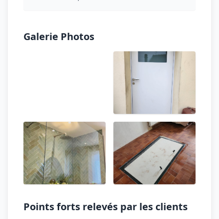
Galerie Photos
Points forts relevés par les clients