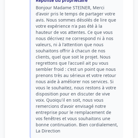
Réponse du propriétaire
Bonjour Madame STEINER, Merci
d'avoir pris le temps de partager votre
avis. Nous sommes désolés de lire que
votre expérience n'a pas été à la
hauteur de vos attentes. Ce que vous
nous décrivez ne correspond ni à nos
valeurs, ni à l'attention que nous
souhaitons offrir à chacun de nos
clients, quel que soit le projet. Nous
regrettons que l'accueil ait pu vous
sembler froid : c'est un point que nous
prenons très au sérieux et votre retour
nous aide à améliorer nos services. Si
vous le souhaitez, nous restons à votre
disposition pour en discuter de vive
voix. Quoiqu'il en soit, nous vous
remercions d'avoir envisagé notre
entreprise pour le remplacement de
vos fenêtres et vous souhaitons une
bonne continuation. Bien cordialement,
La Direction