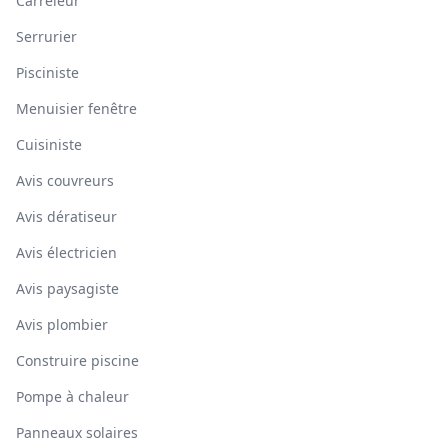
Carreleur
Serrurier
Pisciniste
Menuisier fenêtre
Cuisiniste
Avis couvreurs
Avis dératiseur
Avis électricien
Avis paysagiste
Avis plombier
Construire piscine
Pompe à chaleur
Panneaux solaires