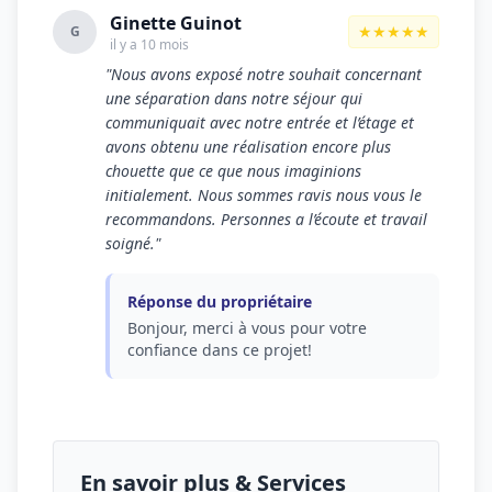
Ginette Guinot
★★★★★
G
il y a 10 mois
"Nous avons exposé notre souhait concernant
une séparation dans notre séjour qui
communiquait avec notre entrée et l’étage et
avons obtenu une réalisation encore plus
chouette que ce que nous imaginions
initialement. Nous sommes ravis nous vous le
recommandons. Personnes a l’écoute et travail
soigné."
Réponse du propriétaire
Bonjour, merci à vous pour votre
confiance dans ce projet!
En savoir plus & Services