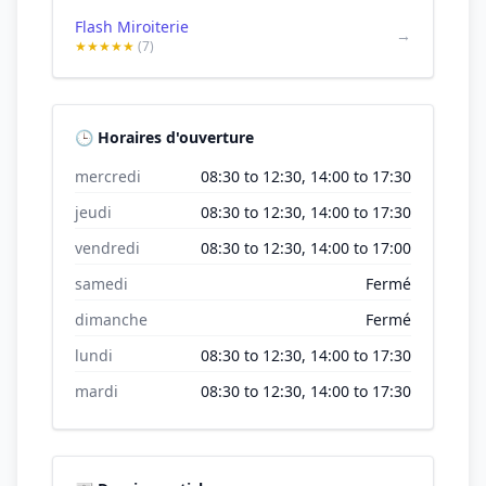
Flash Miroiterie
→
★★★★★
(7)
🕒 Horaires d'ouverture
mercredi
08:30 to 12:30, 14:00 to 17:30
jeudi
08:30 to 12:30, 14:00 to 17:30
vendredi
08:30 to 12:30, 14:00 to 17:00
samedi
Fermé
dimanche
Fermé
lundi
08:30 to 12:30, 14:00 to 17:30
mardi
08:30 to 12:30, 14:00 to 17:30