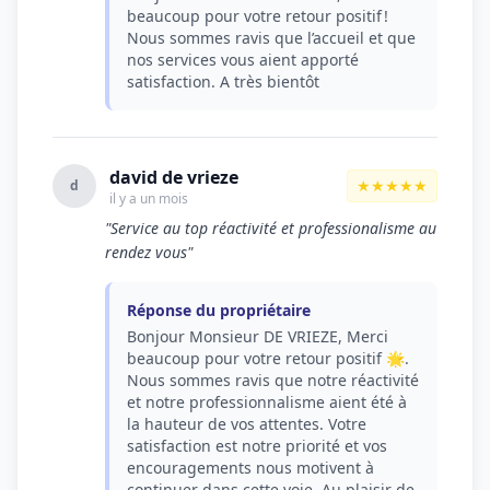
beaucoup pour votre retour positif !
Nous sommes ravis que l’accueil et que
nos services vous aient apporté
satisfaction. A très bientôt
david de vrieze
★★★★★
d
il y a un mois
"Service au top réactivité et professionalisme au
rendez vous"
Réponse du propriétaire
Bonjour Monsieur DE VRIEZE, Merci
beaucoup pour votre retour positif 🌟.
Nous sommes ravis que notre réactivité
et notre professionnalisme aient été à
la hauteur de vos attentes. Votre
satisfaction est notre priorité et vos
encouragements nous motivent à
continuer dans cette voie. Au plaisir de