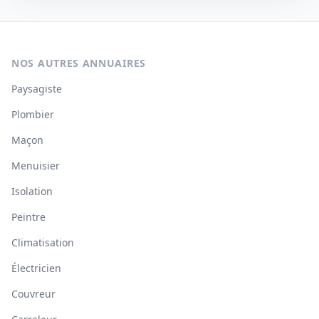
NOS AUTRES ANNUAIRES
Paysagiste
Plombier
Maçon
Menuisier
Isolation
Peintre
Climatisation
Électricien
Couvreur