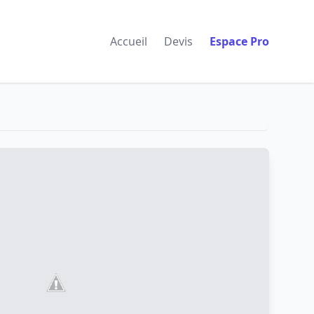
Accueil
Devis
Espace Pro