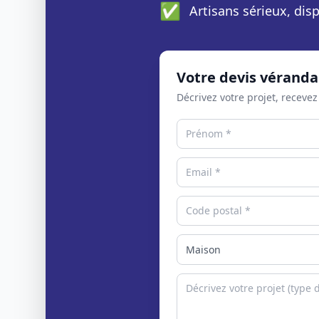
✅
Artisans sérieux, di
Votre devis véranda
Décrivez votre projet, recevez