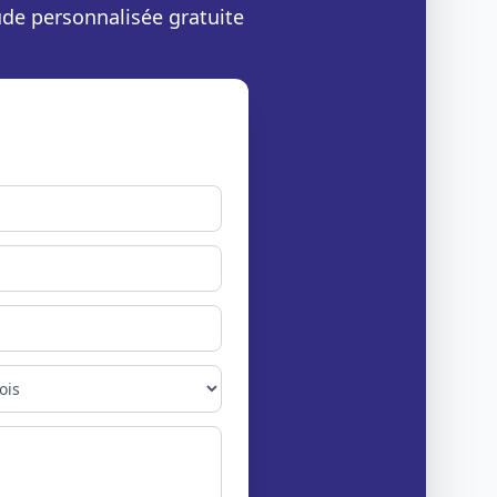
ude personnalisée gratuite