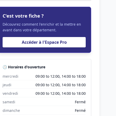
C'est votre fiche ?
Découvrez comment l'enrichir et la mettre en
avant dans votre département.
Accéder à l'Espace Pro
🕒 Horaires d'ouverture
mercredi
09:00 to 12:00, 14:00 to 18:00
jeudi
09:00 to 12:00, 14:00 to 18:00
vendredi
09:00 to 12:00, 14:00 to 18:00
samedi
Fermé
dimanche
Fermé