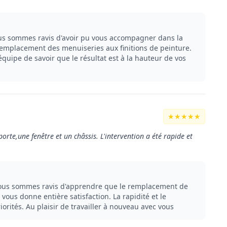
us sommes ravis d'avoir pu vous accompagner dans la
 remplacement des menuiseries aux finitions de peinture.
équipe de savoir que le résultat est à la hauteur de vos
★★★★★
porte,une fenêtre et un châssis. L'intervention a été rapide et
 Nous sommes ravis d'apprendre que le remplacement de
 vous donne entière satisfaction. La rapidité et le
rités. Au plaisir de travailler à nouveau avec vous