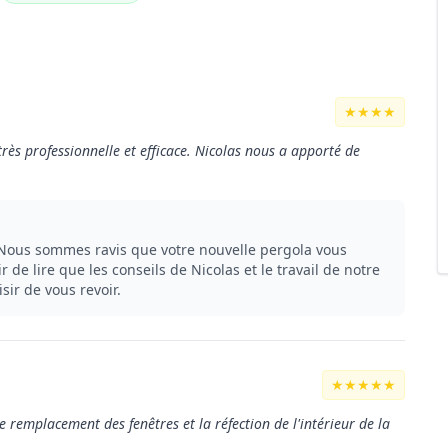
★★★★
très professionnelle et efficace. Nicolas nous a apporté de
. Nous sommes ravis que votre nouvelle pergola vous
ir de lire que les conseils de Nicolas et le travail de notre
sir de vous revoir.
★★★★★
 remplacement des fenêtres et la réfection de l'intérieur de la