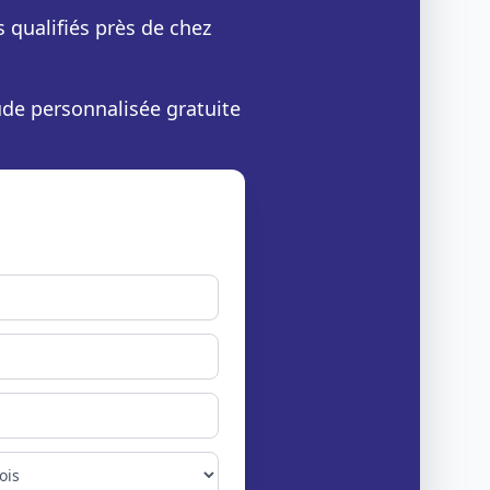
s qualifiés près de chez
ude personnalisée gratuite