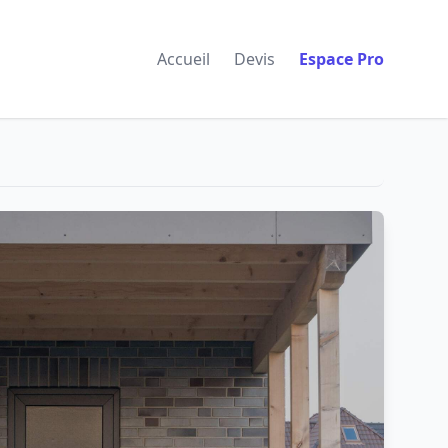
Accueil
Devis
Espace Pro