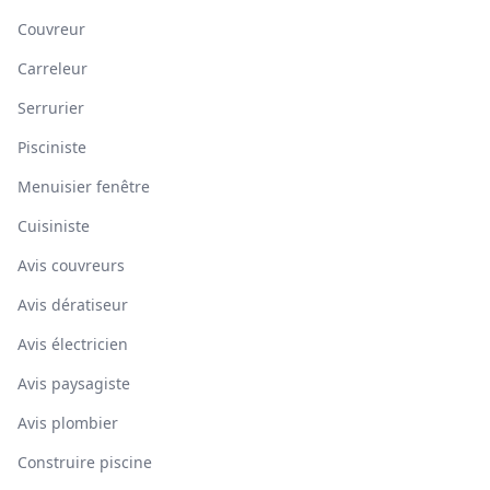
Couvreur
Carreleur
Serrurier
Pisciniste
Menuisier fenêtre
Cuisiniste
Avis couvreurs
Avis dératiseur
Avis électricien
Avis paysagiste
Avis plombier
Construire piscine