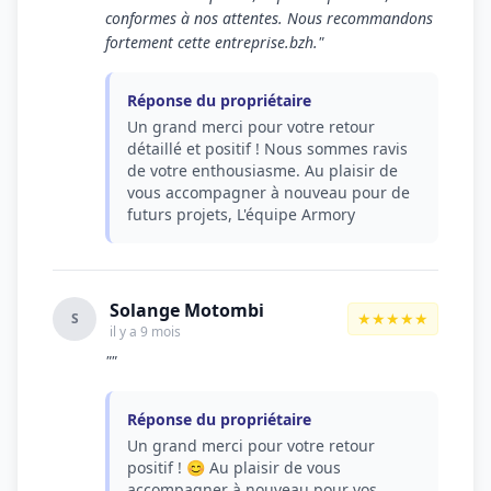
conformes à nos attentes. Nous recommandons
fortement cette entreprise.bzh."
Réponse du propriétaire
Un grand merci pour votre retour
détaillé et positif ! Nous sommes ravis
de votre enthousiasme. Au plaisir de
vous accompagner à nouveau pour de
futurs projets, L'équipe Armory
Solange Motombi
★★★★★
S
il y a 9 mois
""
Réponse du propriétaire
Un grand merci pour votre retour
positif ! 😊 Au plaisir de vous
accompagner à nouveau pour vos