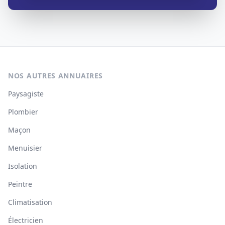
NOS AUTRES ANNUAIRES
Paysagiste
Plombier
Maçon
Menuisier
Isolation
Peintre
Climatisation
Électricien