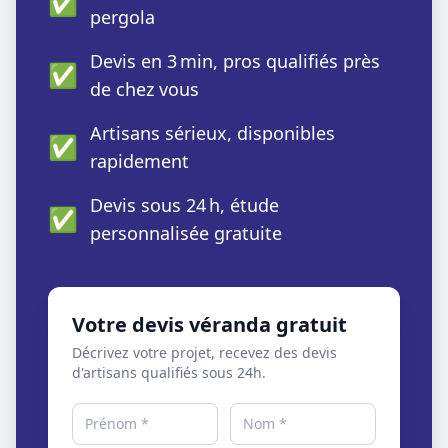
✅
pergola
Devis en 3 min, pros qualifiés près
✅
de chez vous
Artisans sérieux, disponibles
✅
rapidement
Devis sous 24 h, étude
✅
personnalisée gratuite
Votre devis véranda gratuit
Décrivez votre projet, recevez des devis
d'artisans qualifiés sous 24h.