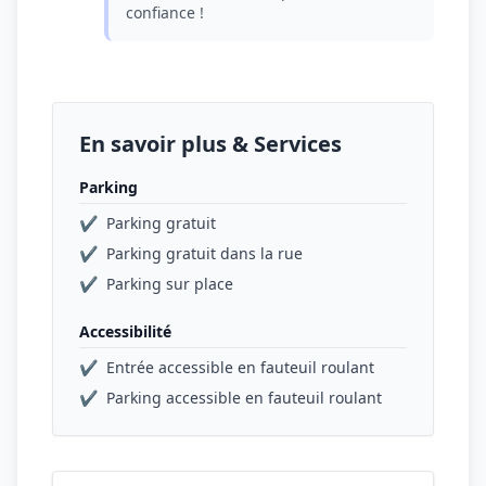
confiance !
En savoir plus & Services
Parking
✔
Parking gratuit
✔
Parking gratuit dans la rue
✔
Parking sur place
Accessibilité
✔
Entrée accessible en fauteuil roulant
✔
Parking accessible en fauteuil roulant