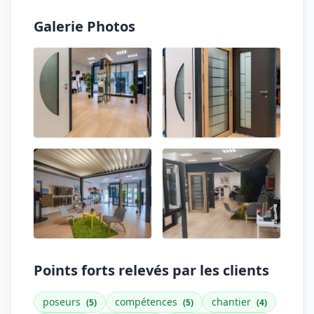
Galerie Photos
Points forts relevés par les clients
poseurs
compétences
chantier
(5)
(5)
(4)