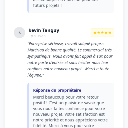
futurs projets !
kevin Tanguy
★★★★★
k
il y a un an
"Entreprise sérieuse, travail soigné propre.
Matériau de bonne qualité. Le commercial très
sympathique .Nous avons fait appel à eux pour
notre porte d'entrée et sans hésiter nous leur
confions notre nouveau projet . Merci a toute
l'équipe."
Réponse du propriétaire
Merci beaucoup pour votre retour
positif ! C'est un plaisir de savoir que
vous nous faites confiance pour votre
nouveau projet. Votre satisfaction est
notre priorité et nous apprécions votre
fidélité. Merci à vous pour votre