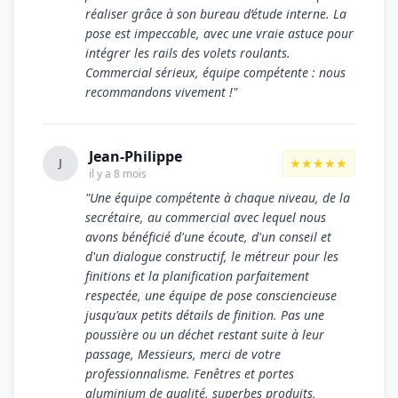
réaliser grâce à son bureau d’étude interne. La
pose est impeccable, avec une vraie astuce pour
intégrer les rails des volets roulants.
Commercial sérieux, équipe compétente : nous
recommandons vivement !"
Jean-Philippe
★★★★★
J
il y a 8 mois
"Une équipe compétente à chaque niveau, de la
secrétaire, au commercial avec lequel nous
avons bénéficié d'une écoute, d'un conseil et
d'un dialogue constructif, le métreur pour les
finitions et la planification parfaitement
respectée, une équipe de pose consciencieuse
jusqu'aux petits détails de finition. Pas une
poussière ou un déchet restant suite à leur
passage, Messieurs, merci de votre
professionnalisme. Fenêtres et portes
aluminium de qualité, superbes produits,