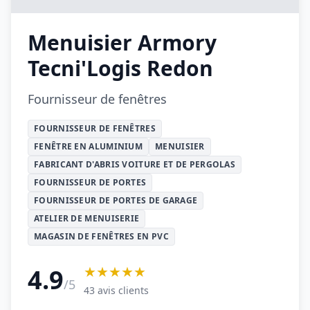
Menuisier Armory
Tecni'Logis Redon
Fournisseur de fenêtres
FOURNISSEUR DE FENÊTRES
FENÊTRE EN ALUMINIUM
MENUISIER
FABRICANT D'ABRIS VOITURE ET DE PERGOLAS
FOURNISSEUR DE PORTES
FOURNISSEUR DE PORTES DE GARAGE
ATELIER DE MENUISERIE
MAGASIN DE FENÊTRES EN PVC
★★★★★
4.9
/5
43 avis clients