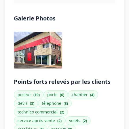
Galerie Photos
Points forts relevés par les clients
poseur
porte
chantier
(10)
(6)
(4)
devis
téléphone
(3)
(3)
technico commercial
(2)
service après vente
volets
(2)
(2)