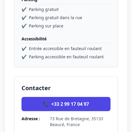
✔
Parking gratuit
✔
Parking gratuit dans la rue
✔
Parking sur place
Accessibilité
✔
Entrée accessible en fauteuil roulant
✔
Parking accessible en fauteuil roulant
Contacter
📞
+33 2 99 17 04 97
Adresse :
73 Rue de Bretagne, 35133
Beaucé, France