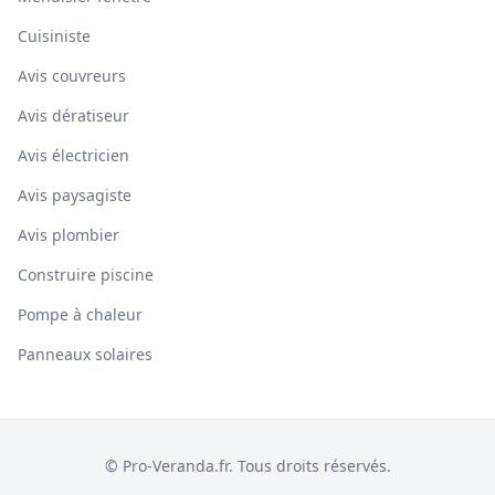
Cuisiniste
Avis couvreurs
Avis dératiseur
Avis électricien
Avis paysagiste
Avis plombier
Construire piscine
Pompe à chaleur
Panneaux solaires
© Pro-Veranda.fr. Tous droits réservés.