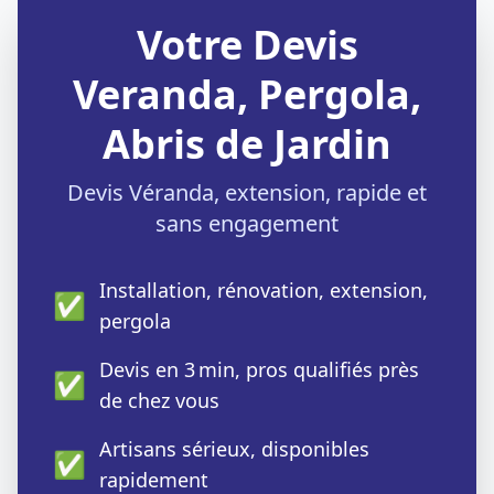
Votre Devis
Veranda, Pergola,
Abris de Jardin
Devis Véranda, extension, rapide et
sans engagement
Installation, rénovation, extension,
✅
pergola
Devis en 3 min, pros qualifiés près
✅
de chez vous
Artisans sérieux, disponibles
✅
rapidement