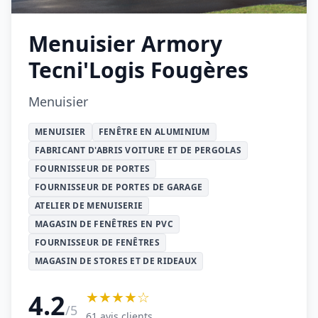
Menuisier Armory
Tecni'Logis Fougères
Menuisier
MENUISIER
FENÊTRE EN ALUMINIUM
FABRICANT D'ABRIS VOITURE ET DE PERGOLAS
FOURNISSEUR DE PORTES
FOURNISSEUR DE PORTES DE GARAGE
ATELIER DE MENUISERIE
MAGASIN DE FENÊTRES EN PVC
FOURNISSEUR DE FENÊTRES
MAGASIN DE STORES ET DE RIDEAUX
★★★★☆
4.2
/5
61 avis clients