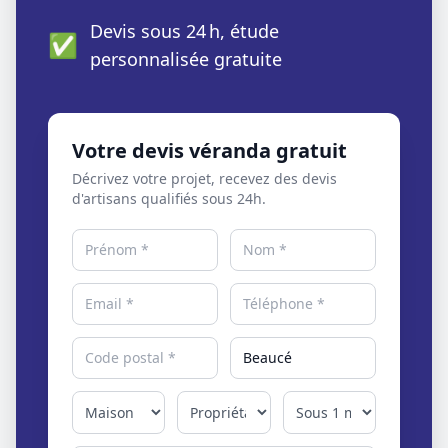
Devis sous 24 h, étude
✅
personnalisée gratuite
Votre devis véranda gratuit
Décrivez votre projet, recevez des devis
d'artisans qualifiés sous 24h.