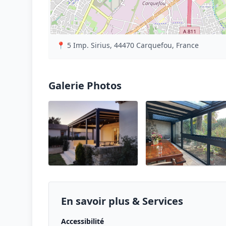
📍 5 Imp. Sirius, 44470 Carquefou, France
Galerie Photos
En savoir plus & Services
Accessibilité