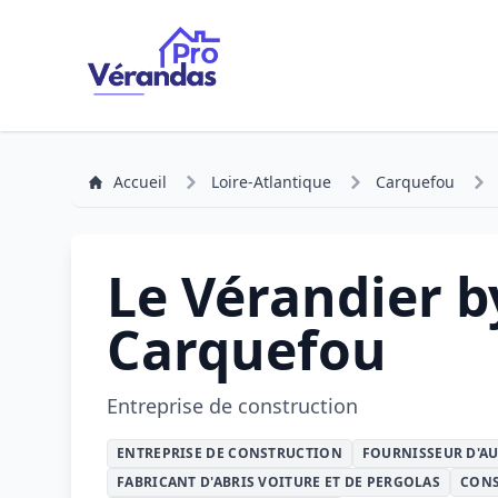
Accueil
Loire-Atlantique
Carquefou
Le Vérandier 
Carquefou
Entreprise de construction
ENTREPRISE DE CONSTRUCTION
FOURNISSEUR D'A
FABRICANT D'ABRIS VOITURE ET DE PERGOLAS
CONS