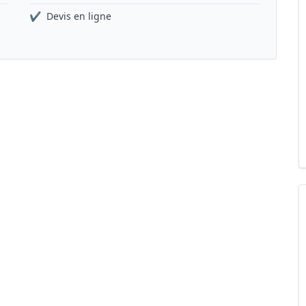
✔
Devis en ligne