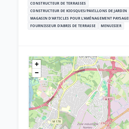
CONSTRUCTEUR DE TERRASSES
CONSTRUCTEUR DE KIOSQUES/PAVILLONS DE JARDIN
MAGASIN D'ARTICLES POUR L'AMÉNAGEMENT PAYSAGE
FOURNISSEUR D'ABRIS DE TERRASSE
MENUISIER
+
−