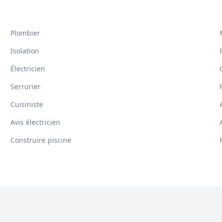
Plombier
Isolation
Électricien
Serrurier
Cuisiniste
Avis électricien
Construire piscine