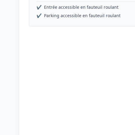
✔
Entrée accessible en fauteuil roulant
✔
Parking accessible en fauteuil roulant