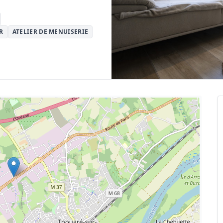
R
ATELIER DE MENUISERIE