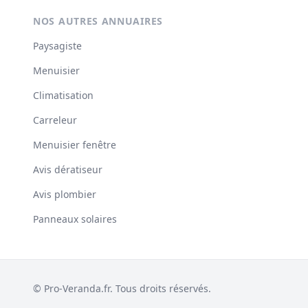
NOS AUTRES ANNUAIRES
Paysagiste
Menuisier
Climatisation
Carreleur
Menuisier fenêtre
Avis dératiseur
Avis plombier
Panneaux solaires
© Pro-Veranda.fr. Tous droits réservés.