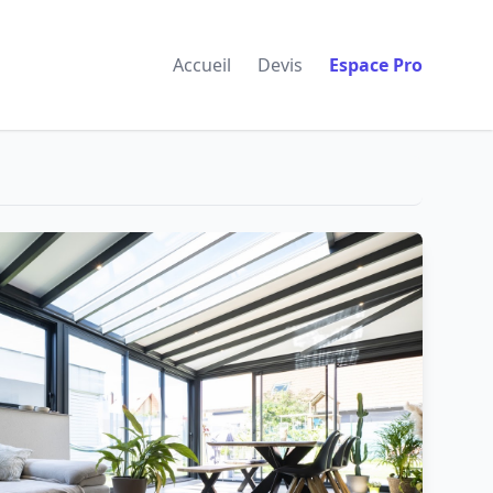
Accueil
Devis
Espace Pro