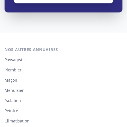
NOS AUTRES ANNUAIRES
Paysagiste
Plombier
Maçon
Menuisier
Isolation
Peintre
Climatisation