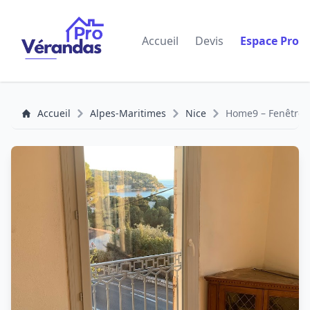
Accueil
Devis
Espace Pro
Accueil
Alpes-Maritimes
Nice
Home9 – Fenêtres 