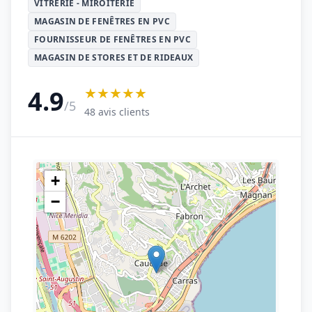
VITRERIE - MIROITERIE
MAGASIN DE FENÊTRES EN PVC
FOURNISSEUR DE FENÊTRES EN PVC
MAGASIN DE STORES ET DE RIDEAUX
★★★★★
4.9
/5
48 avis clients
+
−