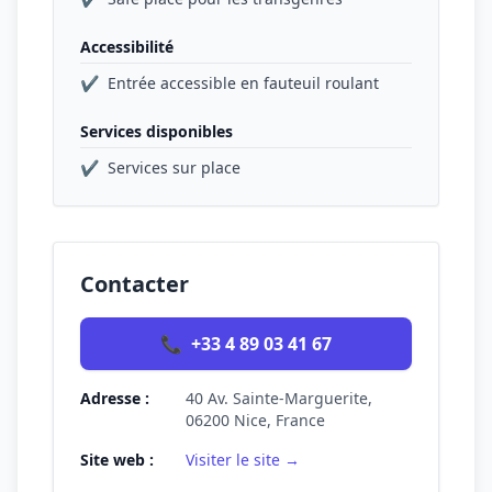
Accessibilité
✔
Entrée accessible en fauteuil roulant
Services disponibles
✔
Services sur place
Contacter
📞
+33 4 89 03 41 67
Adresse :
40 Av. Sainte-Marguerite,
06200 Nice, France
Site web :
Visiter le site →