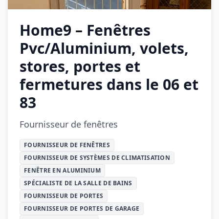
Home9 – Fenêtres
Pvc/Aluminium, volets,
stores, portes et
fermetures dans le 06 et
83
Fournisseur de fenêtres
FOURNISSEUR DE FENÊTRES
FOURNISSEUR DE SYSTÈMES DE CLIMATISATION
FENÊTRE EN ALUMINIUM
SPÉCIALISTE DE LA SALLE DE BAINS
FOURNISSEUR DE PORTES
FOURNISSEUR DE PORTES DE GARAGE