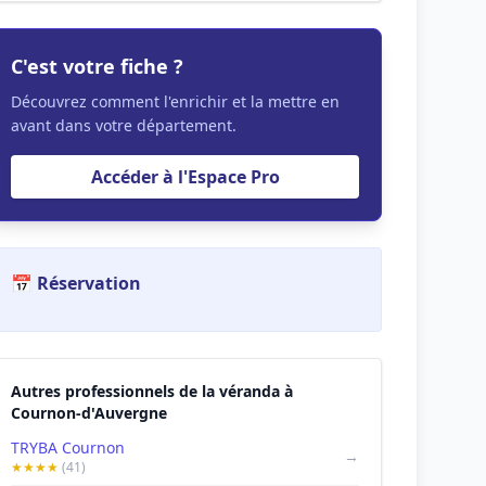
C'est votre fiche ?
Découvrez comment l'enrichir et la mettre en
avant dans votre département.
Accéder à l'Espace Pro
📅 Réservation
Autres professionnels de la véranda à
Cournon-d'Auvergne
TRYBA Cournon
→
★★★★
(41)