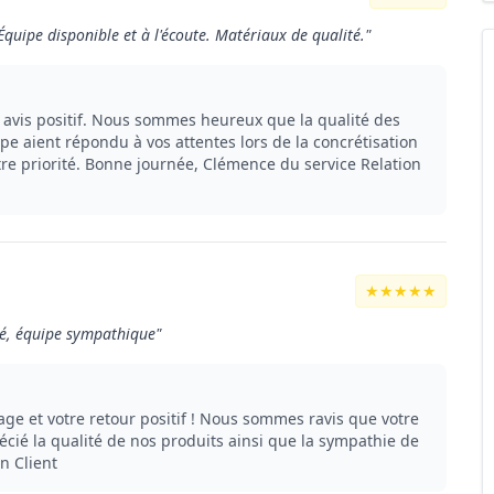
Équipe disponible et à l'écoute. Matériaux de qualité."
 avis positif. Nous sommes heureux que la qualité des
ipe aient répondu à vos attentes lors de la concrétisation
otre priorité. Bonne journée, Clémence du service Relation
★★★★★
ité, équipe sympathique"
e et votre retour positif ! Nous sommes ravis que votre
écié la qualité de nos produits ainsi que la sympathie de
n Client