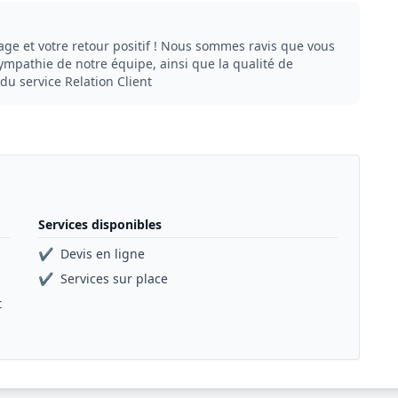
ge et votre retour positif ! Nous sommes ravis que vous
ympathie de notre équipe, ainsi que la qualité de
 service Relation Client
Services disponibles
✔
Devis en ligne
✔
Services sur place
t