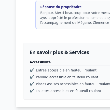
Réponse du propriétaire
Bonjour, Merci beaucoup pour votre messa
ayez apprécié le professionnalisme et la s
l’accompagnement de Mégane. Clémence du
En savoir plus & Services
Accessibilité
✔
Entrée accessible en fauteuil roulant
✔
Parking accessible en fauteuil roulant
✔
Places assises accessibles en fauteuil roulan
✔
Toilettes accessibles en fauteuil roulant