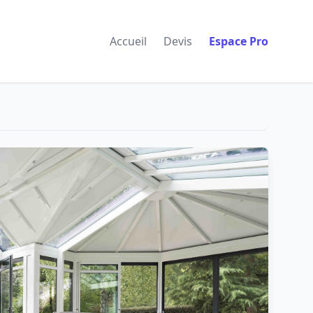
Accueil
Devis
Espace Pro