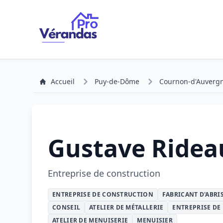
Accueil
Puy-de-Dôme
Cournon-d'Auverg
Gustave Ridea
Entreprise de construction
ENTREPRISE DE CONSTRUCTION
FABRICANT D'ABRI
CONSEIL
ATELIER DE MÉTALLERIE
ENTREPRISE DE
ATELIER DE MENUISERIE
MENUISIER