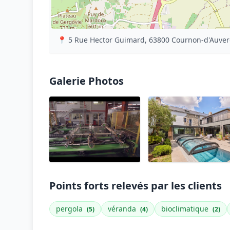
📍 5 Rue Hector Guimard, 63800 Cournon-d'Auver
Galerie Photos
Points forts relevés par les clients
pergola
véranda
bioclimatique
(5)
(4)
(2)