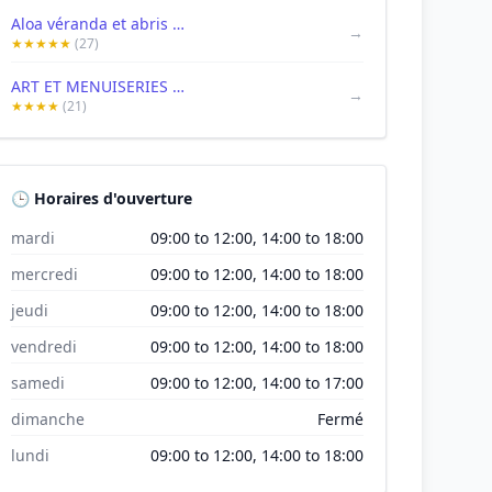
Aloa véranda et abris de piscine RIDEAU
→
★★★★★
(27)
ART ET MENUISERIES EXTERIEURES
→
★★★★
(21)
🕒 Horaires d'ouverture
mardi
09:00 to 12:00, 14:00 to 18:00
mercredi
09:00 to 12:00, 14:00 to 18:00
jeudi
09:00 to 12:00, 14:00 to 18:00
vendredi
09:00 to 12:00, 14:00 to 18:00
samedi
09:00 to 12:00, 14:00 to 17:00
dimanche
Fermé
lundi
09:00 to 12:00, 14:00 to 18:00