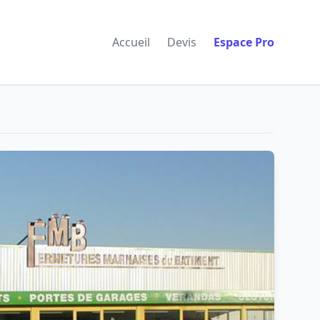
Accueil
Devis
Espace Pro