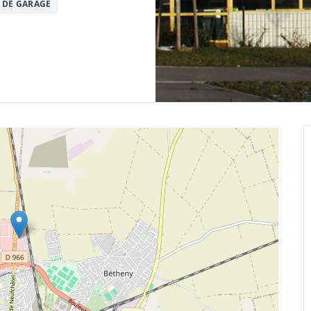
 DE GARAGE