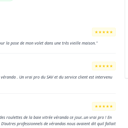
★★★★★
our la pose de mon volet dans une très vieille maison."
★★★★★
véranda . Un vrai pro du SAV et du service client est intervenu
★★★★★
s roulettes de la baie vitrée véranda ce jour..un vrai pro ! En
! D'autres professionnels de vérandas nous avaient dit quil fallait