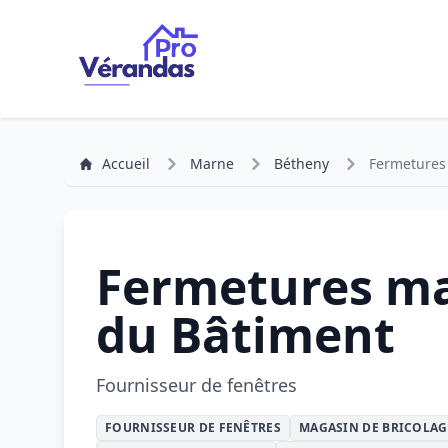
Accueil
Marne
Bétheny
Fermetures
Fermetures ma
du Bâtiment
Fournisseur de fenêtres
FOURNISSEUR DE FENÊTRES
MAGASIN DE BRICOLAG