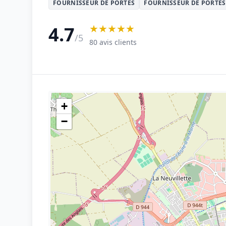
FOURNISSEUR DE PORTES
FOURNISSEUR DE PORTES
★★★★★
4.7
/5
80 avis clients
+
−