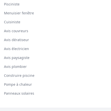
Pisciniste
Menuisier fenêtre
Cuisiniste
Avis couvreurs
Avis dératiseur
Avis électricien
Avis paysagiste
Avis plombier
Construire piscine
Pompe à chaleur
Panneaux solaires