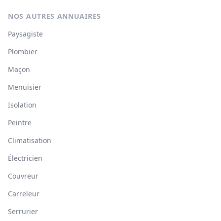
NOS AUTRES ANNUAIRES
Paysagiste
Plombier
Maçon
Menuisier
Isolation
Peintre
Climatisation
Électricien
Couvreur
Carreleur
Serrurier