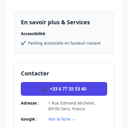
En savoir plus & Services
Accessibilité
✔
Parking accessible en fauteuil roulant
Contacter
📞
+33 6 77 35 53 40
Adresse :
1 Rue Edmond Michelet,
89100 Sens, France
Google :
Voir la fiche →