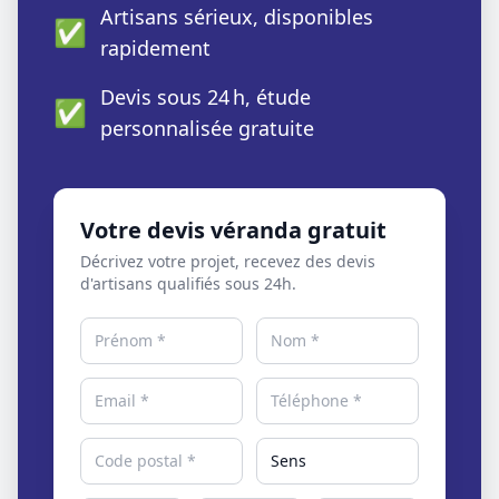
Artisans sérieux, disponibles
✅
rapidement
Devis sous 24 h, étude
✅
personnalisée gratuite
Votre devis véranda gratuit
Décrivez votre projet, recevez des devis
d'artisans qualifiés sous 24h.