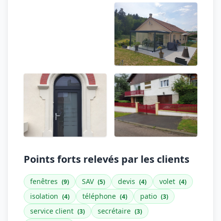
Points forts relevés par les clients
fenêtres
SAV
devis
volet
(9)
(5)
(4)
(4)
isolation
téléphone
patio
(4)
(4)
(3)
service client
secrétaire
(3)
(3)