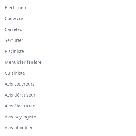
Électricien
Couvreur
Carreleur
Serrurier
Pisciniste
Menuisier fenêtre
Cuisiniste
Avis couvreurs
Avis dératiseur
Avis électricien
Avis paysagiste
Avis plombier