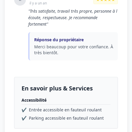
il y a un an
"Très satisfaite, travail très propre, personne à l
écoute, respectueuse. Je recommande
fortement"
Réponse du propriétaire
Merci beaucoup pour votre confiance. À
très bientôt.
En savoir plus & Services
Accessibilité
✔
Entrée accessible en fauteuil roulant
✔
Parking accessible en fauteuil roulant