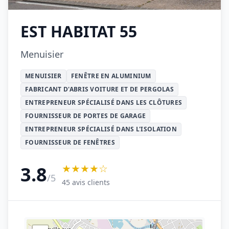
EST HABITAT 55
Menuisier
MENUISIER
FENÊTRE EN ALUMINIUM
FABRICANT D'ABRIS VOITURE ET DE PERGOLAS
ENTREPRENEUR SPÉCIALISÉ DANS LES CLÔTURES
FOURNISSEUR DE PORTES DE GARAGE
ENTREPRENEUR SPÉCIALISÉ DANS L'ISOLATION
FOURNISSEUR DE FENÊTRES
★★★★☆
3.8
/5
45 avis clients