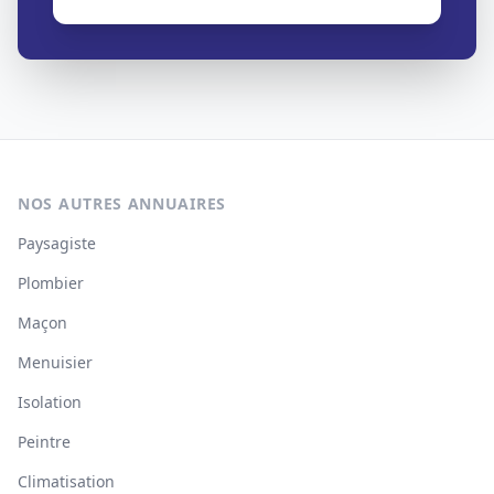
NOS AUTRES ANNUAIRES
Paysagiste
Plombier
Maçon
Menuisier
Isolation
Peintre
Climatisation