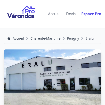
Accueil
Devis
Espace Pro
Accueil
Charente-Maritime
Périgny
Eralu