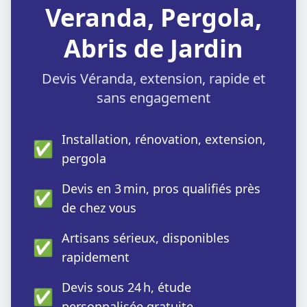
Veranda, Pergola,
Abris de Jardin
Devis Véranda, extension, rapide et
sans engagement
Installation, rénovation, extension,
✅
pergola
Devis en 3 min, pros qualifiés près
✅
de chez vous
Artisans sérieux, disponibles
✅
rapidement
Devis sous 24 h, étude
✅
personnalisée gratuite