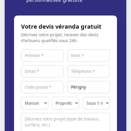
Votre devis véranda gratuit
Décrivez votre projet, recevez des devis
d'artisans qualifiés sous 24h.