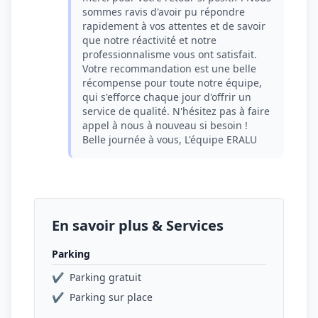
sommes ravis d'avoir pu répondre
rapidement à vos attentes et de savoir
que notre réactivité et notre
professionnalisme vous ont satisfait.
Votre recommandation est une belle
récompense pour toute notre équipe,
qui s'efforce chaque jour d'offrir un
service de qualité. N'hésitez pas à faire
appel à nous à nouveau si besoin !
Belle journée à vous, L'équipe ERALU
En savoir plus & Services
Parking
✔
Parking gratuit
✔
Parking sur place