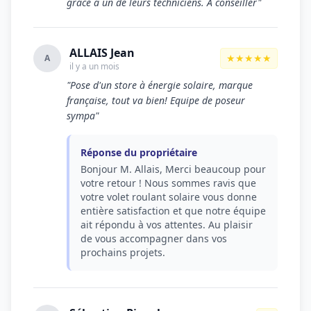
grâce à un de leurs techniciens. A conseiller"
ALLAIS Jean
★★★★★
A
il y a un mois
"Pose d'un store à énergie solaire, marque
française, tout va bien! Equipe de poseur
sympa"
Réponse du propriétaire
Bonjour M. Allais, Merci beaucoup pour
votre retour ! Nous sommes ravis que
votre volet roulant solaire vous donne
entière satisfaction et que notre équipe
ait répondu à vos attentes. Au plaisir
de vous accompagner dans vos
prochains projets.