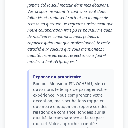
jamais été le seul moteur dans mes décisions.
Vos propos insinuant le contraire sont donc
infondés et traduisent surtout un manque de
remise en question. Je regrette sincèrement que
notre collaboration n’ait pu se poursuivre dans
de meilleures conditions, mais je tiens à
rappeler qu’en tant que professionnel, je reste
attaché aux valeurs que vous mentionnez :
qualité, transparence, respect encore faut-il
qu’elles soient réciproques."
Réponse du propriétaire
Bonjour Monsieur PINOCHEAU, Merci
d’avoir pris le temps de partager votre
expérience. Nous comprenons votre
déception, mais souhaitons rappeler
que notre engagement repose sur des
relations de confiance, fondées sur la
qualité, la transparence et le respect
mutuel. Votre approche, orientée