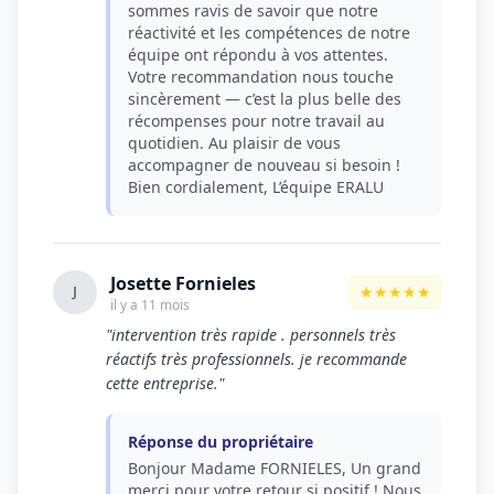
sommes ravis de savoir que notre
réactivité et les compétences de notre
équipe ont répondu à vos attentes.
Votre recommandation nous touche
sincèrement — c’est la plus belle des
récompenses pour notre travail au
quotidien. Au plaisir de vous
accompagner de nouveau si besoin !
Bien cordialement, L’équipe ERALU
Josette Fornieles
★★★★★
J
il y a 11 mois
"intervention très rapide . personnels très
réactifs très professionnels. je recommande
cette entreprise."
Réponse du propriétaire
Bonjour Madame FORNIELES, Un grand
merci pour votre retour si positif ! Nous