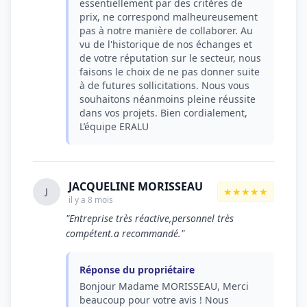
essentiellement par des critères de
prix, ne correspond malheureusement
pas à notre manière de collaborer. Au
vu de l'historique de nos échanges et
de votre réputation sur le secteur, nous
faisons le choix de ne pas donner suite
à de futures sollicitations. Nous vous
souhaitons néanmoins pleine réussite
dans vos projets. Bien cordialement,
L’équipe ERALU
JACQUELINE MORISSEAU
★★★★★
J
il y a 8 mois
"Entreprise très réactive,personnel très
compétent.a recommandé."
Réponse du propriétaire
Bonjour Madame MORISSEAU, Merci
beaucoup pour votre avis ! Nous