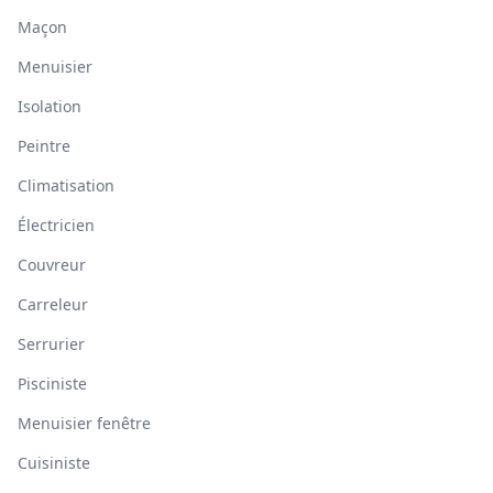
Maçon
Menuisier
Isolation
Peintre
Climatisation
Électricien
Couvreur
Carreleur
Serrurier
Pisciniste
Menuisier fenêtre
Cuisiniste