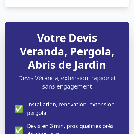
Votre Devis
Veranda, Pergola,
Abris de Jardin
Devis Véranda, extension, rapide et
sans engagement
Installation, rénovation, extension,
✅
pergola
Devis en 3 min, pros qualifiés près
✅