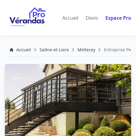
Accueil
Devis
Espace Pro
Accueil
Saône-et-Loire
Mellecey
Entreprise Perr