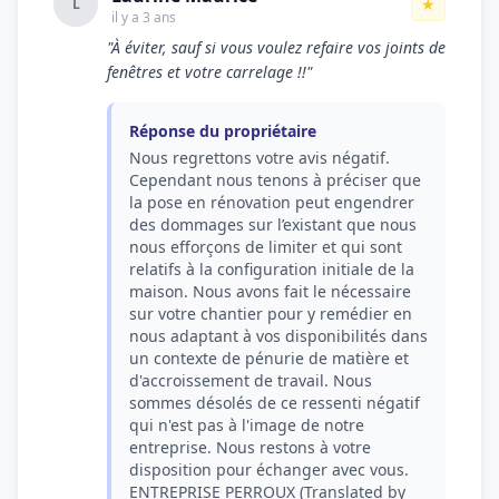
★
L
il y a 3 ans
"À éviter, sauf si vous voulez refaire vos joints de
fenêtres et votre carrelage !!"
Réponse du propriétaire
Nous regrettons votre avis négatif.
Cependant nous tenons à préciser que
la pose en rénovation peut engendrer
des dommages sur l’existant que nous
nous efforçons de limiter et qui sont
relatifs à la configuration initiale de la
maison. Nous avons fait le nécessaire
sur votre chantier pour y remédier en
nous adaptant à vos disponibilités dans
un contexte de pénurie de matière et
d'accroissement de travail. Nous
sommes désolés de ce ressenti négatif
qui n'est pas à l'image de notre
entreprise. Nous restons à votre
disposition pour échanger avec vous.
ENTREPRISE PERROUX (Translated by