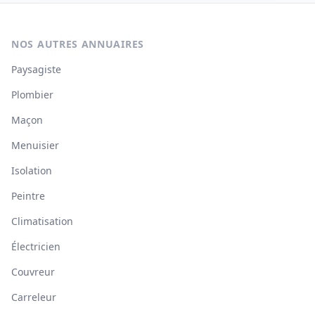
NOS AUTRES ANNUAIRES
Paysagiste
Plombier
Maçon
Menuisier
Isolation
Peintre
Climatisation
Électricien
Couvreur
Carreleur