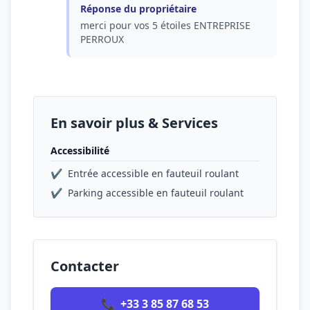
Réponse du propriétaire
merci pour vos 5 étoiles ENTREPRISE
PERROUX
En savoir plus & Services
Accessibilité
✔
Entrée accessible en fauteuil roulant
✔
Parking accessible en fauteuil roulant
Contacter
📞
+33 3 85 87 68 53