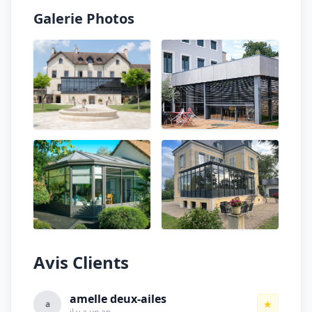
Galerie Photos
Avis Clients
amelle deux-ailes
★
a