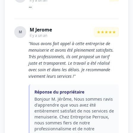
il y a un an
""
M Jerome
★★★★★
M
il y a un an
"Nous avons fait appel à cette entreprise de
menuiserie et avons été pleinement satisfaits.
Très professionnels, ils ont proposé un tarif
juste et transparent. Le travail a été réalisé
avec soin et dans les délais. Je recommande
vivement leurs services !"
Réponse du propriétaire
Bonjour M. Jérôme, Nous sommes ravis
d'apprendre que vous avez été
entièrement satisfait de nos services de
menuiserie. Chez Entreprise Perroux,
nous sommes fiers de notre
professionnalisme et de notre