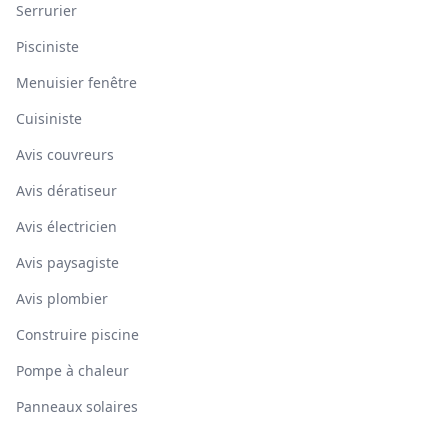
Serrurier
Pisciniste
Menuisier fenêtre
Cuisiniste
Avis couvreurs
Avis dératiseur
Avis électricien
Avis paysagiste
Avis plombier
Construire piscine
Pompe à chaleur
Panneaux solaires