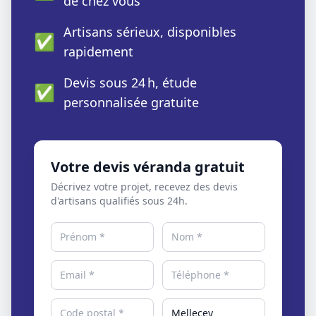
de chez vous
Artisans sérieux, disponibles
✅
rapidement
Devis sous 24 h, étude
✅
personnalisée gratuite
Votre devis véranda gratuit
Décrivez votre projet, recevez des devis
d'artisans qualifiés sous 24h.