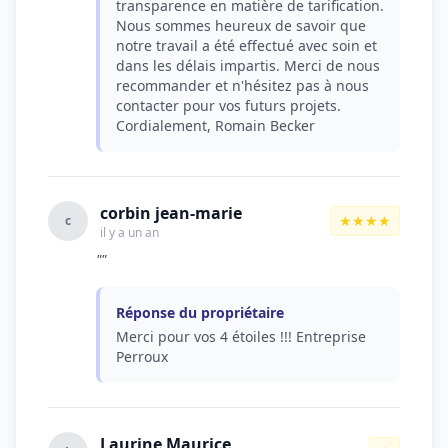
transparence en matière de tarification.
Nous sommes heureux de savoir que
notre travail a été effectué avec soin et
dans les délais impartis. Merci de nous
recommander et n'hésitez pas à nous
contacter pour vos futurs projets.
Cordialement, Romain Becker
corbin jean-marie
★★★★
c
il y a un an
""
Réponse du propriétaire
Merci pour vos 4 étoiles !!! Entreprise
Perroux
Laurine Maurice