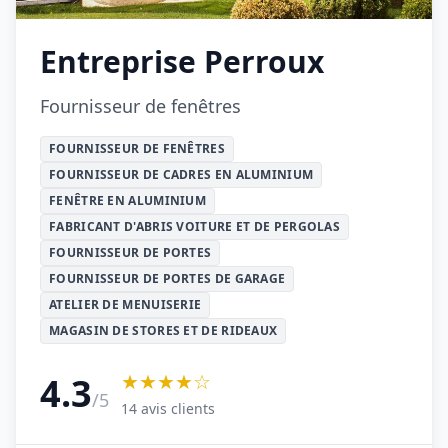
Entreprise Perroux
Fournisseur de fenêtres
FOURNISSEUR DE FENÊTRES
FOURNISSEUR DE CADRES EN ALUMINIUM
FENÊTRE EN ALUMINIUM
FABRICANT D'ABRIS VOITURE ET DE PERGOLAS
FOURNISSEUR DE PORTES
FOURNISSEUR DE PORTES DE GARAGE
ATELIER DE MENUISERIE
MAGASIN DE STORES ET DE RIDEAUX
★★★★☆
4.3
/5
14 avis clients