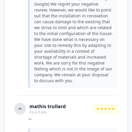
Google) We regret your negative
review. However, we would like to point
out that the installation in renovation
can cause damage to the existing that
we strive to limit and which are related
to the initial configuration of the house.
We have done what is necessary on
your site to remedy this by adapting to
your availability in a context of
shortage of materials and increased
work. We are sorry for this negative
feeling which is not in the image of our
company. We remain at your disposal
to discuss with you.
mathis trullard
★★★★★
m
il y a 3 ans
""