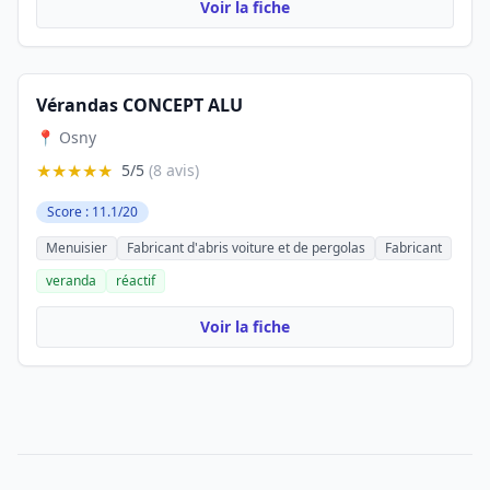
Voir la fiche
Vérandas CONCEPT ALU
📍 Osny
★★★★★
5/5
(8 avis)
Score : 11.1/20
Menuisier
Fabricant d'abris voiture et de pergolas
Fabricant
veranda
réactif
Voir la fiche