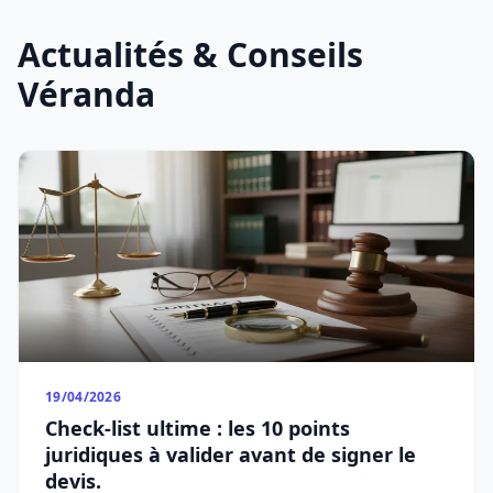
Actualités & Conseils
Véranda
19/04/2026
Check-list ultime : les 10 points
juridiques à valider avant de signer le
devis.