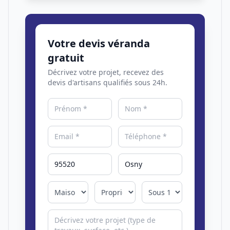
Votre devis véranda
gratuit
Décrivez votre projet, recevez des
devis d'artisans qualifiés sous 24h.