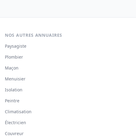
NOS AUTRES ANNUAIRES
Paysagiste
Plombier
Maçon
Menuisier
Isolation
Peintre
Climatisation
Électricien
Couvreur