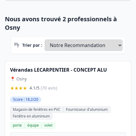
Nous avons trouvé 2 professionnels à
Osny
Trier par :
Vérandas LECARPENTIER - CONCEPT ALU
📍 Osny
★★★★
4.1/5
(70 avis)
Score : 18.2/20
Magasin de fenêtres en PVC
Fournisseur d'aluminium
Fenêtre en aluminium
porte
équipe
volet