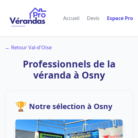
Accueil
Devis
Espace Pro
← Retour Val-d'Oise
Professionnels de la
véranda à Osny
🏆
Notre sélection à Osny