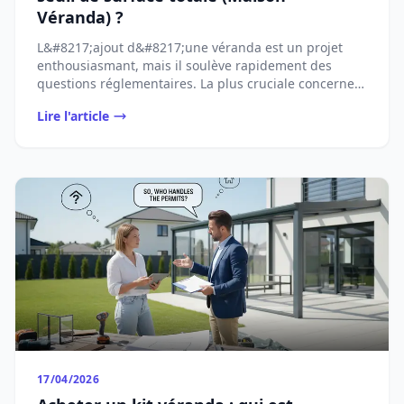
Véranda) ?
L&#8217;ajout d&#8217;une véranda est un projet
enthousiasmant, mais il soulève rapidement des
questions réglementaires. La plus cruciale concerne
...
Lire l'article
17/04/2026