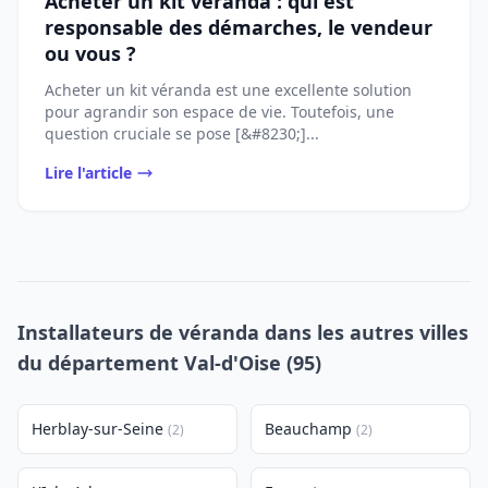
Acheter un kit véranda : qui est
responsable des démarches, le vendeur
ou vous ?
Acheter un kit véranda est une excellente solution
pour agrandir son espace de vie. Toutefois, une
question cruciale se pose [&#8230;]...
Lire l'article
Installateurs de véranda dans les autres villes
du département Val-d'Oise (95)
Herblay-sur-Seine
Beauchamp
(2)
(2)