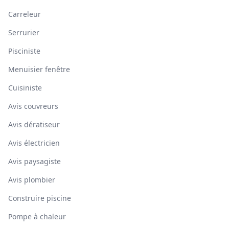
Carreleur
Serrurier
Pisciniste
Menuisier fenêtre
Cuisiniste
Avis couvreurs
Avis dératiseur
Avis électricien
Avis paysagiste
Avis plombier
Construire piscine
Pompe à chaleur