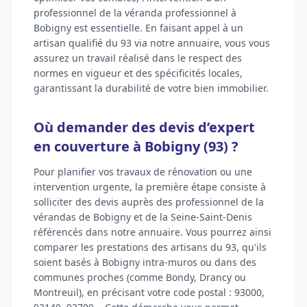
professionnel de la véranda professionnel à
Bobigny est essentielle. En faisant appel à un
artisan qualifié du 93 via notre annuaire, vous vous
assurez un travail réalisé dans le respect des
normes en vigueur et des spécificités locales,
garantissant la durabilité de votre bien immobilier.
Où demander des devis d’expert
en couverture à Bobigny (93) ?
Pour planifier vos travaux de rénovation ou une
intervention urgente, la première étape consiste à
solliciter des devis auprès des professionnel de la
vérandas de Bobigny et de la Seine-Saint-Denis
référencés dans notre annuaire. Vous pourrez ainsi
comparer les prestations des artisans du 93, qu'ils
soient basés à Bobigny intra-muros ou dans des
communes proches (comme Bondy, Drancy ou
Montreuil), en précisant votre code postal : 93000,