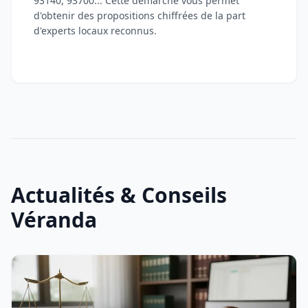
93140, 93700... Cette démarche vous permet
d'obtenir des propositions chiffrées de la part
d'experts locaux reconnus.
Actualités & Conseils
Véranda