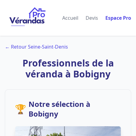
Accueil
Devis
Espace Pro
← Retour Seine-Saint-Denis
Professionnels de la
véranda à Bobigny
Notre sélection à
🏆
Bobigny