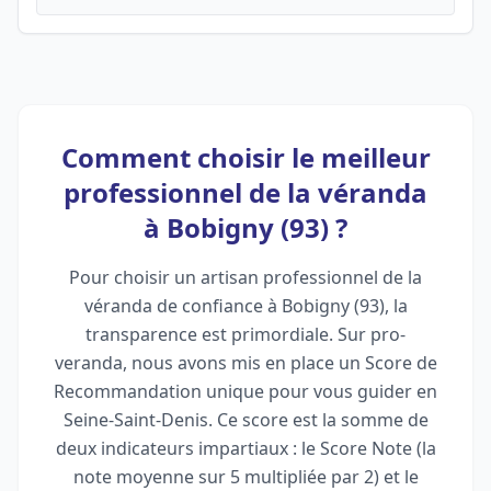
Comment choisir le meilleur
professionnel de la véranda
à Bobigny (93) ?
Pour choisir un artisan professionnel de la
véranda de confiance à Bobigny (93), la
transparence est primordiale. Sur pro-
veranda, nous avons mis en place un Score de
Recommandation unique pour vous guider en
Seine-Saint-Denis. Ce score est la somme de
deux indicateurs impartiaux : le Score Note (la
note moyenne sur 5 multipliée par 2) et le