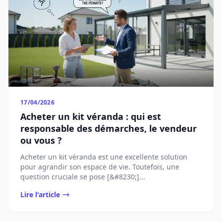
17/04/2026
Acheter un kit véranda : qui est
responsable des démarches, le vendeur
ou vous ?
Acheter un kit véranda est une excellente solution
pour agrandir son espace de vie. Toutefois, une
question cruciale se pose [&#8230;]...
Lire l'article