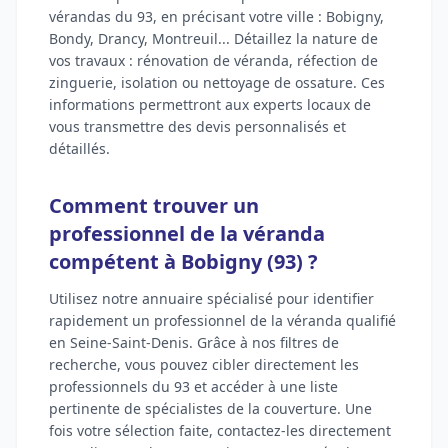
vérandas du 93, en précisant votre ville : Bobigny,
Bondy, Drancy, Montreuil... Détaillez la nature de
vos travaux : rénovation de véranda, réfection de
zinguerie, isolation ou nettoyage de ossature. Ces
informations permettront aux experts locaux de
vous transmettre des devis personnalisés et
détaillés.
Comment trouver un
professionnel de la véranda
compétent à Bobigny (93) ?
Utilisez notre annuaire spécialisé pour identifier
rapidement un professionnel de la véranda qualifié
en Seine-Saint-Denis. Grâce à nos filtres de
recherche, vous pouvez cibler directement les
professionnels du 93 et accéder à une liste
pertinente de spécialistes de la couverture. Une
fois votre sélection faite, contactez-les directement