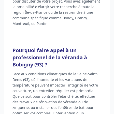
pour discuter de votre projet. Vous avez également
la possibilité d'élargir votre recherche à toute la
région Île-de-France ou de la restreindre à une
commune spécifique comme Bondy, Drancy,
Montreuil, ou Pantin.
Pourquoi faire appel à un
professionnel de la véranda à
Bobigny (93) ?
Face aux conditions climatiques de la Seine-Saint-
Denis (93), où l'humidité et les variations de
température peuvent impacter l'intégrité de votre
couverture, un entretien régulier est primordial.
Que ce soit pour contrôler l'étanchéité, effectuer
des travaux de rénovation de véranda ou de
zinguerie, ou installer des fenêtres de toit pour
optimiser vos combles, l'intervention d'un