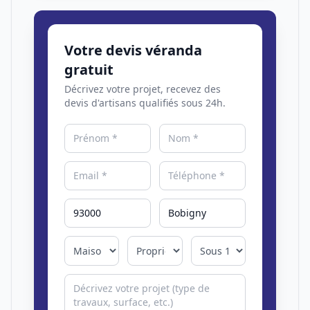
Votre devis véranda
gratuit
Décrivez votre projet, recevez des
devis d'artisans qualifiés sous 24h.