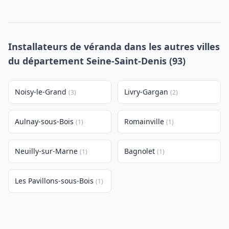
Installateurs de véranda dans les autres villes
du département Seine-Saint-Denis (93)
Noisy-le-Grand
Livry-Gargan
(3)
(2)
Aulnay-sous-Bois
Romainville
(1)
(1)
Neuilly-sur-Marne
Bagnolet
(1)
(1)
Les Pavillons-sous-Bois
(1)