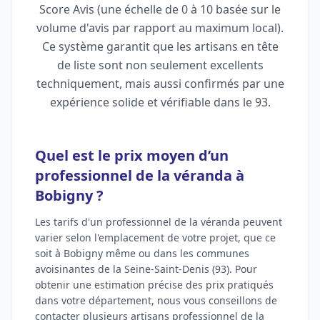
Score Avis (une échelle de 0 à 10 basée sur le
volume d'avis par rapport au maximum local).
Ce système garantit que les artisans en tête
de liste sont non seulement excellents
techniquement, mais aussi confirmés par une
expérience solide et vérifiable dans le 93.
Quel est le prix moyen d’un
professionnel de la véranda à
Bobigny ?
Les tarifs d'un professionnel de la véranda peuvent
varier selon l'emplacement de votre projet, que ce
soit à Bobigny même ou dans les communes
avoisinantes de la Seine-Saint-Denis (93). Pour
obtenir une estimation précise des prix pratiqués
dans votre département, nous vous conseillons de
contacter plusieurs artisans professionnel de la