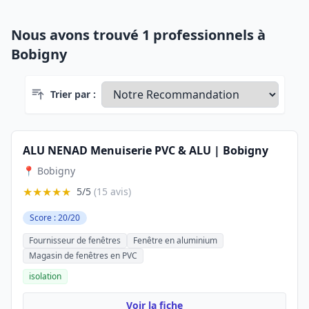
Nous avons trouvé 1 professionnels à
Bobigny
Trier par :
ALU NENAD Menuiserie PVC & ALU | Bobigny
📍 Bobigny
★★★★★
5/5
(15 avis)
Score : 20/20
Fournisseur de fenêtres
Fenêtre en aluminium
Magasin de fenêtres en PVC
isolation
Voir la fiche