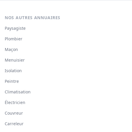
NOS AUTRES ANNUAIRES
Paysagiste
Plombier
Maçon
Menuisier
Isolation
Peintre
Climatisation
Électricien
Couvreur
Carreleur