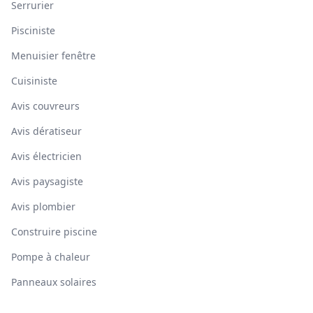
Serrurier
Pisciniste
Menuisier fenêtre
Cuisiniste
Avis couvreurs
Avis dératiseur
Avis électricien
Avis paysagiste
Avis plombier
Construire piscine
Pompe à chaleur
Panneaux solaires