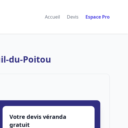
Accueil
Devis
Espace Pro
il-du-Poitou
Votre devis véranda
gratuit