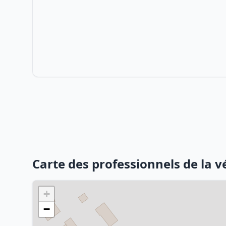
Carte des professionnels de la 
+
−