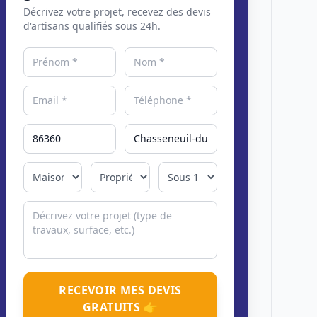
Décrivez votre projet, recevez des devis
d'artisans qualifiés sous 24h.
RECEVOIR MES DEVIS
GRATUITS 👉