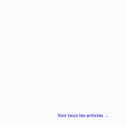
Voir tous les articles →