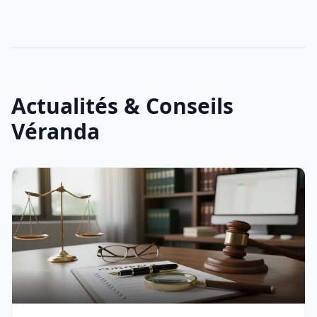
Actualités & Conseils
Véranda