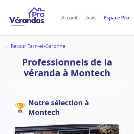
Accueil
Devis
Espace Pro
← Retour Tarn-et-Garonne
Professionnels de la
véranda à Montech
Notre sélection à
🏆
Montech