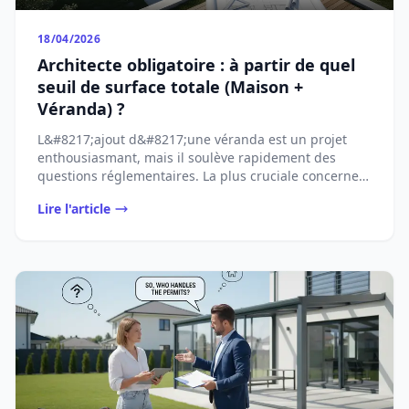
18/04/2026
Architecte obligatoire : à partir de quel
seuil de surface totale (Maison +
Véranda) ?
L&#8217;ajout d&#8217;une véranda est un projet
enthousiasmant, mais il soulève rapidement des
questions réglementaires. La plus cruciale concerne
...
Lire l'article