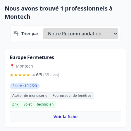
Nous avons trouvé 1 professionnels à
Montech
Trier par :
Europe Fermetures
📍 Montech
★★★★★
4.6/5
(35 avis)
Score : 19.2/20
Atelier de menuiserie
Fournisseur de fenêtres
prix
volet
technicien
Voir la fiche