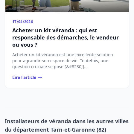
17/04/2026
Acheter un kit véranda : qui est
responsable des démarches, le vendeur
ou vous ?
Acheter un kit véranda est une excellente solution
pour agrandir son espace de vie. Toutefois, une
question cruciale se pose [&#8230;]...
Lire l'article
Installateurs de véranda dans les autres villes
du département Tarn-et-Garonne (82)