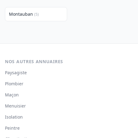
Montauban
(5)
NOS AUTRES ANNUAIRES
Paysagiste
Plombier
Maçon
Menuisier
Isolation
Peintre