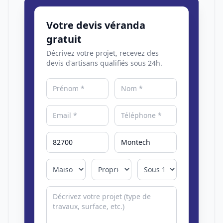
Votre devis véranda
gratuit
Décrivez votre projet, recevez des
devis d'artisans qualifiés sous 24h.