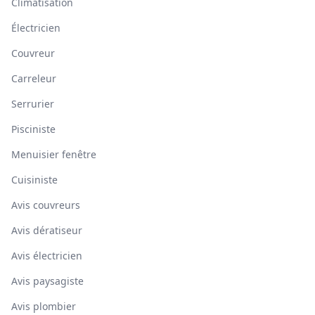
Climatisation
Électricien
Couvreur
Carreleur
Serrurier
Pisciniste
Menuisier fenêtre
Cuisiniste
Avis couvreurs
Avis dératiseur
Avis électricien
Avis paysagiste
Avis plombier