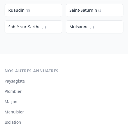
Ruaudin
Saint-Saturnin
(3)
(2)
Sablé-sur-Sarthe
Mulsanne
(1)
(1)
NOS AUTRES ANNUAIRES
Paysagiste
Plombier
Maçon
Menuisier
Isolation