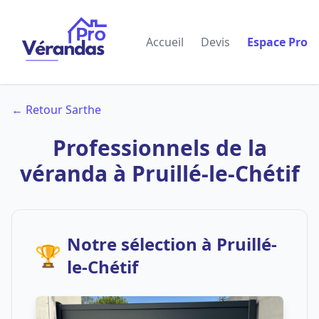
Accueil
Devis
Espace Pro
← Retour Sarthe
Professionnels de la
véranda à Pruillé-le-Chétif
Notre sélection à Pruillé-
🏆
le-Chétif