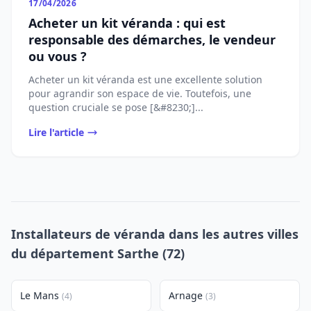
17/04/2026
Acheter un kit véranda : qui est
responsable des démarches, le vendeur
ou vous ?
Acheter un kit véranda est une excellente solution
pour agrandir son espace de vie. Toutefois, une
question cruciale se pose [&#8230;]...
Lire l'article
Installateurs de véranda dans les autres villes
du département Sarthe (72)
Le Mans
Arnage
(4)
(3)