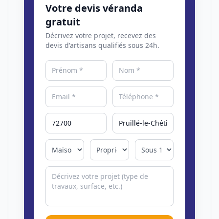
Votre devis véranda
gratuit
Décrivez votre projet, recevez des
devis d'artisans qualifiés sous 24h.