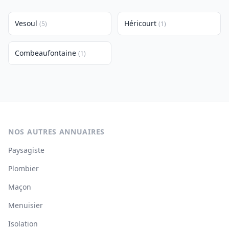
Vesoul
Héricourt
(5)
(1)
Combeaufontaine
(1)
NOS AUTRES ANNUAIRES
Paysagiste
Plombier
Maçon
Menuisier
Isolation