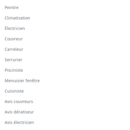
Peintre
Climatisation
Électricien
Couvreur
Carreleur
Serrurier
Pisciniste
Menuisier fenêtre
Cuisiniste
Avis couvreurs
Avis dératiseur
Avis électricien