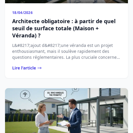
18/04/2026
Architecte obligatoire : à partir de quel
seuil de surface totale (Maison +
Véranda) ?
L&#8217;ajout d&#8217;une véranda est un projet
enthousiasmant, mais il soulève rapidement des
questions réglementaires. La plus cruciale concerne
...
Lire l'article