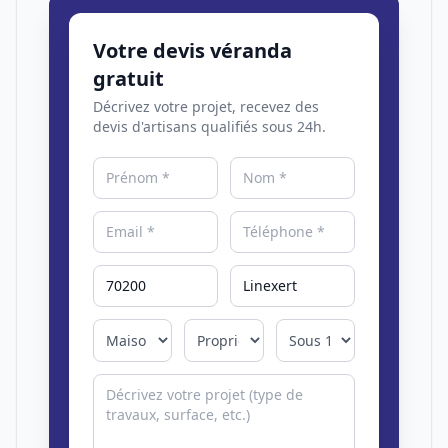
Votre devis véranda
gratuit
Décrivez votre projet, recevez des
devis d'artisans qualifiés sous 24h.