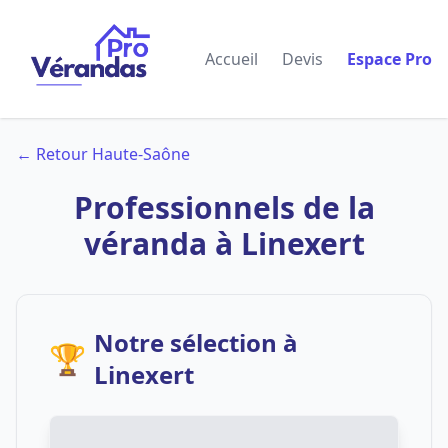
Accueil
Devis
Espace Pro
← Retour Haute-Saône
Professionnels de la
véranda à Linexert
Notre sélection à
🏆
Linexert