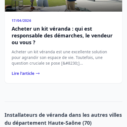
17/04/2026
Acheter un kit véranda : qui est
responsable des démarches, le vendeur
ou vous ?
Acheter un kit véranda est une excellente solution
pour agrandir son espace de vie. Toutefois, une
question cruciale se pose [&#8230;]...
Lire l'article
Installateurs de véranda dans les autres villes
du département Haute-Saône (70)