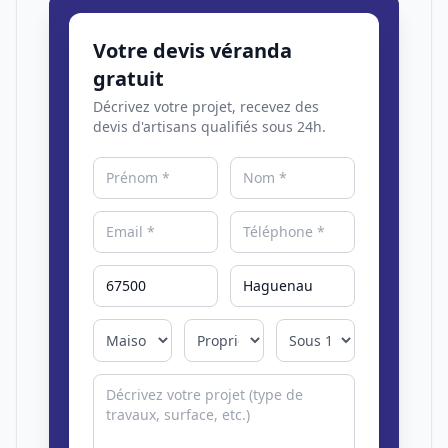
Votre devis véranda
gratuit
Décrivez votre projet, recevez des
devis d'artisans qualifiés sous 24h.