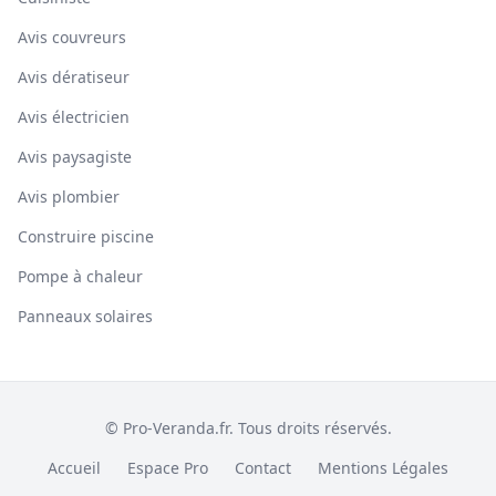
Avis couvreurs
Avis dératiseur
Avis électricien
Avis paysagiste
Avis plombier
Construire piscine
Pompe à chaleur
Panneaux solaires
© Pro-Veranda.fr. Tous droits réservés.
Accueil
Espace Pro
Contact
Mentions Légales