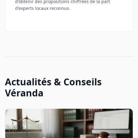
d'obtenir des propositions chiffrées de la part
d'experts locaux reconnus.
Actualités & Conseils
Véranda