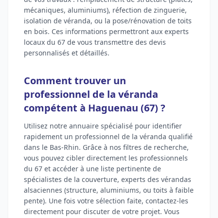
mécaniques, aluminiums), réfection de zinguerie,
isolation de véranda, ou la pose/rénovation de toits
en bois. Ces informations permettront aux experts
locaux du 67 de vous transmettre des devis
personnalisés et détaillés.
Comment trouver un
professionnel de la véranda
compétent à Haguenau (67) ?
Utilisez notre annuaire spécialisé pour identifier
rapidement un professionnel de la véranda qualifié
dans le Bas-Rhin. Grâce à nos filtres de recherche,
vous pouvez cibler directement les professionnels
du 67 et accéder à une liste pertinente de
spécialistes de la couverture, experts des vérandas
alsaciennes (structure, aluminiums, ou toits à faible
pente). Une fois votre sélection faite, contactez-les
directement pour discuter de votre projet. Vous