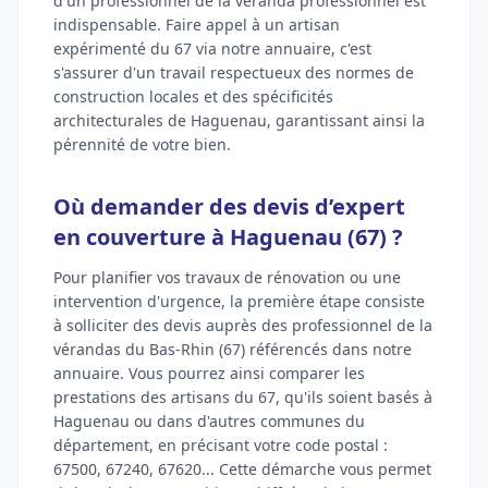
d'un professionnel de la véranda professionnel est
indispensable. Faire appel à un artisan
expérimenté du 67 via notre annuaire, c'est
s'assurer d'un travail respectueux des normes de
construction locales et des spécificités
architecturales de Haguenau, garantissant ainsi la
pérennité de votre bien.
Où demander des devis d’expert
en couverture à Haguenau (67) ?
Pour planifier vos travaux de rénovation ou une
intervention d'urgence, la première étape consiste
à solliciter des devis auprès des professionnel de la
vérandas du Bas-Rhin (67) référencés dans notre
annuaire. Vous pourrez ainsi comparer les
prestations des artisans du 67, qu'ils soient basés à
Haguenau ou dans d'autres communes du
département, en précisant votre code postal :
67500, 67240, 67620... Cette démarche vous permet