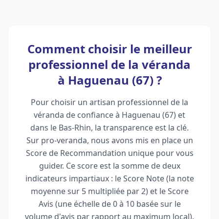
Comment choisir le meilleur
professionnel de la véranda
à Haguenau (67) ?
Pour choisir un artisan professionnel de la
véranda de confiance à Haguenau (67) et
dans le Bas-Rhin, la transparence est la clé.
Sur pro-veranda, nous avons mis en place un
Score de Recommandation unique pour vous
guider. Ce score est la somme de deux
indicateurs impartiaux : le Score Note (la note
moyenne sur 5 multipliée par 2) et le Score
Avis (une échelle de 0 à 10 basée sur le
volume d'avis par rapport au maximum local).