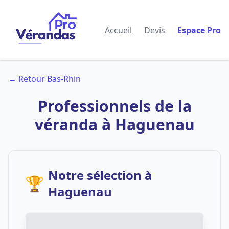
Accueil
Devis
Espace Pro
← Retour Bas-Rhin
Professionnels de la
véranda à Haguenau
Notre sélection à
🏆
Haguenau