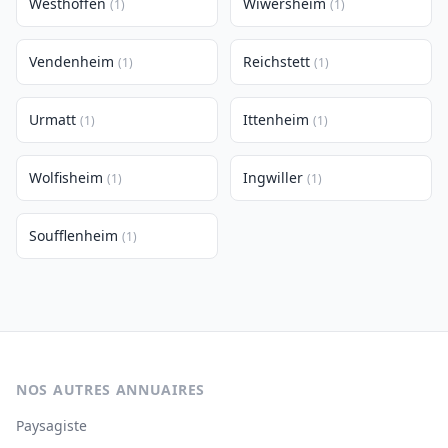
Westhoffen
Wiwersheim
(1)
(1)
Vendenheim
Reichstett
(1)
(1)
Urmatt
Ittenheim
(1)
(1)
Wolfisheim
Ingwiller
(1)
(1)
Soufflenheim
(1)
NOS AUTRES ANNUAIRES
Paysagiste