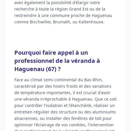
avez également la possibilité d'élargir votre
recherche à toute la région Grand Est ou de la
restreindre à une commune proche de Haguenau
comme Bischwiller, Brumath, ou Kaltenhouse.
Pourquoi faire appel à un
professionnel de la véranda à
Haguenau (67) ?
Face au climat semi-continental du Bas-Rhin,
caractérisé par des hivers froids et des variations
de température importantes, il est crucial d'avoir
une véranda irréprochable à Haguenau. Que ce soit
pour contrôler l'isolation et l'étanchéité, réaliser un
entretien régulier des structure ou des aluminiums
alsaciennes, ou installer des fenêtres de toit pour
optimiser l'éclairage de vos combles, l'intervention