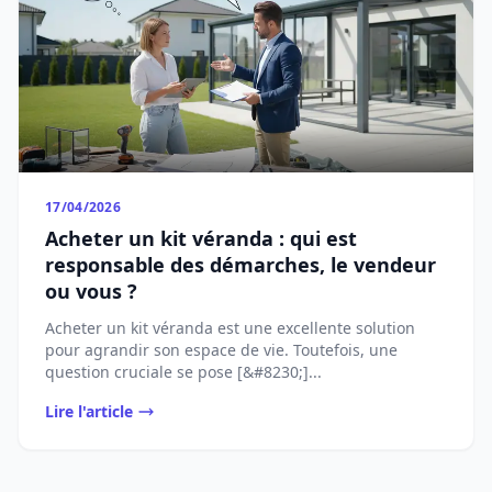
17/04/2026
Acheter un kit véranda : qui est
responsable des démarches, le vendeur
ou vous ?
Acheter un kit véranda est une excellente solution
pour agrandir son espace de vie. Toutefois, une
question cruciale se pose [&#8230;]...
Lire l'article