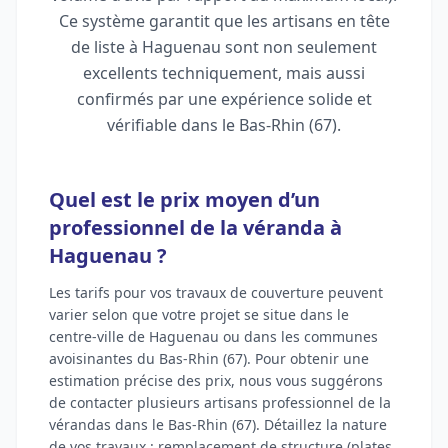
Ce système garantit que les artisans en tête
de liste à Haguenau sont non seulement
excellents techniquement, mais aussi
confirmés par une expérience solide et
vérifiable dans le Bas-Rhin (67).
Quel est le prix moyen d’un
professionnel de la véranda à
Haguenau ?
Les tarifs pour vos travaux de couverture peuvent
varier selon que votre projet se situe dans le
centre-ville de Haguenau ou dans les communes
avoisinantes du Bas-Rhin (67). Pour obtenir une
estimation précise des prix, nous vous suggérons
de contacter plusieurs artisans professionnel de la
vérandas dans le Bas-Rhin (67). Détaillez la nature
de vos travaux : remplacement de structure (plates,