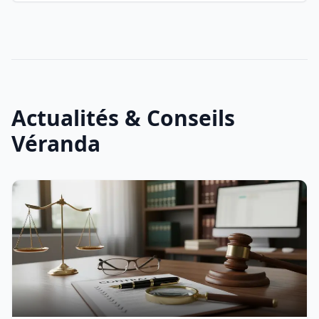
Actualités & Conseils
Véranda