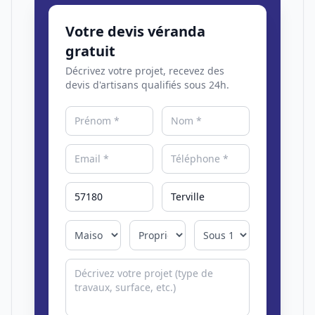
Votre devis véranda
gratuit
Décrivez votre projet, recevez des
devis d'artisans qualifiés sous 24h.