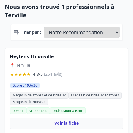
Nous avons trouvé 1 professionnels à
Terville
Trier par :
Heytens Thionville
📍 Terville
★★★★★
4.8/5
(264 avis)
Score : 19.6/20
Magasin de stores et de rideaux
Magasin de rideaux et stores
Magasin de rideaux
poseur
vendeuses
professionnalisme
Voir la fiche