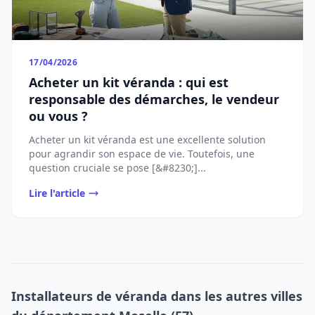
17/04/2026
Acheter un kit véranda : qui est
responsable des démarches, le vendeur
ou vous ?
Acheter un kit véranda est une excellente solution
pour agrandir son espace de vie. Toutefois, une
question cruciale se pose [&#8230;]...
Lire l'article
Installateurs de véranda dans les autres villes