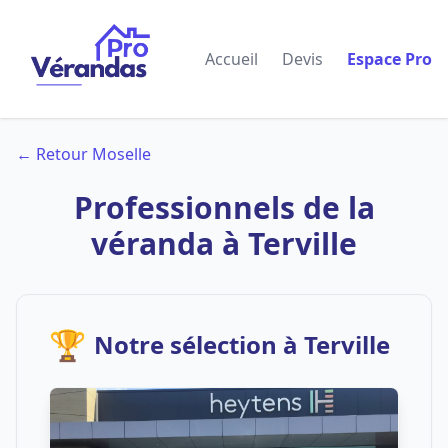
Accueil
Devis
Espace Pro
← Retour Moselle
Professionnels de la
véranda à Terville
🏆
Notre sélection à Terville