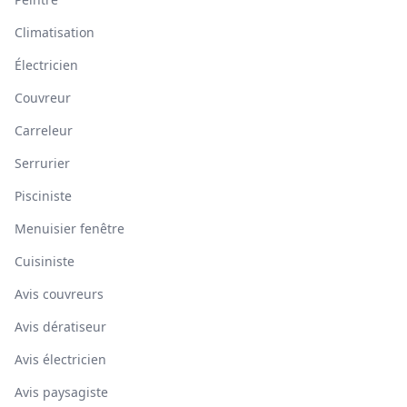
Climatisation
Électricien
Couvreur
Carreleur
Serrurier
Pisciniste
Menuisier fenêtre
Cuisiniste
Avis couvreurs
Avis dératiseur
Avis électricien
Avis paysagiste