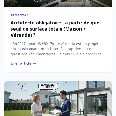
18/04/2026
Architecte obligatoire : à partir de quel
seuil de surface totale (Maison +
Véranda) ?
L&#8217;ajout d&#8217;une véranda est un projet
enthousiasmant, mais il soulève rapidement des
questions réglementaires. La plus cruciale concerne
...
Lire l'article