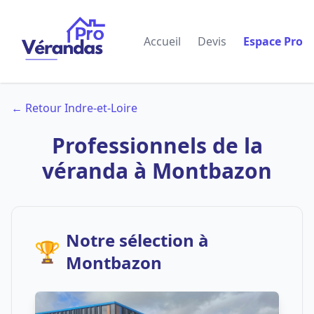
Accueil
Devis
Espace Pro
← Retour Indre-et-Loire
Professionnels de la
véranda à Montbazon
Notre sélection à
🏆
Montbazon