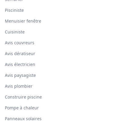
Pisciniste
Menuisier fenêtre
Cuisiniste
Avis couvreurs
Avis dératiseur
Avis électricien
Avis paysagiste
Avis plombier
Construire piscine
Pompe à chaleur
Panneaux solaires