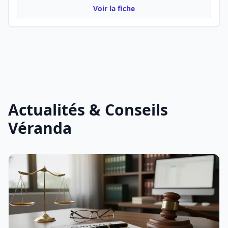
Voir la fiche
Actualités & Conseils
Véranda