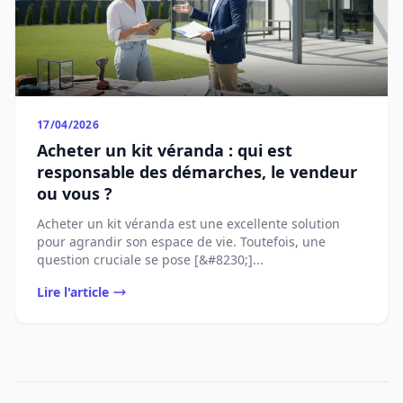
17/04/2026
Acheter un kit véranda : qui est
responsable des démarches, le vendeur
ou vous ?
Acheter un kit véranda est une excellente solution
pour agrandir son espace de vie. Toutefois, une
question cruciale se pose [&#8230;]...
Lire l'article