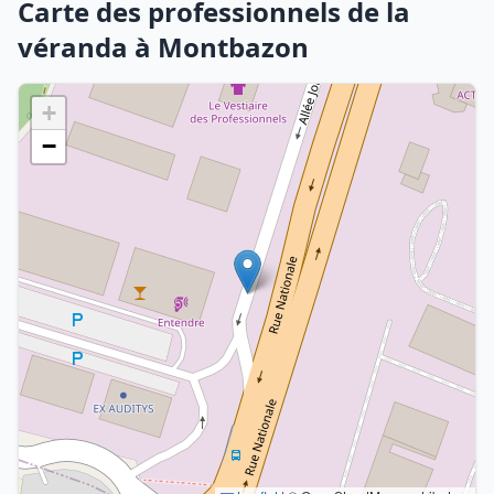
Carte des professionnels de la
véranda à Montbazon
+
−