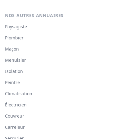
NOS AUTRES ANNUAIRES
Paysagiste
Plombier
Maçon
Menuisier
Isolation
Peintre
Climatisation
Électricien
Couvreur
Carreleur
Serrurier