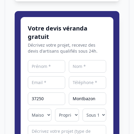
Votre devis véranda
gratuit
Décrivez votre projet, recevez des
devis d'artisans qualifiés sous 24h.