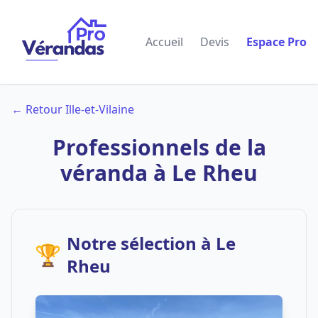
Accueil
Devis
Espace Pro
← Retour Ille-et-Vilaine
Professionnels de la
véranda à Le Rheu
Notre sélection à Le
🏆
Rheu