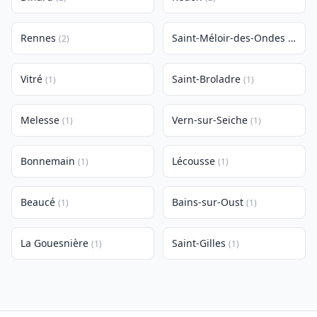
Rennes
Saint-Méloir-des-Ondes
(2)
(1)
Vitré
Saint-Broladre
(1)
(1)
Melesse
Vern-sur-Seiche
(1)
(1)
Bonnemain
Lécousse
(1)
(1)
Beaucé
Bains-sur-Oust
(1)
(1)
La Gouesnière
Saint-Gilles
(1)
(1)