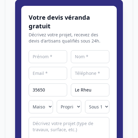
Votre devis véranda
gratuit
Décrivez votre projet, recevez des
devis d'artisans qualifiés sous 24h.