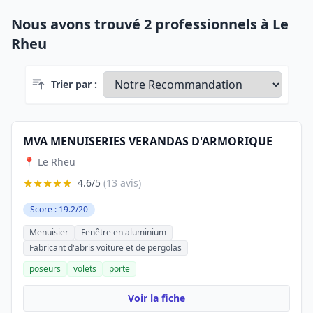
Nous avons trouvé 2 professionnels à Le
Rheu
Trier par :
MVA MENUISERIES VERANDAS D'ARMORIQUE
📍 Le Rheu
★★★★★
4.6/5
(13 avis)
Score : 19.2/20
Menuisier
Fenêtre en aluminium
Fabricant d'abris voiture et de pergolas
poseurs
volets
porte
Voir la fiche