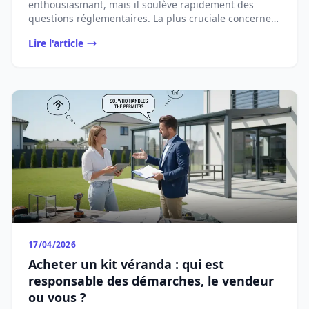
enthousiasmant, mais il soulève rapidement des
questions réglementaires. La plus cruciale concerne
...
Lire l'article
17/04/2026
Acheter un kit véranda : qui est
responsable des démarches, le vendeur
ou vous ?