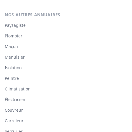
NOS AUTRES ANNUAIRES
Paysagiste
Plombier
Maçon
Menuisier
Isolation
Peintre
Climatisation
Électricien
Couvreur
Carreleur
Serrurier