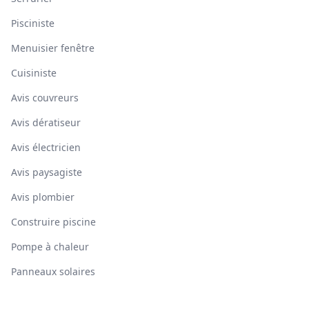
Pisciniste
Menuisier fenêtre
Cuisiniste
Avis couvreurs
Avis dératiseur
Avis électricien
Avis paysagiste
Avis plombier
Construire piscine
Pompe à chaleur
Panneaux solaires