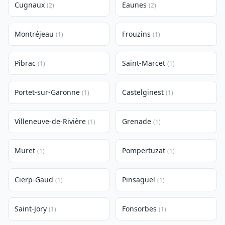
Cugnaux
Eaunes
(2)
(2)
Montréjeau
Frouzins
(1)
(1)
Pibrac
Saint-Marcet
(1)
(1)
Portet-sur-Garonne
Castelginest
(1)
(1)
Villeneuve-de-Rivière
Grenade
(1)
(1)
Muret
Pompertuzat
(1)
(1)
Cierp-Gaud
Pinsaguel
(1)
(1)
Saint-Jory
Fonsorbes
(1)
(1)