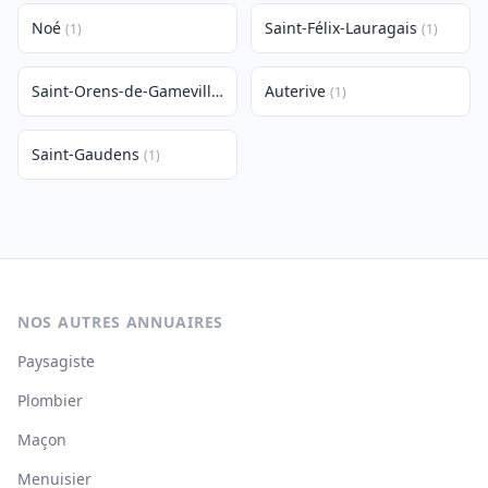
Noé
Saint-Félix-Lauragais
(1)
(1)
Saint-Orens-de-Gameville
Auterive
(1)
(1)
Saint-Gaudens
(1)
NOS AUTRES ANNUAIRES
Paysagiste
Plombier
Maçon
Menuisier