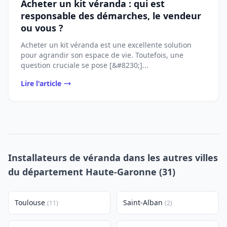
Acheter un kit véranda : qui est
responsable des démarches, le vendeur
ou vous ?
Acheter un kit véranda est une excellente solution
pour agrandir son espace de vie. Toutefois, une
question cruciale se pose [&#8230;]...
Lire l'article
Installateurs de véranda dans les autres villes
du département Haute-Garonne (31)
Toulouse
Saint-Alban
(11)
(2)