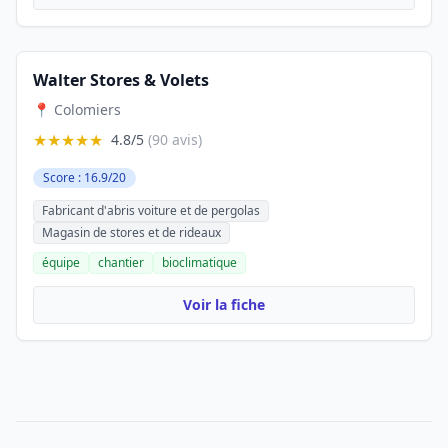
Walter Stores & Volets
📍 Colomiers
★★★★★
4.8/5
(90 avis)
Score : 16.9/20
Fabricant d'abris voiture et de pergolas
Magasin de stores et de rideaux
équipe
chantier
bioclimatique
Voir la fiche