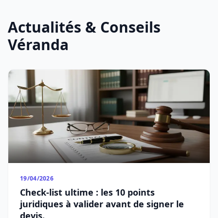
Actualités & Conseils
Véranda
19/04/2026
Check-list ultime : les 10 points
juridiques à valider avant de signer le
devis.