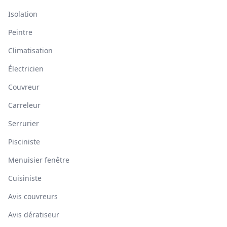
Isolation
Peintre
Climatisation
Électricien
Couvreur
Carreleur
Serrurier
Pisciniste
Menuisier fenêtre
Cuisiniste
Avis couvreurs
Avis dératiseur