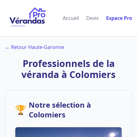
Accueil
Devis
Espace Pro
← Retour Haute-Garonne
Professionnels de la
véranda à Colomiers
Notre sélection à
🏆
Colomiers