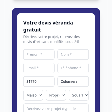
Votre devis véranda
gratuit
Décrivez votre projet, recevez des
devis d'artisans qualifiés sous 24h.