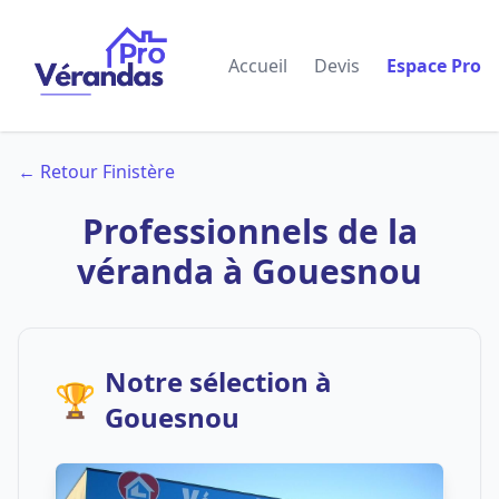
Accueil
Devis
Espace Pro
← Retour Finistère
Professionnels de la
véranda à Gouesnou
Notre sélection à
🏆
Gouesnou