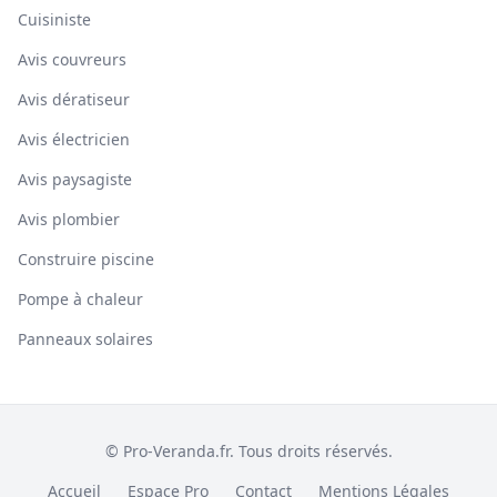
Cuisiniste
Avis couvreurs
Avis dératiseur
Avis électricien
Avis paysagiste
Avis plombier
Construire piscine
Pompe à chaleur
Panneaux solaires
© Pro-Veranda.fr. Tous droits réservés.
Accueil
Espace Pro
Contact
Mentions Légales