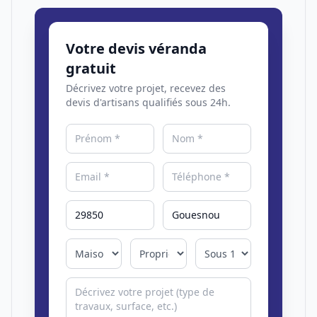
Votre devis véranda
gratuit
Décrivez votre projet, recevez des
devis d'artisans qualifiés sous 24h.