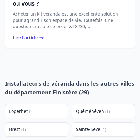
ou vous ?
Acheter un kit véranda est une excellente solution
pour agrandir son espace de vie. Toutefois, une
question cruciale se pose [&#8230;]...
Lire l'article
Installateurs de véranda dans les autres villes
du département Finistère (29)
Loperhet
Quéménéven
(2)
(1)
Brest
Sainte-Sève
(1)
(1)