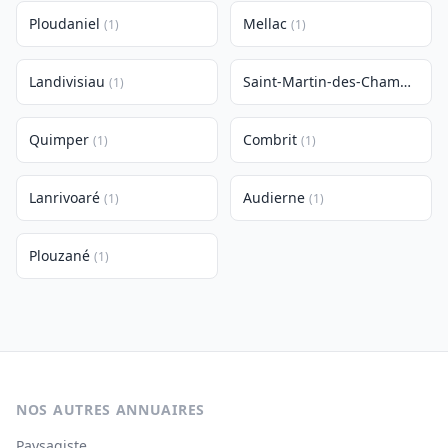
Ploudaniel
Mellac
(1)
(1)
Landivisiau
Saint-Martin-des-Champs
(1)
(1)
Quimper
Combrit
(1)
(1)
Lanrivoaré
Audierne
(1)
(1)
Plouzané
(1)
NOS AUTRES ANNUAIRES
Paysagiste