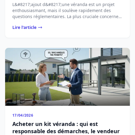
L&#8217;ajout d&#8217;une véranda est un projet
enthousiasmant, mais il soulève rapidement des
questions réglementaires. La plus cruciale concerne
...
Lire l'article
17/04/2026
Acheter un kit véranda : qui est
responsable des démarches, le vendeur