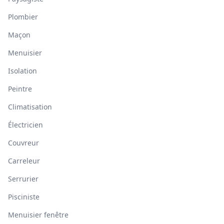
Plombier
Maçon
Menuisier
Isolation
Peintre
Climatisation
Électricien
Couvreur
Carreleur
Serrurier
Pisciniste
Menuisier fenêtre