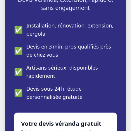
sans engagement
Installation, rénovation, extension,
✅
pergola
Devis en 3 min, pros qualifiés près
✅
de chez vous
Artisans sérieux, disponibles
✅
rapidement
Devis sous 24 h, étude
✅
personnalisée gratuite
Votre devis véranda gratuit