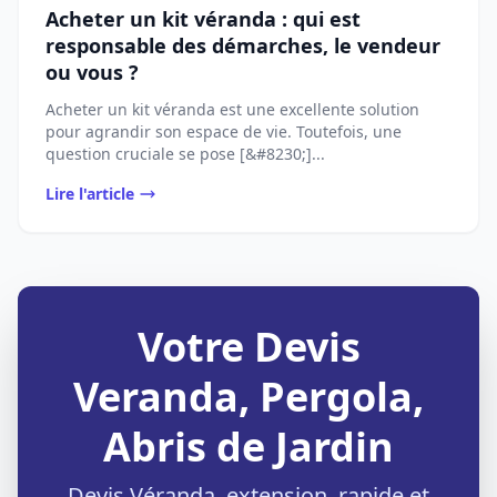
Acheter un kit véranda : qui est
responsable des démarches, le vendeur
ou vous ?
Acheter un kit véranda est une excellente solution
pour agrandir son espace de vie. Toutefois, une
question cruciale se pose [&#8230;]...
Lire l'article
Votre Devis
Veranda, Pergola,
Abris de Jardin
Devis Véranda, extension, rapide et