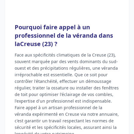
Pourquoi faire appel à un
professionnel de la véranda dans
laCreuse (23) ?
Face aux spécificités climatiques de la Creuse (23),
souvent marquée par des vents dominants du sud-
ouest et des précipitations régulières, une véranda
irréprochable est essentielle. Que ce soit pour
contrôler l'étanchéité, effectuer un démoussage
régulier, traiter la ossature ou installer des fenêtres
de toit pour optimiser l'éclairage de vos combles,
l'expertise d'un professionnel est indispensable.
Faire appel à un artisan professionnel de la
véranda expérimenté en Creuse via notre annuaire,
c'est garantir un travail respectant les normes de
sécurité et les spécificités locales, assurant ainsi la
longévité de votre patrimoine.