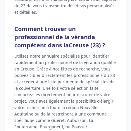
du 23 de vous transmettre des devis personnalisés
et détaillés.
Comment trouver un
professionnel de la véranda
compétent dans laCreuse (23) ?
Utilisez notre annuaire spécialisé pour identifier
rapidement un professionnel de la véranda qualifié
en Creuse. Grâce à nos filtres de recherche, vous
pouvez cibler directement les professionnels du 23
et accéder à une liste pertinente de spécialistes de
la couverture. Une fois votre sélection faite,
contactez-les directement pour discuter de votre
projet. Vous avez également la possibilité d'élargir
votre recherche à toute la région Nouvelle-
Aquitaine ou de la restreindre à une commune
spécifique comme Guéret, Aubusson, La
Souterraine, Bourganeuf, ou Boussac.