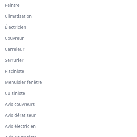
Peintre
Climatisation
Électricien
Couvreur
Carreleur
Serrurier
Pisciniste
Menuisier fenêtre
Cuisiniste
Avis couvreurs
Avis dératiseur
Avis électricien