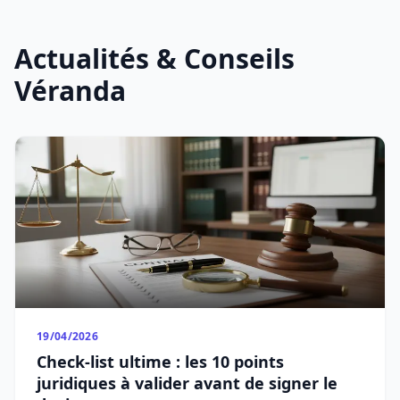
Actualités & Conseils
Véranda
19/04/2026
Check-list ultime : les 10 points
juridiques à valider avant de signer le