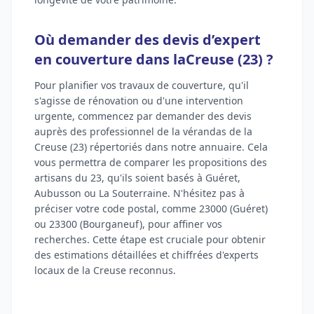
Où demander des devis d’expert
en couverture dans laCreuse (23) ?
Pour planifier vos travaux de couverture, qu'il
s'agisse de rénovation ou d'une intervention
urgente, commencez par demander des devis
auprès des professionnel de la vérandas de la
Creuse (23) répertoriés dans notre annuaire. Cela
vous permettra de comparer les propositions des
artisans du 23, qu'ils soient basés à Guéret,
Aubusson ou La Souterraine. N'hésitez pas à
préciser votre code postal, comme 23000 (Guéret)
ou 23300 (Bourganeuf), pour affiner vos
recherches. Cette étape est cruciale pour obtenir
des estimations détaillées et chiffrées d'experts
locaux de la Creuse reconnus.