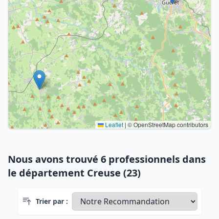
Leaflet
|
© OpenStreetMap contributors
Nous avons trouvé 6 professionnels dans
le département Creuse (23)
Trier par :