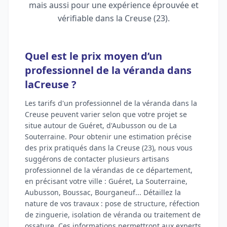
mais aussi pour une expérience éprouvée et
vérifiable dans la Creuse (23).
Quel est le prix moyen d’un
professionnel de la véranda dans
laCreuse ?
Les tarifs d'un professionnel de la véranda dans la
Creuse peuvent varier selon que votre projet se
situe autour de Guéret, d'Aubusson ou de La
Souterraine. Pour obtenir une estimation précise
des prix pratiqués dans la Creuse (23), nous vous
suggérons de contacter plusieurs artisans
professionnel de la vérandas de ce département,
en précisant votre ville : Guéret, La Souterraine,
Aubusson, Boussac, Bourganeuf... Détaillez la
nature de vos travaux : pose de structure, réfection
de zinguerie, isolation de véranda ou traitement de
ossature. Ces informations permettront aux experts