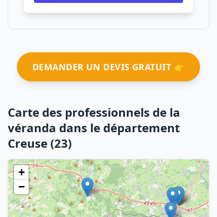
DEMANDER UN DEVIS GRATUIT 👉
Carte des professionnels de la
véranda dans le département
Creuse (23)
+
−