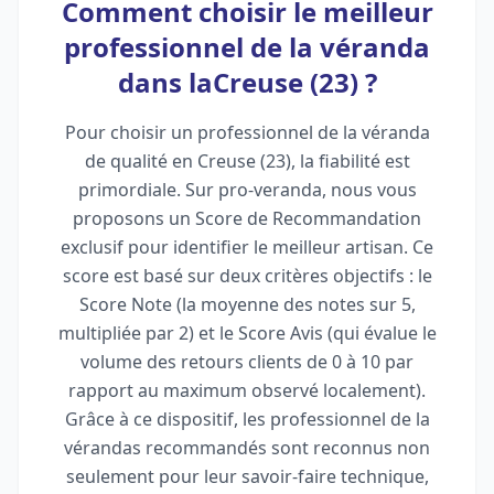
Comment choisir le meilleur
professionnel de la véranda
dans laCreuse (23) ?
Pour choisir un professionnel de la véranda
de qualité en Creuse (23), la fiabilité est
primordiale. Sur pro-veranda, nous vous
proposons un Score de Recommandation
exclusif pour identifier le meilleur artisan. Ce
score est basé sur deux critères objectifs : le
Score Note (la moyenne des notes sur 5,
multipliée par 2) et le Score Avis (qui évalue le
volume des retours clients de 0 à 10 par
rapport au maximum observé localement).
Grâce à ce dispositif, les professionnel de la
vérandas recommandés sont reconnus non
seulement pour leur savoir-faire technique,