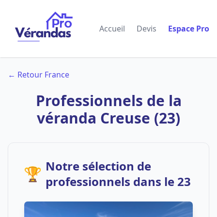
Accueil
Devis
Espace Pro
← Retour France
Professionnels de la
véranda Creuse (23)
Notre sélection de
🏆
professionnels dans le 23