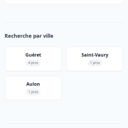
Recherche par ville
Guéret
Saint-Vaury
4 pros
1 pros
Aulon
1 pros