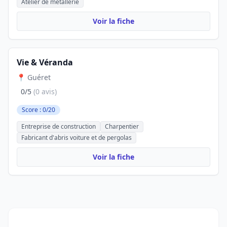
Atelier de métallerie
Voir la fiche
Vie & Véranda
📍 Guéret
0/5
(0 avis)
Score : 0/20
Entreprise de construction
Charpentier
Fabricant d'abris voiture et de pergolas
Voir la fiche