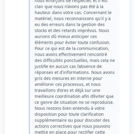
nous efforçons de respecter, et il est
clair que nous n’avons pas été à la
hauteur dans votre cas. Concernant le
matériel, nous reconnaissons qu'il y a
eu des erreurs dans la gestion des
stocks et des retards imprévus. Nous
aurions dû mieux anticiper ces
éléments pour éviter toute confusion.
Pour ce qui est de la communication,
nous avons effectivement rencontré
des difficultés ponctuelles, mais cela ne
justifie en aucun cas l’absence de
réponses et d'informations. Nous avons
pris des mesures en interne pour
améliorer ces processus, et nous
travaillons d’ores et déjà sur une
meilleure coordination afin d’éviter que
ce genre de situation ne se reproduise.
Nous restons bien entendu à votre
disposition pour toute clarification
supplémentaire ou pour discuter des
actions correctives que nous pouvons
mettre en place pour rectifier cette