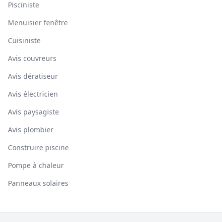
Pisciniste
Menuisier fenêtre
Cuisiniste
Avis couvreurs
Avis dératiseur
Avis électricien
Avis paysagiste
Avis plombier
Construire piscine
Pompe à chaleur
Panneaux solaires