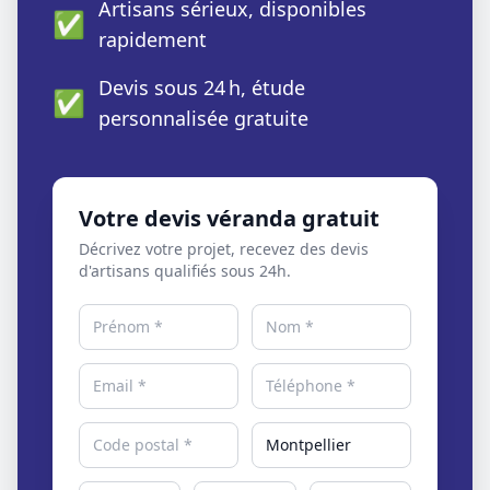
Artisans sérieux, disponibles
✅
rapidement
Devis sous 24 h, étude
✅
personnalisée gratuite
Votre devis véranda gratuit
Décrivez votre projet, recevez des devis
d'artisans qualifiés sous 24h.