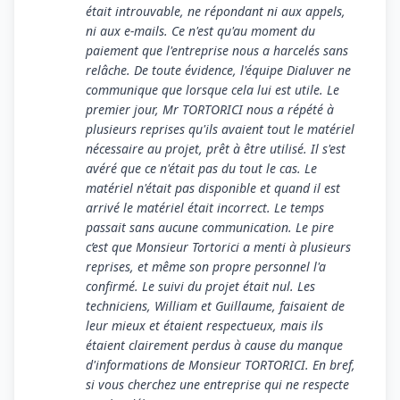
était introuvable, ne répondant ni aux appels,
ni aux e-mails. Ce n'est qu'au moment du
paiement que l'entreprise nous a harcelés sans
relâche. De toute évidence, l'équipe Dialuver ne
communique que lorsque cela lui est utile. Le
premier jour, Mr TORTORICI nous a répété à
plusieurs reprises qu'ils avaient tout le matériel
nécessaire au projet, prêt à être utilisé. Il s'est
avéré que ce n'était pas du tout le cas. Le
matériel n'était pas disponible et quand il est
arrivé le matériel était incorrect. Le temps
passait sans aucune communication. Le pire
c’est que Monsieur Tortorici a menti à plusieurs
reprises, et même son propre personnel l'a
confirmé. Le suivi du projet était nul. Les
techniciens, William et Guillaume, faisaient de
leur mieux et étaient respectueux, mais ils
étaient clairement perdus à cause du manque
d'informations de Monsieur TORTORICI. En bref,
si vous cherchez une entreprise qui ne respecte