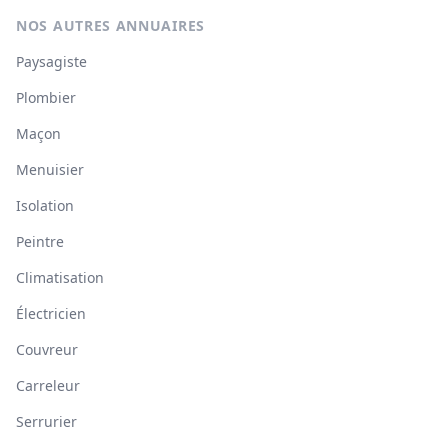
NOS AUTRES ANNUAIRES
Paysagiste
Plombier
Maçon
Menuisier
Isolation
Peintre
Climatisation
Électricien
Couvreur
Carreleur
Serrurier