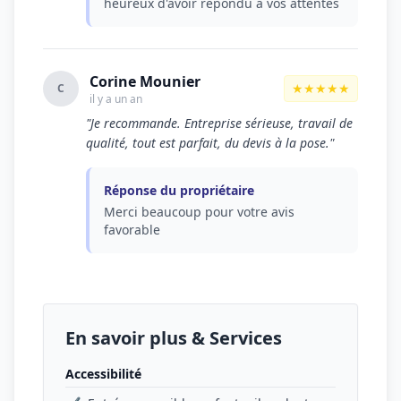
heureux d'avoir répondu à vos attentes
Corine Mounier
★★★★★
C
il y a un an
"Je recommande. Entreprise sérieuse, travail de
qualité, tout est parfait, du devis à la pose."
Réponse du propriétaire
Merci beaucoup pour votre avis
favorable
En savoir plus & Services
Accessibilité