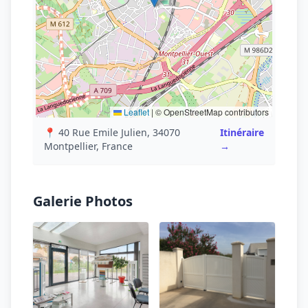
Leaflet
|
© OpenStreetMap contributors
📍 40 Rue Emile Julien, 34070
Itinéraire
Montpellier, France
→
Galerie Photos