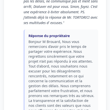
pas les délais, ne communique pas et ment sans
arrêt, Dialuver est pour vous. Sinon, fuyez. C'est
une expérience à éviter absolument. PS.
J'attends déjà la réponse de Mr. TORTORICI avec
ses multitudes d' excuses."
Réponse du propriétaire
Bonjour M Brouard, Nous vous
remercions d’avoir pris le temps de
partager votre expérience. Nous
regrettons sincèrement que votre
projet n’ait pas répondu à vos attentes.
Tout d'abord, nous souhaitons nous
excuser pour les désagréments
rencontrés, notamment en ce qui
concerne la communication et la
gestion des délais. Nous comprenons
parfaitement votre frustration, et nous
prenons vos remarques très au sérieux.
La transparence et la satisfaction de
nos clients sont des valeurs que nous