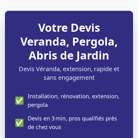
Votre Devis
Veranda, Pergola,
Abris de Jardin
Devis Véranda, extension, rapide et
sans engagement
Installation, rénovation, extension,
✅
pergola
Devis en 3 min, pros qualifiés près
✅
de chez vous