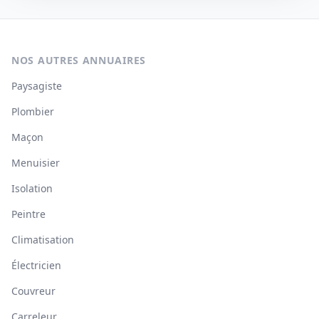
NOS AUTRES ANNUAIRES
Paysagiste
Plombier
Maçon
Menuisier
Isolation
Peintre
Climatisation
Électricien
Couvreur
Carreleur