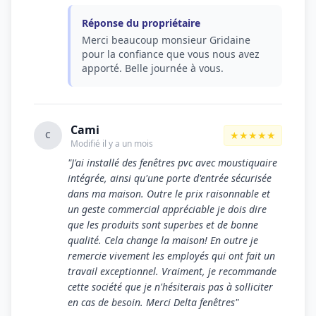
Réponse du propriétaire
Merci beaucoup monsieur Gridaine
pour la confiance que vous nous avez
apporté. Belle journée à vous.
Cami
★★★★★
C
Modifié il y a un mois
"J'ai installé des fenêtres pvc avec moustiquaire
intégrée, ainsi qu'une porte d'entrée sécurisée
dans ma maison. Outre le prix raisonnable et
un geste commercial appréciable je dois dire
que les produits sont superbes et de bonne
qualité. Cela change la maison! En outre je
remercie vivement les employés qui ont fait un
travail exceptionnel. Vraiment, je recommande
cette société que je n'hésiterais pas à solliciter
en cas de besoin. Merci Delta fenêtres"