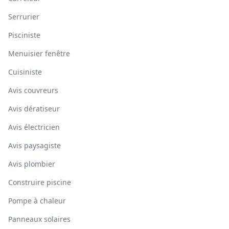
Serrurier
Pisciniste
Menuisier fenêtre
Cuisiniste
Avis couvreurs
Avis dératiseur
Avis électricien
Avis paysagiste
Avis plombier
Construire piscine
Pompe à chaleur
Panneaux solaires