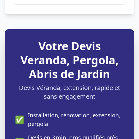
Votre Devis
Veranda, Pergola,
Abris de Jardin
Devis Véranda, extension, rapide et
sans engagement
Installation, rénovation, extension,
✅
pergola
Devis en 3 min, pros qualifiés près