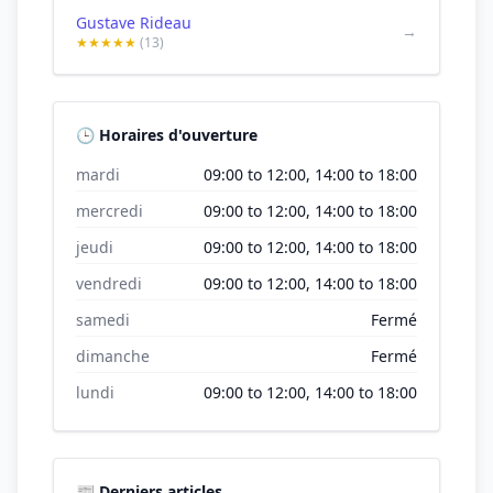
Gustave Rideau
→
★★★★★
(13)
🕒 Horaires d'ouverture
mardi
09:00 to 12:00, 14:00 to 18:00
mercredi
09:00 to 12:00, 14:00 to 18:00
jeudi
09:00 to 12:00, 14:00 to 18:00
vendredi
09:00 to 12:00, 14:00 to 18:00
samedi
Fermé
dimanche
Fermé
lundi
09:00 to 12:00, 14:00 to 18:00
📰 Derniers articles