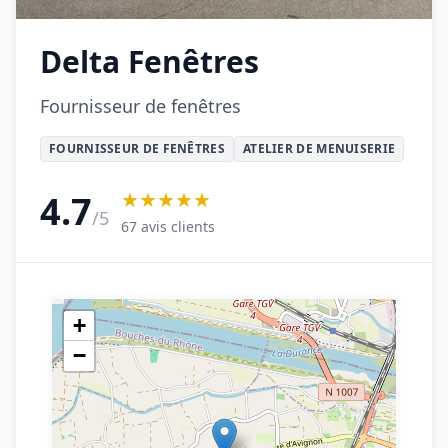
Delta Fenêtres
Fournisseur de fenêtres
FOURNISSEUR DE FENÊTRES
ATELIER DE MENUISERIE
★★★★★
4.7
/5
67 avis clients
+
−