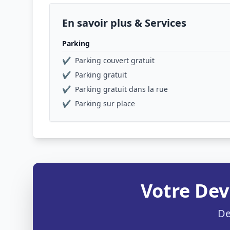
En savoir plus & Services
Parking
✔
Parking couvert gratuit
✔
Parking gratuit
✔
Parking gratuit dans la rue
✔
Parking sur place
Votre Dev
De