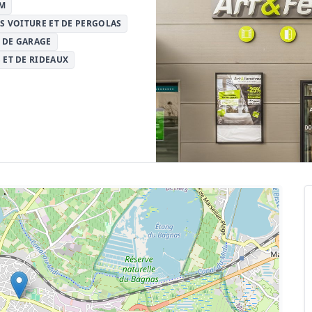
UM
S VOITURE ET DE PERGOLAS
 DE GARAGE
 ET DE RIDEAUX