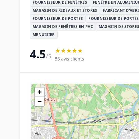
FOURNISSEUR DE FENÊTRES
FENÊTRE EN ALUMINI
MAGASIN DE RIDEAUX ET STORES
FABRICANT D'ABRI
FOURNISSEUR DE PORTES
FOURNISSEUR DE PORTES
MAGASIN DE FENÊTRES EN PVC
MAGASIN DE STORES
MENUISIER
★★★★★
4.5
/5
56 avis clients
+
−