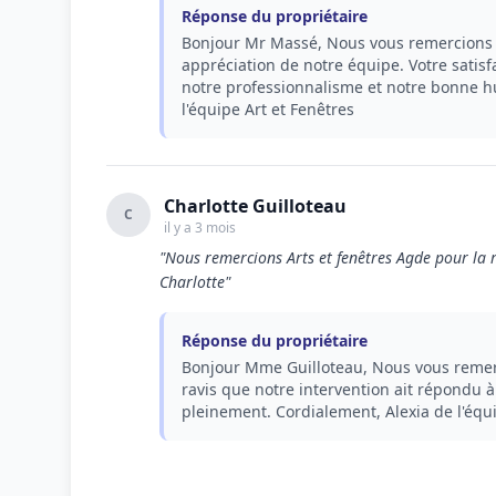
Réponse du propriétaire
Bonjour Mr Massé, Nous vous remercions 
appréciation de notre équipe. Votre satisfac
notre professionnalisme et notre bonne h
l'équipe Art et Fenêtres
Charlotte Guilloteau
C
il y a 3 mois
"Nous remercions Arts et fenêtres Agde pour la ra
Charlotte"
Réponse du propriétaire
Bonjour Mme Guilloteau, Nous vous remer
ravis que notre intervention ait répondu à 
pleinement. Cordialement, Alexia de l'équi