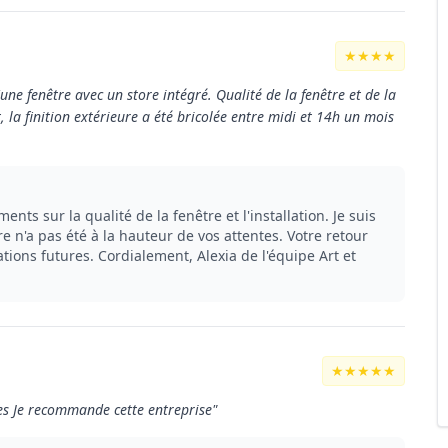
★★★★
e fenêtre avec un store intégré. Qualité de la fenêtre et de la
, la finition extérieure a été bricolée entre midi et 14h un mois
nts sur la qualité de la fenêtre et l'installation. Je suis
e n'a pas été à la hauteur de vos attentes. Votre retour
ions futures. Cordialement, Alexia de l'équipe Art et
★★★★★
es Je recommande cette entreprise"