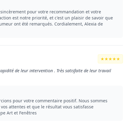
sincèrement pour votre recommandation et votre
tion est notre priorité, et c'est un plaisir de savoir que
umeur ont été remarqués. Cordialement, Alexia de
★★★★★
pidité de leur intervention . Très satisfaite de leur travail
cions pour votre commentaire positif. Nous sommes
vos attentes et que le résultat vous satisfasse
pe Art et Fenêtres