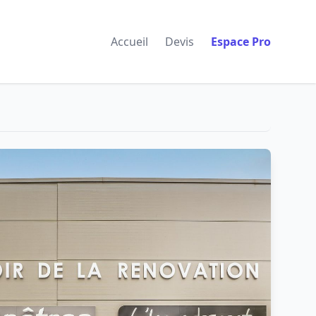
Accueil
Devis
Espace Pro