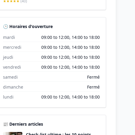
★★★★★
(40)
🕒 Horaires d'ouverture
mardi
09:00 to 12:00, 14:00 to 18:00
mercredi
09:00 to 12:00, 14:00 to 18:00
jeudi
09:00 to 12:00, 14:00 to 18:00
vendredi
09:00 to 12:00, 14:00 to 18:00
samedi
Fermé
dimanche
Fermé
lundi
09:00 to 12:00, 14:00 to 18:00
📰 Derniers articles
Check-list ultime : les 10 points