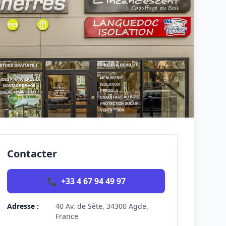
Contacter
📞
+33 4 67 94 49 97
Adresse :
40 Av. de Sète, 34300 Agde,
France