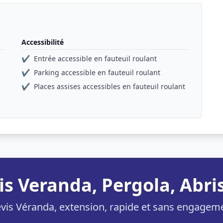
Accessibilité
✔
Entrée accessible en fauteuil roulant
✔
Parking accessible en fauteuil roulant
✔
Places assises accessibles en fauteuil roulant
is Veranda, Pergola, Abris
vis Véranda, extension, rapide et sans engagem