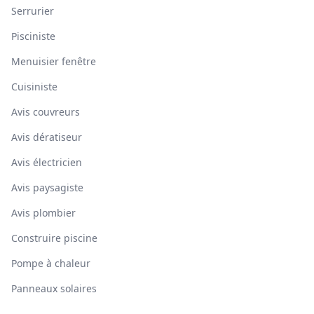
Serrurier
Pisciniste
Menuisier fenêtre
Cuisiniste
Avis couvreurs
Avis dératiseur
Avis électricien
Avis paysagiste
Avis plombier
Construire piscine
Pompe à chaleur
Panneaux solaires