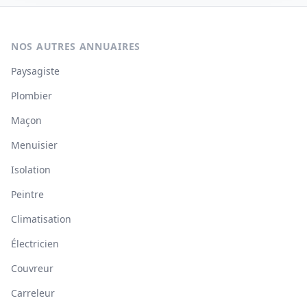
NOS AUTRES ANNUAIRES
Paysagiste
Plombier
Maçon
Menuisier
Isolation
Peintre
Climatisation
Électricien
Couvreur
Carreleur