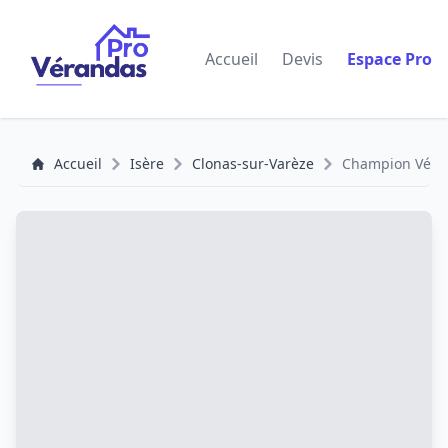
Accueil
Devis
Espace Pro
Accueil
Isère
Clonas-sur-Varèze
Champion Véra