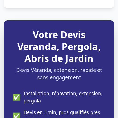
Votre Devis
Veranda, Pergola,
Abris de Jardin
Devis Véranda, extension, rapide et
sans engagement
Installation, rénovation, extension,
✅
pergola
Devis en 3 min, pros qualifiés près
✅