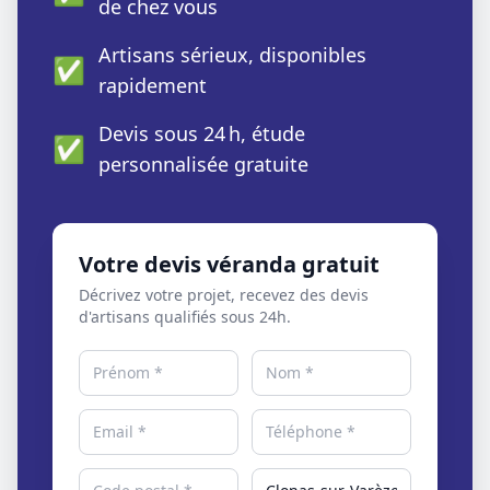
de chez vous
Artisans sérieux, disponibles
✅
rapidement
Devis sous 24 h, étude
✅
personnalisée gratuite
Votre devis véranda gratuit
Décrivez votre projet, recevez des devis
d'artisans qualifiés sous 24h.