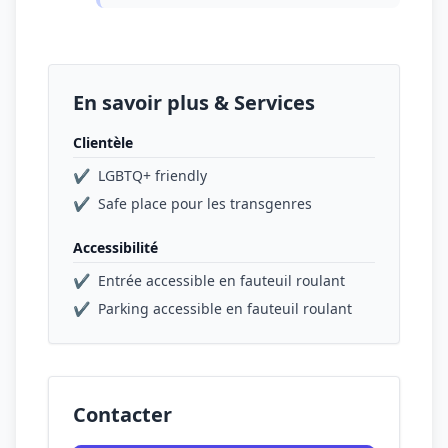
En savoir plus & Services
Clientèle
✔
LGBTQ+ friendly
✔
Safe place pour les transgenres
Accessibilité
✔
Entrée accessible en fauteuil roulant
✔
Parking accessible en fauteuil roulant
Contacter