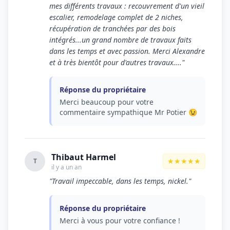
mes différents travaux : recouvrement d'un vieil
escalier, remodelage complet de 2 niches,
récupération de tranchées par des bois
intégrés...un grand nombre de travaux faits
dans les temps et avec passion. Merci Alexandre
et à très bientôt pour d'autres travaux...."
Réponse du propriétaire
Merci beaucoup pour votre
commentaire sympathique Mr Potier 😉
Thibaut Harmel
★★★★★
T
il y a un an
"Travail impeccable, dans les temps, nickel."
Réponse du propriétaire
Merci à vous pour votre confiance !