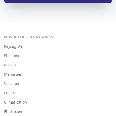
NOS AUTRES ANNUAIRES
Paysagiste
Plombier
Maçon
Menuisier
Isolation
Peintre
Climatisation
Électricien