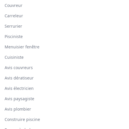
Couvreur
Carreleur
Serrurier
Pisciniste
Menuisier fenêtre
Cuisiniste
Avis couvreurs
Avis dératiseur
Avis électricien
Avis paysagiste
Avis plombier
Construire piscine