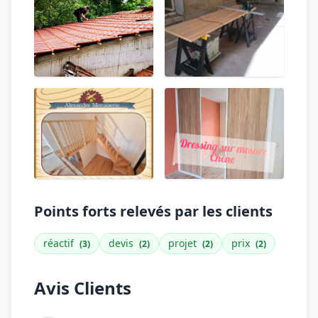
Points forts relevés par les clients
réactif
devis
projet
prix
(3)
(2)
(2)
(2)
Avis Clients