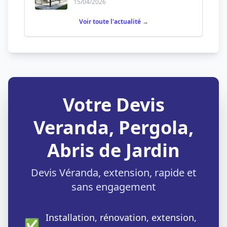
15/04/2026
Voir toute l'actualité →
Votre Devis
Veranda, Pergola,
Abris de Jardin
Devis Véranda, extension, rapide et
sans engagement
Installation, rénovation, extension,
✅