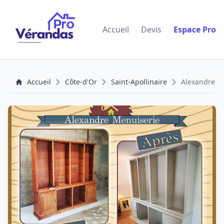
Accueil
Devis
Espace Pro
Accueil
Côte-d'Or
Saint-Apollinaire
Alexandre M