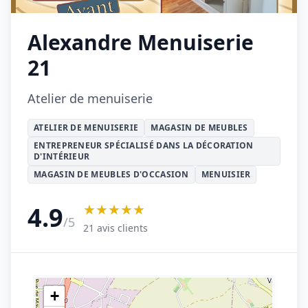
Alexandre Menuiserie
21
Atelier de menuiserie
ATELIER DE MENUISERIE
MAGASIN DE MEUBLES
ENTREPRENEUR SPÉCIALISÉ DANS LA DÉCORATION
D'INTÉRIEUR
MAGASIN DE MEUBLES D'OCCASION
MENUISIER
★★★★★
4.9
/5
21 avis clients
+