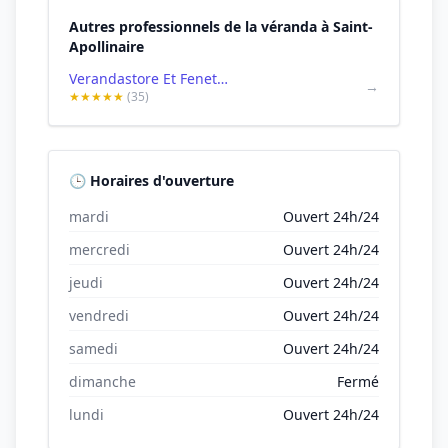
Autres professionnels de la véranda à Saint-
Apollinaire
Verandastore Et Fenetre 21
→
★★★★★
(35)
🕒 Horaires d'ouverture
mardi
Ouvert 24h/24
mercredi
Ouvert 24h/24
jeudi
Ouvert 24h/24
vendredi
Ouvert 24h/24
samedi
Ouvert 24h/24
dimanche
Fermé
lundi
Ouvert 24h/24